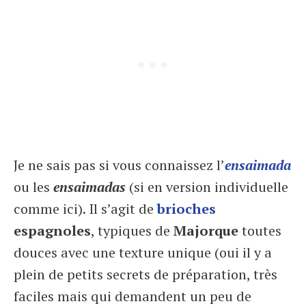
Je ne sais pas si vous connaissez l’
ensaimada
ou les
ensaimadas
(si en version individuelle
comme ici). Il s’agit de
brioches
espagnoles
, typiques de
Majorque
toutes
douces avec une texture unique (oui il y a
plein de petits secrets de préparation, très
faciles mais qui demandent un peu de