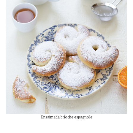
Ensaimada brioche espagnole