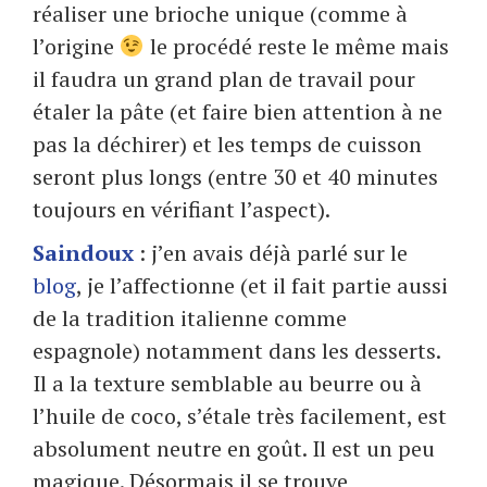
réaliser une brioche unique (comme à
l’origine
le procédé reste le même mais
il faudra un grand plan de travail pour
étaler la pâte (et faire bien attention à ne
pas la déchirer) et les temps de cuisson
seront plus longs (entre 30 et 40 minutes
toujours en vérifiant l’aspect).
Saindoux
: j’en avais déjà parlé sur le
blog
, je l’affectionne (et il fait partie aussi
de la tradition italienne comme
espagnole) notamment dans les desserts.
Il a la texture semblable au beurre ou à
l’huile de coco, s’étale très facilement, est
absolument neutre en goût. Il est un peu
magique. Désormais il se trouve