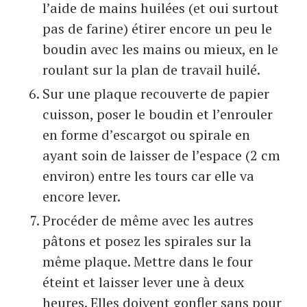
l’aide de mains huilées (et oui surtout
pas de farine) étirer encore un peu le
boudin avec les mains ou mieux, en le
roulant sur la plan de travail huilé.
Sur une plaque recouverte de papier
cuisson, poser le boudin et l’enrouler
en forme d’escargot ou spirale en
ayant soin de laisser de l’espace (2 cm
environ) entre les tours car elle va
encore lever.
Procéder de même avec les autres
pâtons et posez les spirales sur la
même plaque. Mettre dans le four
éteint et laisser lever une à deux
heures. Elles doivent gonfler sans pour