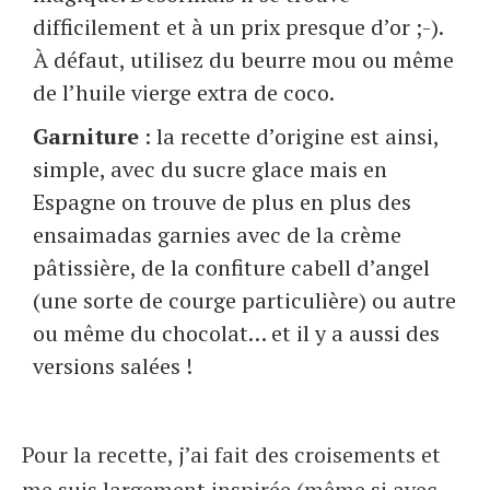
difficilement et à un prix presque d’or ;-).
À défaut, utilisez du beurre mou ou même
de l’huile vierge extra de coco.
Garniture
: la recette d’origine est ainsi,
simple, avec du sucre glace mais en
Espagne on trouve de plus en plus des
ensaimadas garnies avec de la crème
pâtissière, de la confiture cabell d’angel
(une sorte de courge particulière) ou autre
ou même du chocolat… et il y a aussi des
versions salées !
Pour la recette, j’ai fait des croisements et
me suis largement inspirée (même si avec