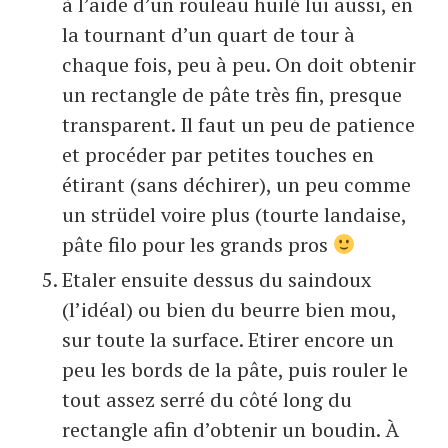
à l’aide d’un rouleau huilé lui aussi, en
la tournant d’un quart de tour à
chaque fois, peu à peu. On doit obtenir
un rectangle de pâte très fin, presque
transparent. Il faut un peu de patience
et procéder par petites touches en
étirant (sans déchirer), un peu comme
un strüdel voire plus (tourte landaise,
pâte filo pour les grands pros
Etaler ensuite dessus du saindoux
(l’idéal) ou bien du beurre bien mou,
sur toute la surface. Etirer encore un
peu les bords de la pâte, puis rouler le
tout assez serré du côté long du
rectangle afin d’obtenir un boudin. À