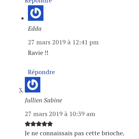
Répondre
Edda
27 mars 2019 à 12:41 pm
Ravie !!
Répondre
Jullien Sabine
27 mars 2019 à 10:39 am
Je ne connaissais pas cette brioche.