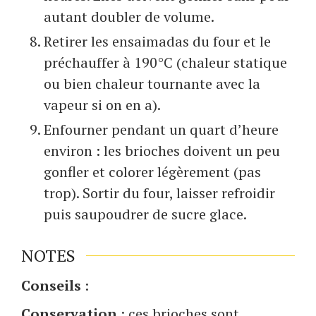
autant doubler de volume.
Retirer les ensaimadas du four et le
préchauffer à 190°C (chaleur statique
ou bien chaleur tournante avec la
vapeur si on en a).
Enfourner pendant un quart d’heure
environ : les brioches doivent un peu
gonfler et colorer légèrement (pas
trop). Sortir du four, laisser refroidir
puis saupoudrer de sucre glace.
NOTES
Conseils
:
Conservation
; ces brioches sont