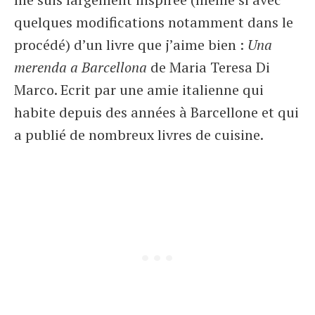
quelques modifications notamment dans le
procédé) d’un livre que j’aime bien :
Una
merenda a Barcellona
de Maria Teresa Di
Marco. Ecrit par une amie italienne qui
habite depuis des années à Barcellone et qui
a publié de nombreux livres de cuisine.