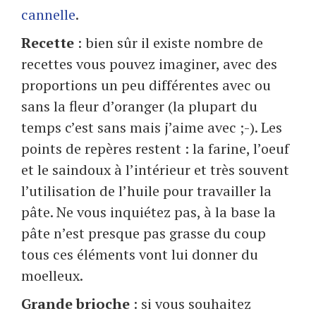
cannelle
.
Recette
: bien sûr il existe nombre de
recettes vous pouvez imaginer, avec des
proportions un peu différentes avec ou
sans la fleur d’oranger (la plupart du
temps c’est sans mais j’aime avec ;-). Les
points de repères restent : la farine, l’oeuf
et le saindoux à l’intérieur et très souvent
l’utilisation de l’huile pour travailler la
pâte. Ne vous inquiétez pas, à la base la
pâte n’est presque pas grasse du coup
tous ces éléments vont lui donner du
moelleux.
Grande brioche
: si vous souhaitez