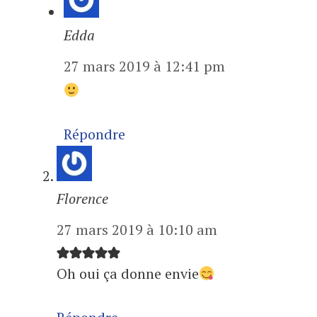
Edda
27 mars 2019 à 12:41 pm
Répondre
Florence
27 mars 2019 à 10:10 am
Oh oui ça donne envie