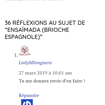
36 RÉFLEXIONS AU SUJET DE
“ENSAÏMADA (BRIOCHE
ESPAGNOLE)”
LadyMilonguera
27 mars 2019 à 10:01 am
Tu me donnes envie d’en faire !
Répondre