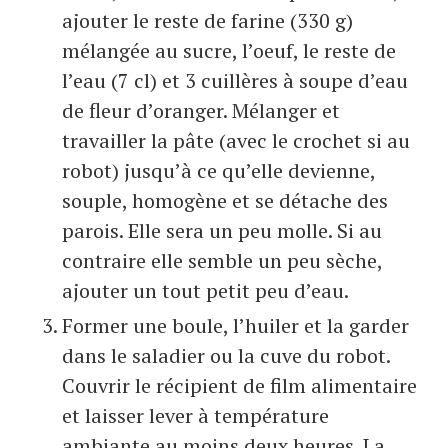
ajouter le reste de farine (330 g)
mélangée au sucre, l’oeuf, le reste de
l’eau (7 cl) et 3 cuillères à soupe d’eau
de fleur d’oranger. Mélanger et
travailler la pâte (avec le crochet si au
robot) jusqu’à ce qu’elle devienne,
souple, homogène et se détache des
parois. Elle sera un peu molle. Si au
contraire elle semble un peu sèche,
ajouter un tout petit peu d’eau.
Former une boule, l’huiler et la garder
dans le saladier ou la cuve du robot.
Couvrir le récipient de film alimentaire
et laisser lever à température
ambiante au moins deux heures. La