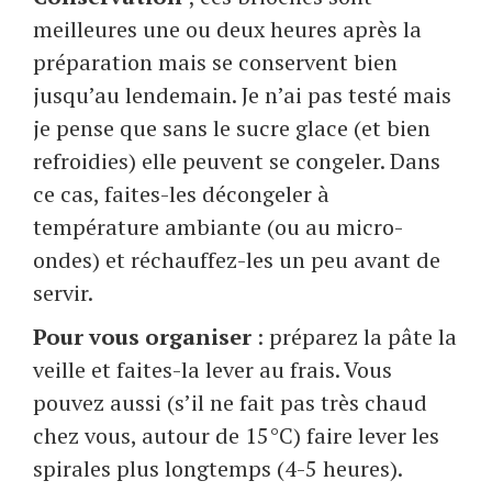
meilleures une ou deux heures après la
préparation mais se conservent bien
jusqu’au lendemain. Je n’ai pas testé mais
je pense que sans le sucre glace (et bien
refroidies) elle peuvent se congeler. Dans
ce cas, faites-les décongeler à
température ambiante (ou au micro-
ondes) et réchauffez-les un peu avant de
servir.
Pour vous organiser
: préparez la pâte la
veille et faites-la lever au frais. Vous
pouvez aussi (s’il ne fait pas très chaud
chez vous, autour de 15°C) faire lever les
spirales plus longtemps (4-5 heures).