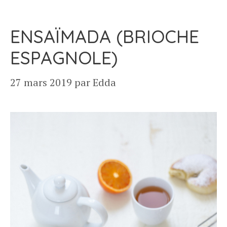
ENSAÏMADA (BRIOCHE
ESPAGNOLE)
27 mars 2019
par
Edda