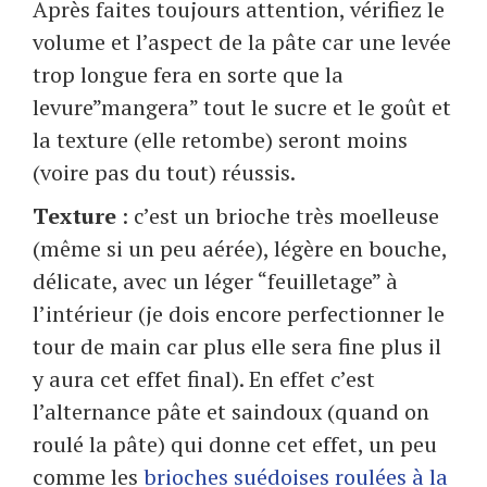
Après faites toujours attention, vérifiez le
volume et l’aspect de la pâte car une levée
trop longue fera en sorte que la
levure”mangera” tout le sucre et le goût et
la texture (elle retombe) seront moins
(voire pas du tout) réussis.
Texture
: c’est un brioche très moelleuse
(même si un peu aérée), légère en bouche,
délicate, avec un léger “feuilletage” à
l’intérieur (je dois encore perfectionner le
tour de main car plus elle sera fine plus il
y aura cet effet final). En effet c’est
l’alternance pâte et saindoux (quand on
roulé la pâte) qui donne cet effet, un peu
comme les
brioches suédoises roulées à la