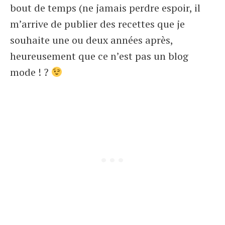
bout de temps (ne jamais perdre espoir, il
m’arrive de publier des recettes que je
souhaite une ou deux années après,
heureusement que ce n’est pas un blog
mode ! ?