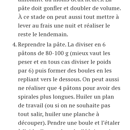
pâte doit gonfler et doubler de volume.
À ce stade on peut aussi tout mettre à
lever au frais une nuit et réaliser le
reste le lendemain.
Reprendre la pâte. La diviser en 6
pâtons de 80-100 g (mieux vaut les
peser et en tous cas diviser le poids
par 6) puis former des boules en les
repliant vers le dessous. On peut aussi
ne réaliser que 4 pâtons pour avoir des
spirales plus longues. Huiler un plan
de travail (ou si on ne souhaite pas
tout salir, huiler une planche à
découper). Pendre une boule et l’étaler