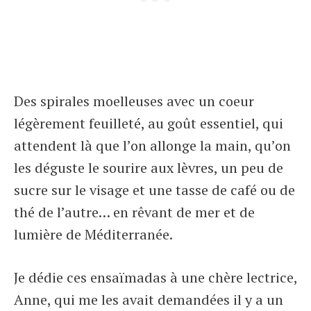
Des spirales moelleuses avec un coeur
légèrement feuilleté, au goût essentiel, qui
attendent là que l’on allonge la main, qu’on
les déguste le sourire aux lèvres, un peu de
sucre sur le visage et une tasse de café ou de
thé de l’autre… en rêvant de mer et de
lumière de Méditerranée.
Je dédie ces ensaïmadas à une chère lectrice,
Anne, qui me les avait demandées il y a un