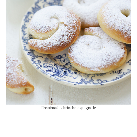
Ensaimadas brioche espagnole