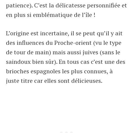
patience). C’est la délicatesse personnifiée et
en plus si emblématique de l’île !
L’origine est incertaine, il se peut qu’il y ait
des influences du Proche-orient (vu le type
de tour de main) mais aussi juives (sans le
saindoux bien sûr). En tous cas c’est une des
brioches espagnoles les plus connues, à
juste titre car elles sont délicieuses.