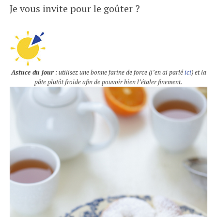
Je vous invite pour le goûter ?
Astuce du jour
: utilisez une bonne farine de force (j’en ai parlé
ici
) et la
pâte plutôt froide afin de pouvoir bien l’étaler finement.