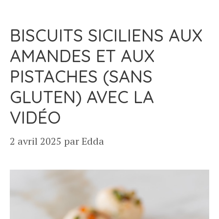
BISCUITS SICILIENS AUX
AMANDES ET AUX
PISTACHES (SANS
GLUTEN) AVEC LA
VIDÉO
2 avril 2025
par
Edda