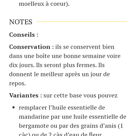
moelleux à coeur).
NOTES
Conseils
:
Conservation
: ils se conservent bien
dans une boîte une bonne semaine voire
dix jours. Ils seront plus fermes. Ils
donnent le meilleur après un jour de
repos.
Variantes
: sur cette base vous pouvez
remplacer l’huile essentielle de
mandarine par une huile essentielle de
bergamote ou par des grains d’anis (1
càc) ou de 2 càs d’eau de fleur