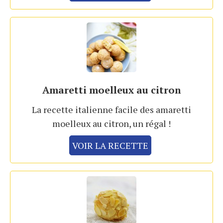
Amaretti moelleux au citron
La recette italienne facile des amaretti
moelleux au citron, un régal !
VOIR LA RECETTE