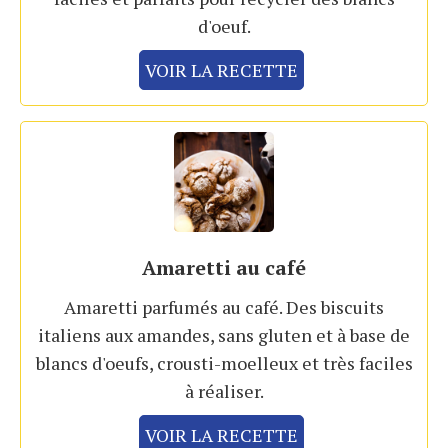
d'oeuf.
VOIR LA RECETTE
Amaretti au café
Amaretti parfumés au café. Des biscuits
italiens aux amandes, sans gluten et à base de
blancs d'oeufs, crousti-moelleux et très faciles
à réaliser.
VOIR LA RECETTE