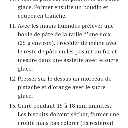
glace. Former ensuite un boudin et
couper en tranche.
Avec les mains humides prélever une
boule de pâte de la taille d’une noix
(25 g environ). Procéder de même avec
le reste de pâte en les posant au fur et
mesure dans une assiette avec le sucre
glace.
Presser sur le dessus un morceau de
pistache et d’orange avec le sucre
glace.
Cuire pendant 15 à 18 min minutes.
Les biscuits doivent sécher, former une
croûte mais pas colorer (ils resteront