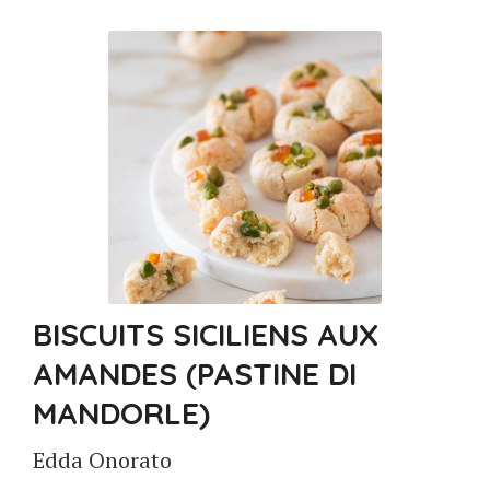
BISCUITS SICILIENS AUX
AMANDES (PASTINE DI
MANDORLE)
Edda Onorato