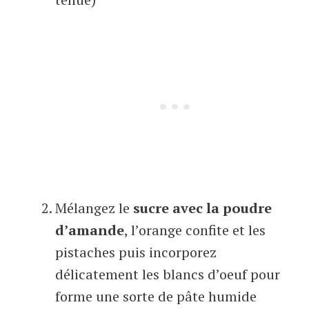
Mélangez le
sucre avec la poudre
d’amande
, l’orange confite et les
pistaches puis incorporez
délicatement les blancs d’oeuf pour
forme une sorte de pâte humide