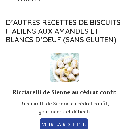
D’AUTRES RECETTES DE BISCUITS
ITALIENS AUX AMANDES ET
BLANCS D’OEUF (SANS GLUTEN)
Ricciarelli de Sienne au cédrat confit
Ricciarelli de Sienne au cédrat confit,
gourmands et délicats
VOIR LA RECETTE