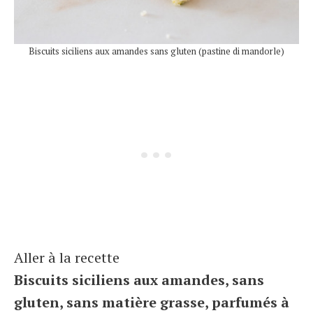
Biscuits siciliens aux amandes sans gluten (pastine di mandorle)
Aller à la recette
Biscuits siciliens aux amandes, sans
gluten, sans matière grasse, parfumés à