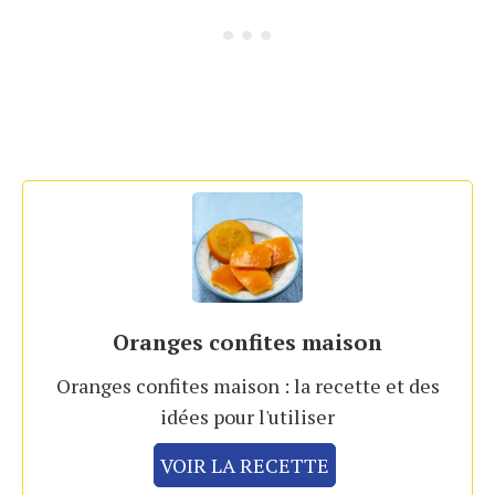
Oranges confites maison
Oranges confites maison : la recette et des
idées pour l'utiliser
VOIR LA RECETTE