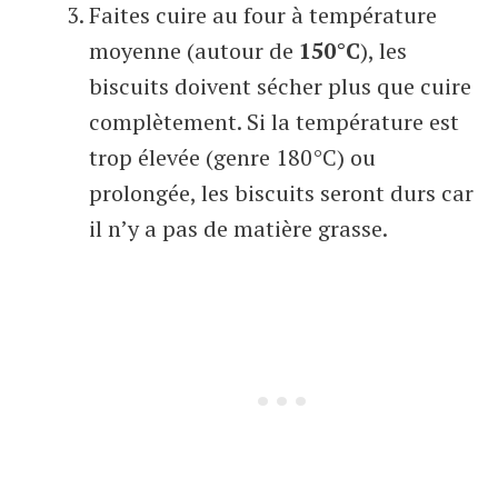
Faites cuire au four à température
moyenne (autour de
150°C
), les
biscuits doivent sécher plus que cuire
complètement. Si la température est
trop élevée (genre 180°C) ou
prolongée, les biscuits seront durs car
il n’y a pas de matière grasse.