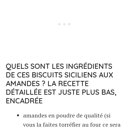
QUELS SONT LES INGRÉDIENTS
DE CES BISCUITS SICILIENS AUX
AMANDES ? LA RECETTE
DÉTAILLÉE EST JUSTE PLUS BAS,
ENCADRÉE
amandes en poudre de qualité (si
vous la faites torréfier au four ce sera