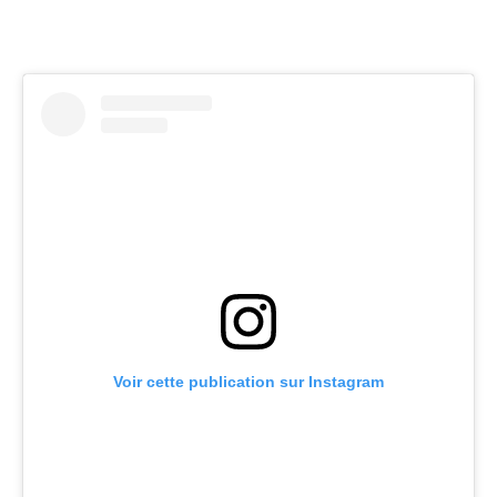
Voir cette publication sur Instagram