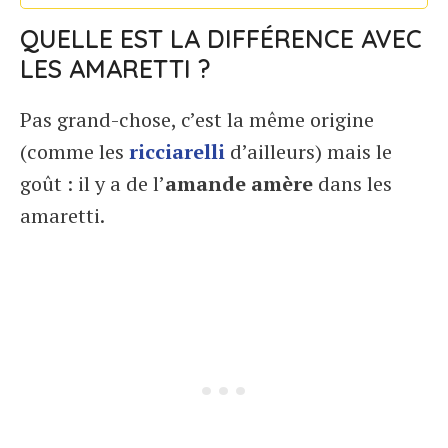
QUELLE EST LA DIFFÉRENCE AVEC
LES AMARETTI ?
Pas grand-chose, c’est la même origine
(comme les
ricciarelli
d’ailleurs) mais le
goût : il y a de l’
amande amère
dans les
amaretti.