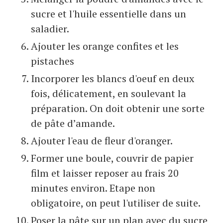
sucre et l'huile essentielle dans un
saladier.
Ajouter les orange confites et les
pistaches
Incorporer les blancs d'oeuf en deux
fois, délicatement, en soulevant la
préparation. On doit obtenir une sorte
de pâte d’amande.
Ajouter l'eau de fleur d'oranger.
Former une boule, couvrir de papier
film et laisser reposer au frais 20
minutes environ. Etape non
obligatoire, on peut l'utiliser de suite.
Poser la pâte sur un plan avec du sucre