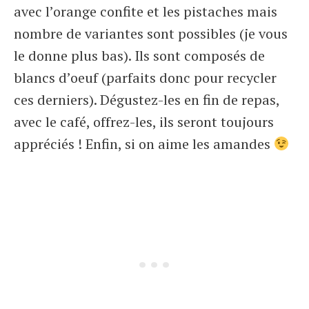
avec l’orange confite et les pistaches mais
nombre de variantes sont possibles (je vous
le donne plus bas). Ils sont composés de
blancs d’oeuf (parfaits donc pour recycler
ces derniers). Dégustez-les en fin de repas,
avec le café, offrez-les, ils seront toujours
appréciés ! Enfin, si on aime les amandes