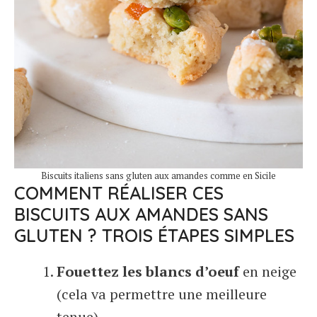
Biscuits italiens sans gluten aux amandes comme en Sicile
COMMENT RÉALISER CES
BISCUITS AUX AMANDES SANS
GLUTEN ? TROIS ÉTAPES SIMPLES
Fouettez les blancs d’oeuf
en neige
(cela va permettre une meilleure
tenue)