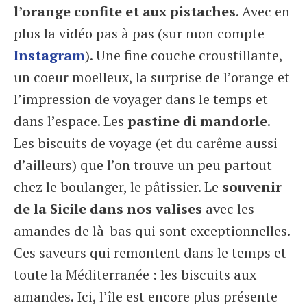
l’orange confite et aux pistaches
. Avec en
plus la vidéo pas à pas (sur mon compte
Instagram
). Une fine couche croustillante,
un coeur moelleux, la surprise de l’orange et
l’impression de voyager dans le temps et
dans l’espace. Les
pastine di mandorle
.
Les biscuits de voyage (et du carême aussi
d’ailleurs) que l’on trouve un peu partout
chez le boulanger, le pâtissier. Le
souvenir
de la Sicile dans nos valises
avec les
amandes de là-bas qui sont exceptionnelles.
Ces saveurs qui remontent dans le temps et
toute la Méditerranée : les biscuits aux
amandes. Ici, l’île est encore plus présente