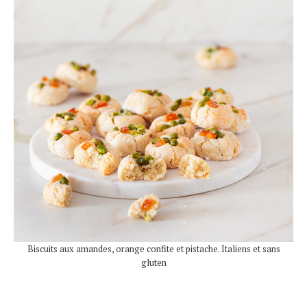
Biscuits aux amandes, orange confite et pistache. Italiens et sans
gluten