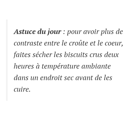
Astuce du jour
: pour avoir plus de
contraste entre le croûte et le coeur,
faites sécher les biscuits crus deux
heures à température ambiante
dans un endroit sec avant de les
cuire.