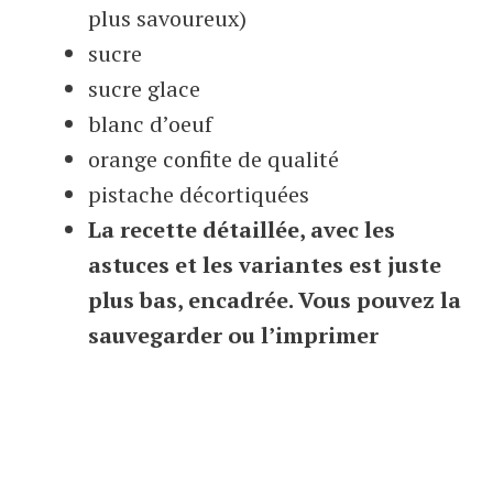
plus savoureux)
sucre
sucre glace
blanc d’oeuf
orange confite de qualité
pistache décortiquées
La recette détaillée, avec les
astuces et les variantes est juste
plus bas, encadrée. Vous pouvez la
sauvegarder ou l’imprimer