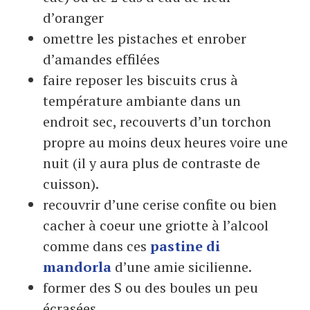
d’oranger
omettre les pistaches et enrober
d’amandes effilées
faire reposer les biscuits crus à
température ambiante dans un
endroit sec, recouverts d’un torchon
propre au moins deux heures voire une
nuit (il y aura plus de contraste de
cuisson).
recouvrir d’une cerise confite ou bien
cacher à coeur une griotte à l’alcool
comme dans ces
pastine di
mandorla
d’une amie sicilienne.
former des S ou des boules un peu
écrasées