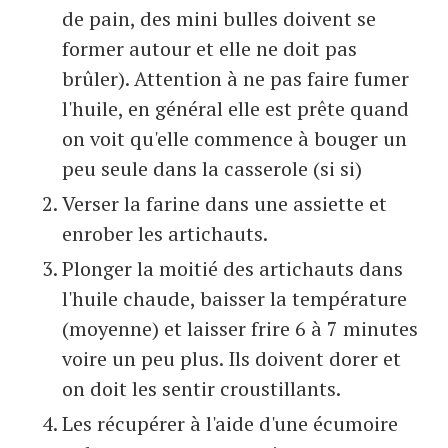
de pain, des mini bulles doivent se
former autour et elle ne doit pas
brûler). Attention à ne pas faire fumer
l'huile, en général elle est prête quand
on voit qu'elle commence à bouger un
peu seule dans la casserole (si si)
Verser la farine dans une assiette et
enrober les artichauts.
Plonger la moitié des artichauts dans
l'huile chaude, baisser la température
(moyenne) et laisser frire 6 à 7 minutes
voire un peu plus. Ils doivent dorer et
on doit les sentir croustillants.
Les récupérer à l'aide d'une écumoire