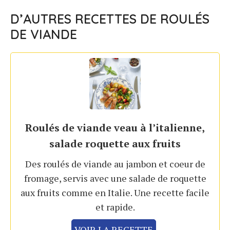
D’AUTRES RECETTES DE ROULÉS
DE VIANDE
Roulés de viande veau à l’italienne,
salade roquette aux fruits
Des roulés de viande au jambon et coeur de
fromage, servis avec une salade de roquette
aux fruits comme en Italie. Une recette facile
et rapide.
VOIR LA RECETTE