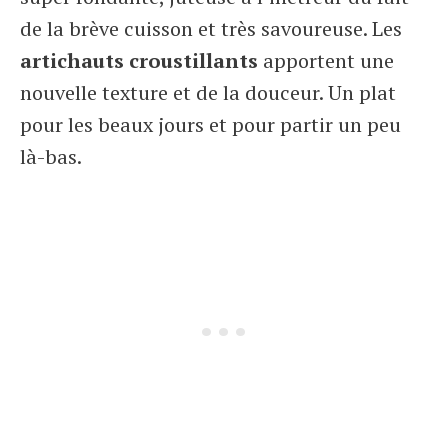
de la brève cuisson et très savoureuse. Les
artichauts croustillants
apportent une
nouvelle texture et de la douceur. Un plat
pour les beaux jours et pour partir un peu
là-bas.