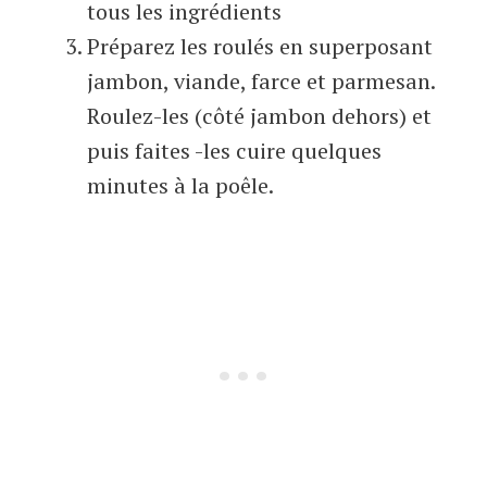
tous les ingrédients
Préparez les roulés en superposant
jambon, viande, farce et parmesan.
Roulez-les (côté jambon dehors) et
puis faites -les cuire quelques
minutes à la poêle.