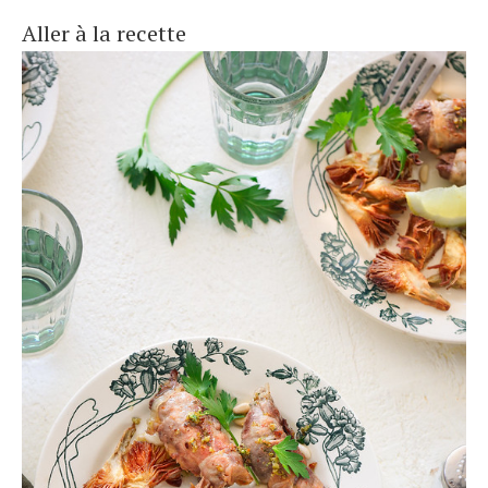
Aller à la recette