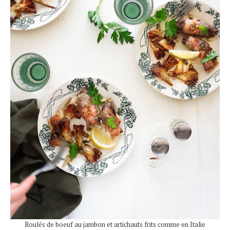
Roulés de boeuf au jambon et artichauts frits comme en Italie