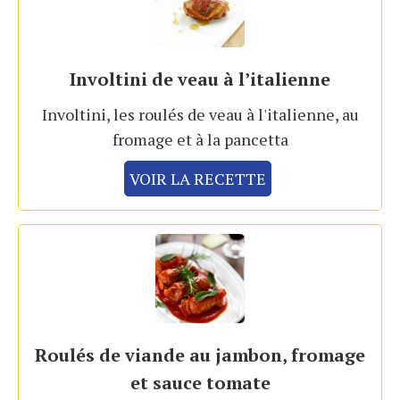
Involtini de veau à l’italienne
Involtini, les roulés de veau à l'italienne, au
fromage et à la pancetta
VOIR LA RECETTE
Roulés de viande au jambon, fromage
et sauce tomate