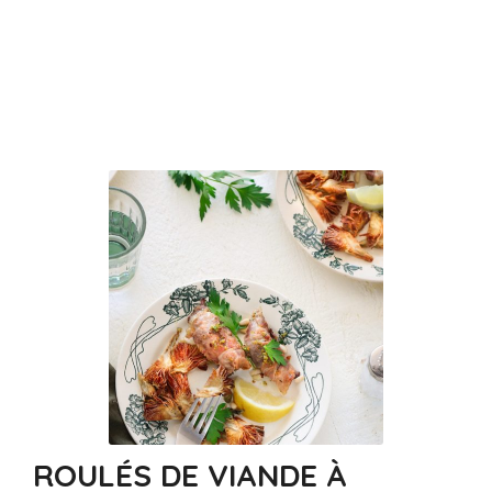
ROULÉS DE VIANDE À