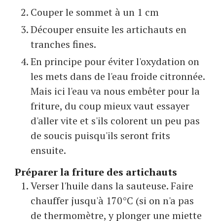
Couper le sommet à un 1 cm
Découper ensuite les artichauts en
tranches fines.
En principe pour éviter l'oxydation on
les mets dans de l'eau froide citronnée.
Mais ici l'eau va nous embêter pour la
friture, du coup mieux vaut essayer
d'aller vite et s'ils colorent un peu pas
de soucis puisqu'ils seront frits
ensuite.
Préparer la friture des artichauts
Verser l'huile dans la sauteuse. Faire
chauffer jusqu'à 170°C (si on n'a pas
de thermomètre, y plonger une miette