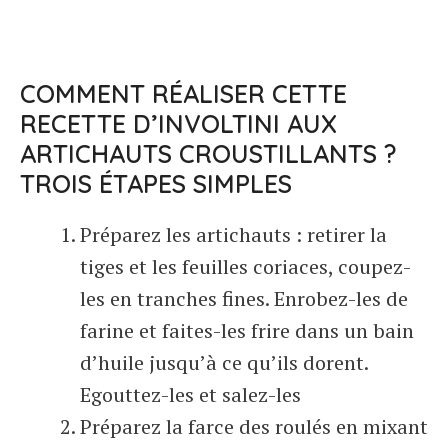
COMMENT RÉALISER CETTE
RECETTE D’INVOLTINI AUX
ARTICHAUTS CROUSTILLANTS ?
TROIS ÉTAPES SIMPLES
Préparez les artichauts : retirer la
tiges et les feuilles coriaces, coupez-
les en tranches fines. Enrobez-les de
farine et faites-les frire dans un bain
d’huile jusqu’à ce qu’ils dorent.
Egouttez-les et salez-les
Préparez la farce des roulés en mixant