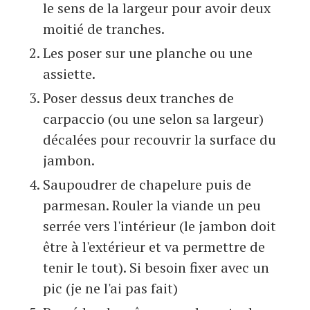
le sens de la largeur pour avoir deux
moitié de tranches.
Les poser sur une planche ou une
assiette.
Poser dessus deux tranches de
carpaccio (ou une selon sa largeur)
décalées pour recouvrir la surface du
jambon.
Saupoudrer de chapelure puis de
parmesan. Rouler la viande un peu
serrée vers l'intérieur (le jambon doit
être à l'extérieur et va permettre de
tenir le tout). Si besoin fixer avec un
pic (je ne l'ai pas fait)