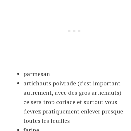
parmesan
artichauts poivrade (c’est important
autrement, avec des gros artichauts)
ce sera trop coriace et surtout vous
devrez pratiquement enlever presque
toutes les feuilles
farine