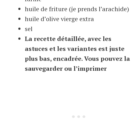
huile de friture (je prends l’arachide)
huile d’olive vierge extra
sel
La recette détaillée, avec les
astuces et les variantes est juste
plus bas, encadrée. Vous pouvez la
sauvegarder ou l’imprimer