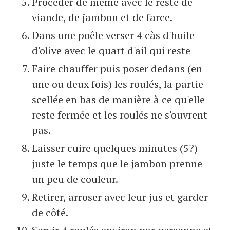
Procéder de même avec le reste de
viande, de jambon et de farce.
Dans une poêle verser 4 càs d'huile
d'olive avec le quart d'ail qui reste
Faire chauffer puis poser dedans (en
une ou deux fois) les roulés, la partie
scellée en bas de manière à ce qu'elle
reste fermée et les roulés ne s'ouvrent
pas.
Laisser cuire quelques minutes (5?)
juste le temps que le jambon prenne
un peu de couleur.
Retirer, arroser avec leur jus et garder
de côté.