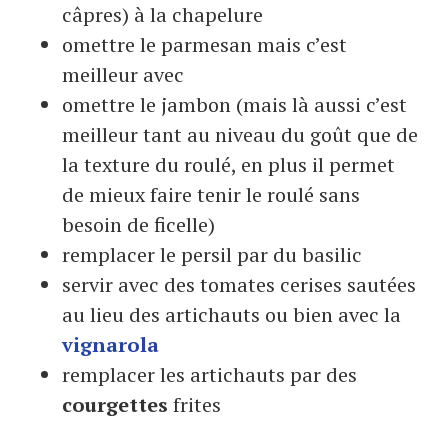
câpres) à la chapelure
omettre le parmesan mais c’est
meilleur avec
omettre le jambon (mais là aussi c’est
meilleur tant au niveau du goût que de
la texture du roulé, en plus il permet
de mieux faire tenir le roulé sans
besoin de ficelle)
remplacer le persil par du basilic
servir avec des tomates cerises sautées
au lieu des artichauts ou bien avec la
vignarola
remplacer les artichauts par des
courgettes
frites