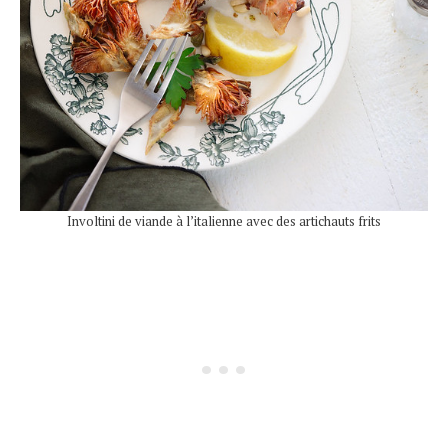
Involtini de viande à l’italienne avec des artichauts frits