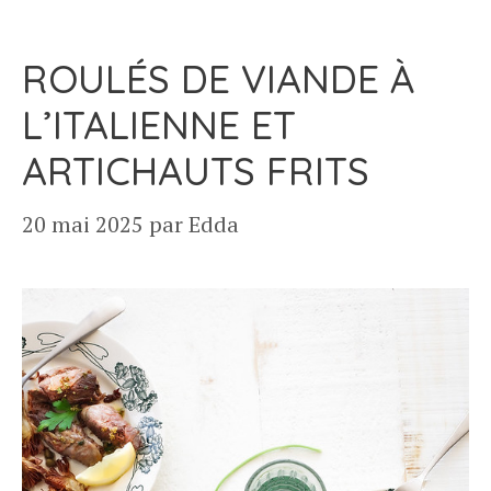
ROULÉS DE VIANDE À
L’ITALIENNE ET
ARTICHAUTS FRITS
20 mai 2025
par
Edda