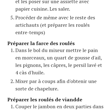
et les poser sur une assiette avec
papier cuisine. Les saler.
Procéder de même avec le reste des
artichauts (et préparer les roulés
entre-temps)
Préparer la farce des roulés
Dans le bol du mixeur mettre le pain
en morceaux, un quart de gousse d'ail,
les pignons, les câpres, le persil lavé et
4 càs d'huile.
Mixer par à coups afin d'obtenir une
sorte de chapelure.
Préparer les roulés de viandde
Couper le jambon en deux parties dans