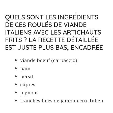
QUELS SONT LES INGRÉDIENTS
DE CES ROULÉS DE VIANDE
ITALIENS AVEC LES ARTICHAUTS
FRITS ? LA RECETTE DÉTAILLÉE
EST JUSTE PLUS BAS, ENCADRÉE
viande boeuf (carpaccio)
pain
persil
câpres
pignons
tranches fines de jambon cru italien