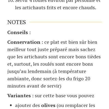
Servir 4 roulés environ par personne et
les artichauts frits et encore chauds.
NOTES
Conseils
:
Conservation
: ce plat est bien sûr bien
meilleur tout juste préparé mais sachez
que les artichauts sont encore bons tièdes
et, surtout, les roulés sont encore bons
jusqu’au lendemain (à température
ambiante, donc sortez-les du frigo 20
minutes avant de servir)
Variantes
: sur cette base vous pouvez
ajouter des
olives
(ou remplacer les