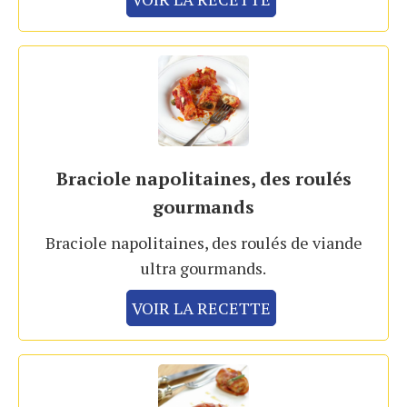
Braciole napolitaines, des roulés
gourmands
Braciole napolitaines, des roulés de viande
ultra gourmands.
VOIR LA RECETTE