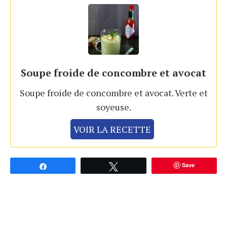
Soupe froide de concombre et avocat
Soupe froide de concombre et avocat. Verte et
soyeuse.
VOIR LA RECETTE
Save
Partagez
Tweetez