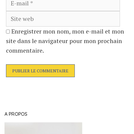
web
Enregistrer mon nom, mon e-mail et mon
site dans le navigateur pour mon prochain
commentaire.
A PROPOS