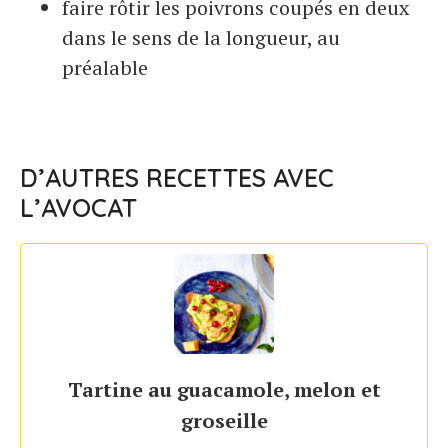
faire rôtir les poivrons coupés en deux
dans le sens de la longueur, au
préalable
D’AUTRES RECETTES AVEC
L’AVOCAT
Tartine au guacamole, melon et
groseille