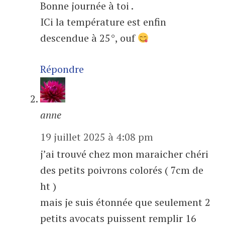
Bonne journée à toi .
ICi la température est enfin
descendue à 25°, ouf
Répondre
anne
19 juillet 2025 à 4:08 pm
j’ai trouvé chez mon maraicher chéri
des petits poivrons colorés ( 7cm de
ht )
mais je suis étonnée que seulement 2
petits avocats puissent remplir 16