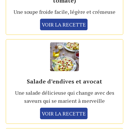
tomate)
Une soupe froide facile, légère et crémeuse
VOIR LA RECETTE
Salade d’endives et avocat
Une salade délicieuse qui change avec des
saveurs qui se marient à merveille
VOIR LA RECETTE