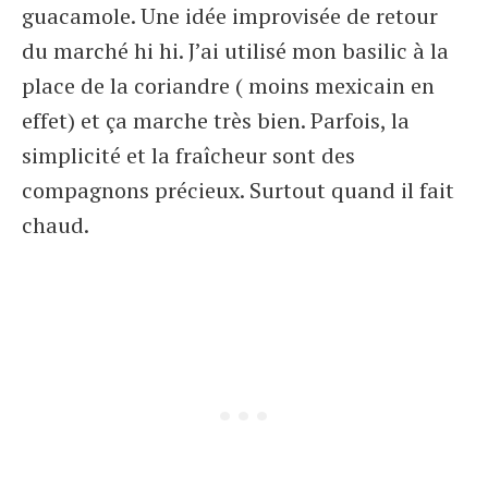
guacamole. Une idée improvisée de retour
du marché hi hi. J’ai utilisé mon basilic à la
place de la coriandre ( moins mexicain en
effet) et ça marche très bien. Parfois, la
simplicité et la fraîcheur sont des
compagnons précieux. Surtout quand il fait
chaud.