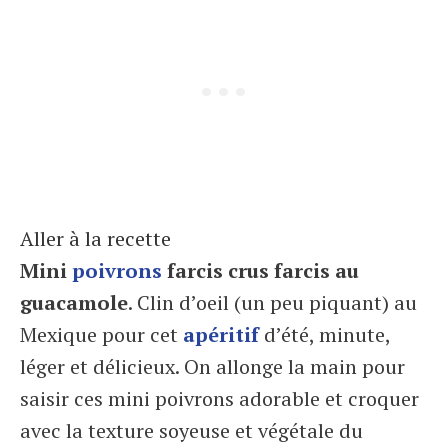
Aller à la recette
Mini
poivrons
farcis crus farcis au
guacamole
. Clin d’oeil (un peu piquant) au
Mexique pour cet
apéritif
d’été, minute,
léger et délicieux. On allonge la main pour
saisir ces mini poivrons adorable et croquer
avec la texture soyeuse et végétale du