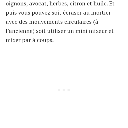
oignons, avocat, herbes, citron et huile. Et
puis vous pouvez soit écraser au mortier
avec des mouvements circulaires (à
l’ancienne) soit utiliser un mini mixeur et
mixer par à coups.