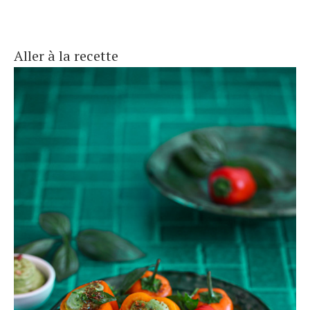
Aller à la recette