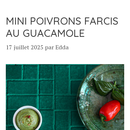
MINI POIVRONS FARCIS
AU GUACAMOLE
17 juillet 2025
par
Edda