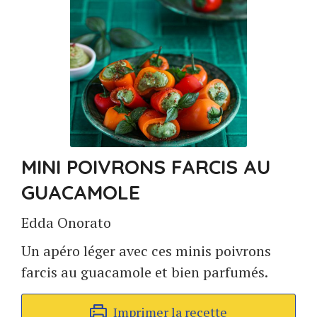
MINI POIVRONS FARCIS AU
GUACAMOLE
Edda Onorato
Un apéro léger avec ces minis poivrons
farcis au guacamole et bien parfumés.
Imprimer la recette