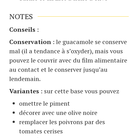
NOTES
Conseils
:
Conservation
: le guacamole se conserve
mal (il a tendance à s’oxyder), mais vous
pouvez le couvrir avec du film alimentaire
au contact et le conserver jusqu’au
lendemain.
Variantes
: sur cette base vous pouvez
omettre le piment
décorer avec une olive noire
remplacer les poivrons par des
tomates cerises