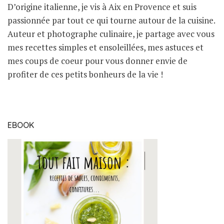
D’origine italienne, je vis à Aix en Provence et suis
passionnée par tout ce qui tourne autour de la cuisine.
Auteur et photographe culinaire, je partage avec vous
mes recettes simples et ensoleillées, mes astuces et
mes coups de coeur pour vous donner envie de
profiter de ces petits bonheurs de la vie !
EBOOK