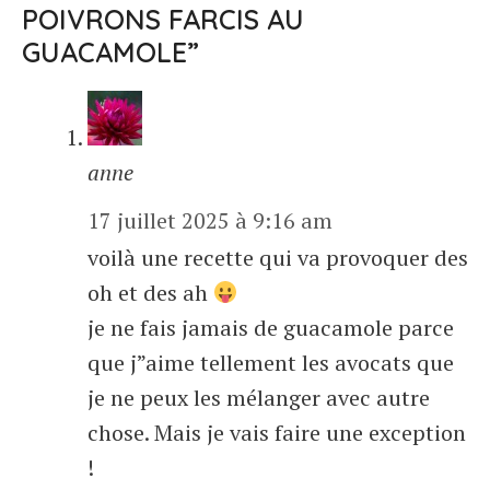
POIVRONS FARCIS AU
GUACAMOLE”
anne
17 juillet 2025 à 9:16 am
voilà une recette qui va provoquer des
oh et des ah
je ne fais jamais de guacamole parce
que j”aime tellement les avocats que
je ne peux les mélanger avec autre
chose. Mais je vais faire une exception
!