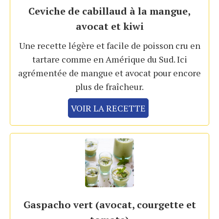
Ceviche de cabillaud à la mangue,
avocat et kiwi
Une recette légère et facile de poisson cru en
tartare comme en Amérique du Sud. Ici
agrémentée de mangue et avocat pour encore
plus de fraîcheur.
VOIR LA RECETTE
Gaspacho vert (avocat, courgette et