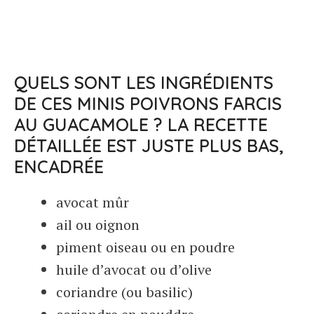
QUELS SONT LES INGRÉDIENTS
DE CES MINIS POIVRONS FARCIS
AU GUACAMOLE ? LA RECETTE
DÉTAILLÉE EST JUSTE PLUS BAS,
ENCADRÉE
avocat mûr
ail ou oignon
piment oiseau ou en poudre
huile d’avocat ou d’olive
coriandre (ou basilic)