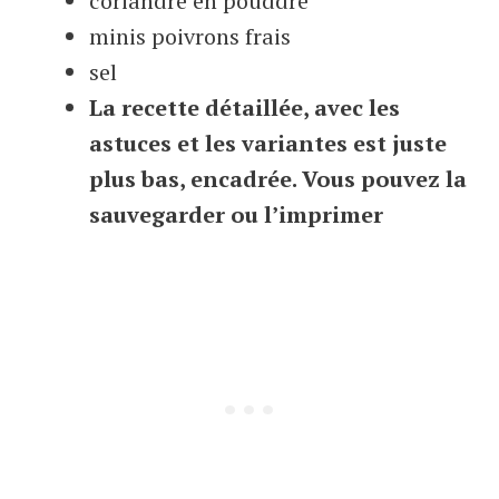
coriandre en pouddre
minis poivrons frais
sel
La recette détaillée, avec les
astuces et les variantes est juste
plus bas, encadrée. Vous pouvez la
sauvegarder ou l’imprimer