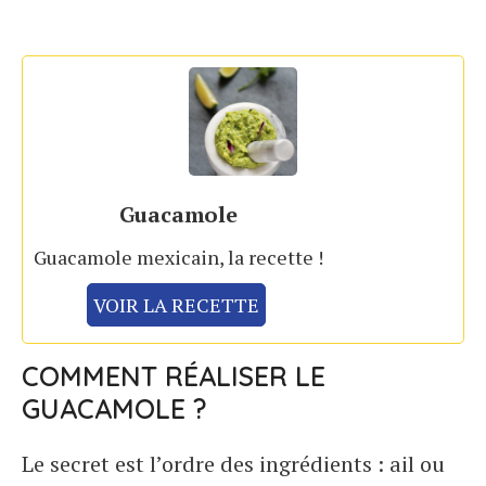
Guacamole
Guacamole mexicain, la recette !
VOIR LA RECETTE
COMMENT RÉALISER LE
GUACAMOLE ?
Le secret est l’ordre des ingrédients : ail ou