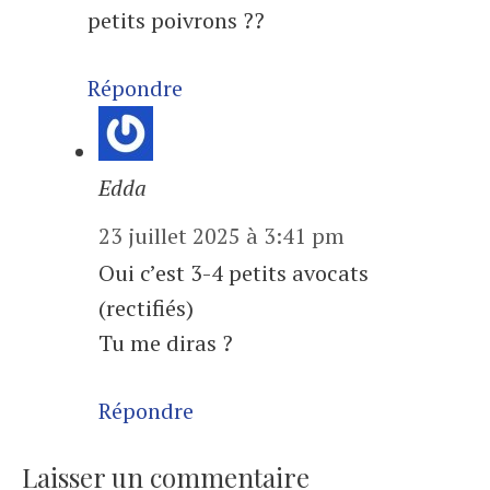
petits poivrons ??
Répondre
Edda
23 juillet 2025 à 3:41 pm
Oui c’est 3-4 petits avocats
(rectifiés)
Tu me diras ?
Répondre
Laisser un commentaire