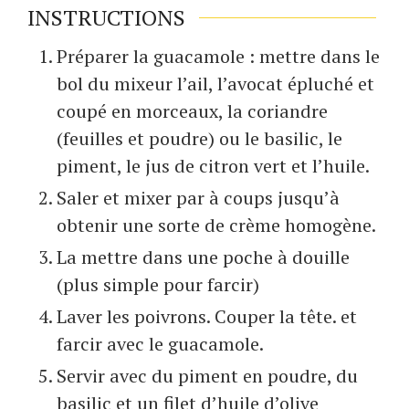
INSTRUCTIONS
Préparer la guacamole : mettre dans le
bol du mixeur l’ail, l’avocat épluché et
coupé en morceaux, la coriandre
(feuilles et poudre) ou le basilic, le
piment, le jus de citron vert et l’huile.
Saler et mixer par à coups jusqu’à
obtenir une sorte de crème homogène.
La mettre dans une poche à douille
(plus simple pour farcir)
Laver les poivrons. Couper la tête. et
farcir avec le guacamole.
Servir avec du piment en poudre, du
basilic et un filet d’huile d’olive