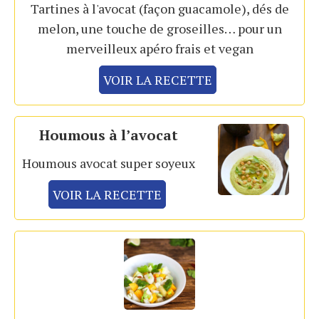
Tartines à l'avocat (façon guacamole), dés de
melon, une touche de groseilles… pour un
merveilleux apéro frais et vegan
VOIR LA RECETTE
Houmous à l’avocat
Houmous avocat super soyeux
VOIR LA RECETTE