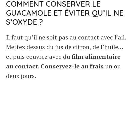
COMMENT CONSERVER LE
GUACAMOLE ET ÉVITER QU’IL NE
S’OXYDE ?
Il faut qu’il ne soit pas au contact avec l’ail.
Mettez dessus du jus de citron, de l’huile…
et puis couvrez avec du
film alimentaire
au contact
.
Conservez-le au frais
un ou
deux jours.