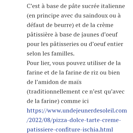
C’est à base de pâte sucrée italienne
(en principe avec du saindoux ou à
défaut de beurre) et de la crème
pâtissière à base de jaunes d’oeuf
pour les pâtisseries ou d’oeuf entier
selon les familles.
Pour lier, vous pouvez utiliser de la
farine et de la farine de riz ou bien
de l’amidon de maïs
(traditionnellement ce n’est qu’avec
de la farine) comme ici
https://www.undejeunerdesoleil.com
/2022/08/pizza-dolce-tarte-creme-
patissiere-confiture-ischia.html