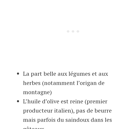
La part belle aux légumes et aux
herbes (notamment l’origan de
montagne)
L’huile d’olive est reine (premier
producteur italien), pas de beurre
mais parfois du saindoux dans les
gâteaux