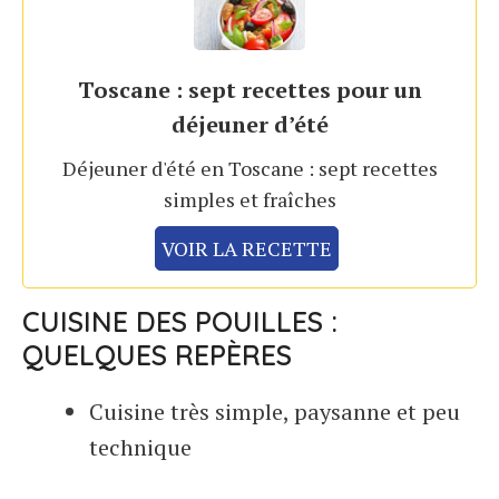
Toscane : sept recettes pour un
déjeuner d’été
Déjeuner d'été en Toscane : sept recettes
simples et fraîches
VOIR LA RECETTE
CUISINE DES POUILLES :
QUELQUES REPÈRES
Cuisine très simple, paysanne et peu
technique