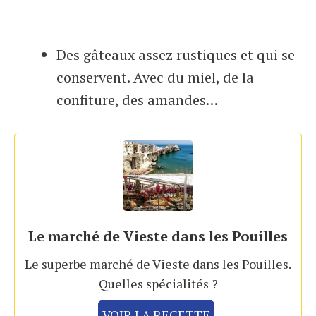
Des gâteaux assez rustiques et qui se
conservent. Avec du miel, de la
confiture, des amandes…
Le marché de Vieste dans les Pouilles
Le superbe marché de Vieste dans les Pouilles.
Quelles spécialités ?
VOIR LA RECETTE