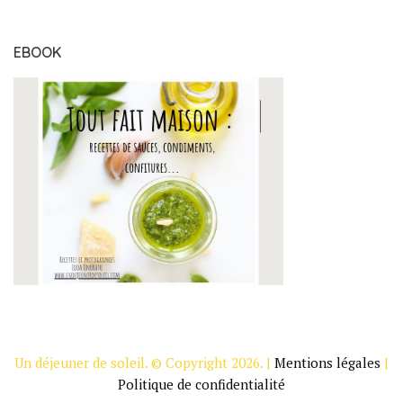
EBOOK
Un déjeuner de soleil. © Copyright 2026. |
Mentions légales
|
Politique de confidentialité