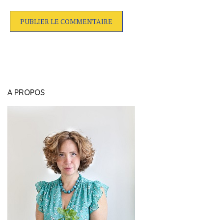
A PROPOS