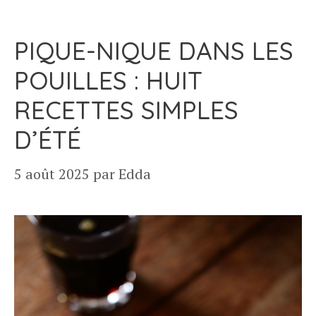
PIQUE-NIQUE DANS LES
POUILLES : HUIT
RECETTES SIMPLES
D’ÉTÉ
5 août 2025
par
Edda