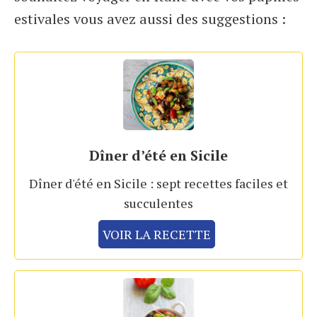
estivales vous avez aussi des suggestions :
Dîner d’été en Sicile
Dîner d'été en Sicile : sept recettes faciles et
succulentes
VOIR LA RECETTE