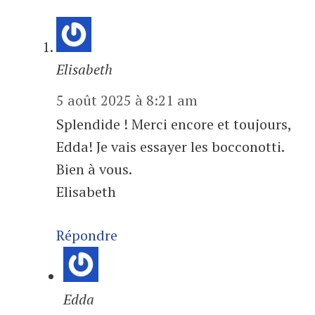
Elisabeth
5 août 2025 à 8:21 am
Splendide ! Merci encore et toujours,
Edda! Je vais essayer les bocconotti.
Bien à vous.
Elisabeth
Répondre
Edda