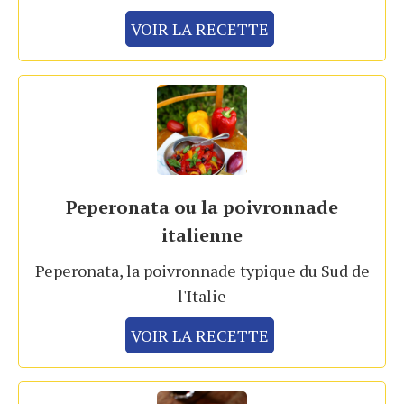
VOIR LA RECETTE
Peperonata ou la poivronnade
italienne
Peperonata, la poivronnade typique du Sud de
l'Italie
VOIR LA RECETTE