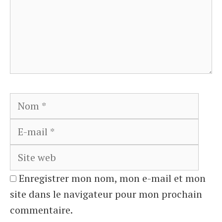
Nom
E-
mail
Site
web
Enregistrer mon nom, mon e-mail et mon
site dans le navigateur pour mon prochain
commentaire.