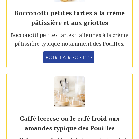
Bocconotti petites tartes à la crème
pâtissière et aux griottes
Bocconotti petites tartes italiennes à la crème
pâtissière typique notamment des Pouilles.
VOIR LA RECETTE
Caffè leccese ou le café froid aux
amandes typique des Pouilles