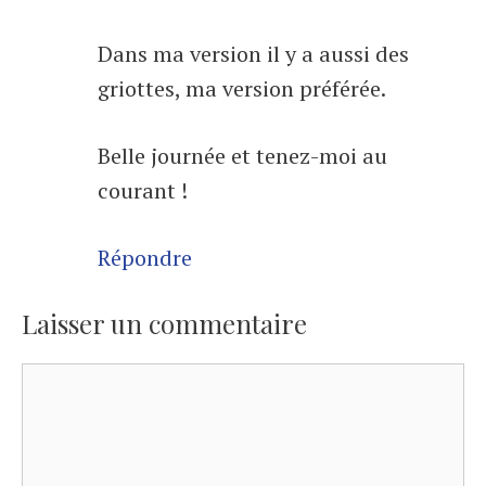
Dans ma version il y a aussi des
griottes, ma version préférée.
Belle journée et tenez-moi au
courant !
Répondre
Laisser un commentaire
Commentaire