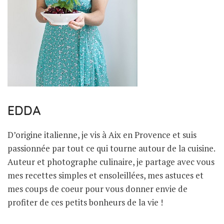
EDDA
D’origine italienne, je vis à Aix en Provence et suis
passionnée par tout ce qui tourne autour de la cuisine.
Auteur et photographe culinaire, je partage avec vous
mes recettes simples et ensoleillées, mes astuces et
mes coups de coeur pour vous donner envie de
profiter de ces petits bonheurs de la vie !