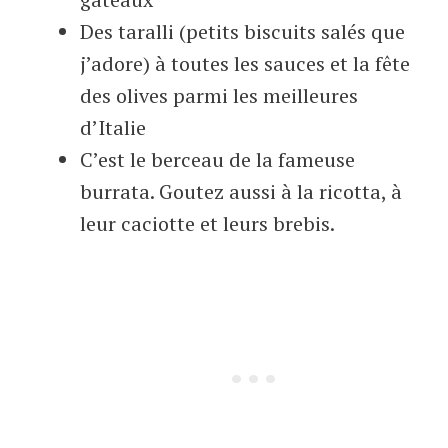
Des taralli (petits biscuits salés que
j’adore) à toutes les sauces et la fête
des olives parmi les meilleures
d’Italie
C’est le berceau de la fameuse
burrata. Goutez aussi à la ricotta, à
leur caciotte et leurs brebis.