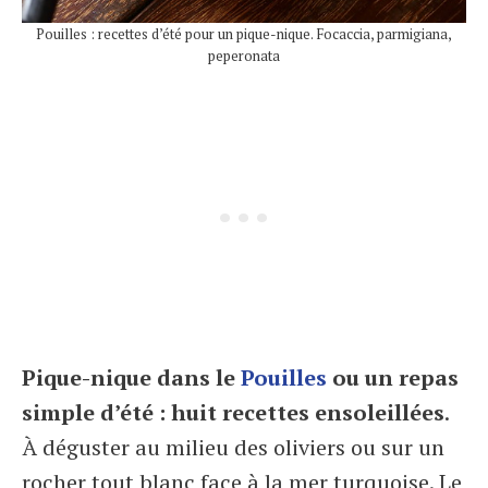
Pouilles : recettes d’été pour un pique-nique. Focaccia, parmigiana,
peperonata
Pique-nique dans le
Pouilles
ou un repas
simple d’été : huit recettes ensoleillées
.
À déguster au milieu des oliviers ou sur un
rocher tout blanc face à la mer turquoise. Le