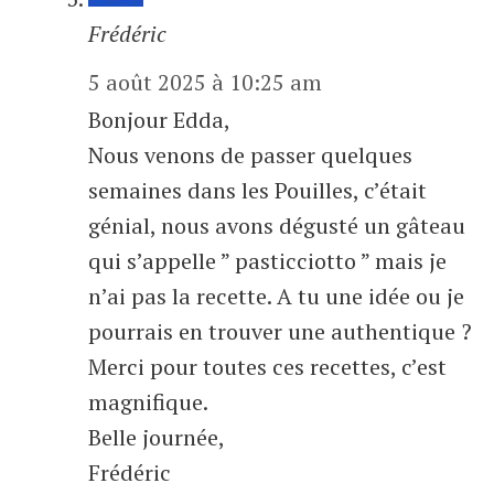
Frédéric
5 août 2025 à 10:25 am
Bonjour Edda,
Nous venons de passer quelques
semaines dans les Pouilles, c’était
génial, nous avons dégusté un gâteau
qui s’appelle ” pasticciotto ” mais je
n’ai pas la recette. A tu une idée ou je
pourrais en trouver une authentique ?
Merci pour toutes ces recettes, c’est
magnifique.
Belle journée,
Frédéric