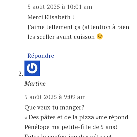
5 août 2025 à 10:01 am
Merci Elisabeth !
J’aime tellement ça (attention à bien
les sceller avant cuisson
Répondre
Martine
5 août 2025 à 9:09 am
Que veux-tu manger?
« Des pâtes et de la pizza »me répond
Pénélope ma petite-fille de 5 ans!
Entre la confection des pâtes et