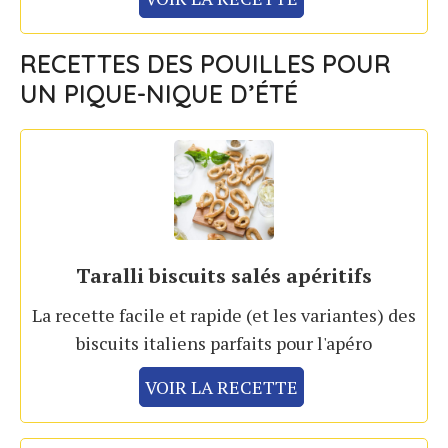
RECETTES DES POUILLES POUR
UN PIQUE-NIQUE D’ÉTÉ
Taralli biscuits salés apéritifs
La recette facile et rapide (et les variantes) des
biscuits italiens parfaits pour l'apéro
VOIR LA RECETTE