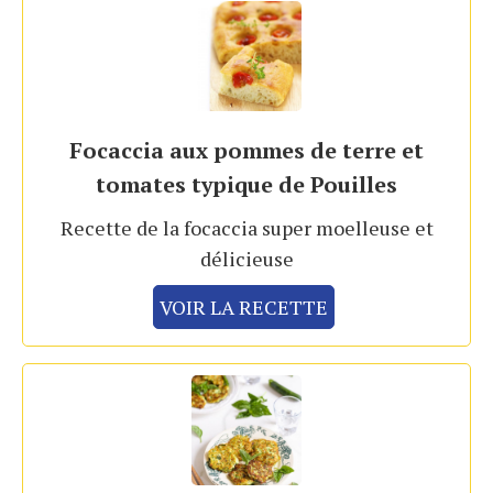
Focaccia aux pommes de terre et
tomates typique de Pouilles
Recette de la focaccia super moelleuse et
délicieuse
VOIR LA RECETTE