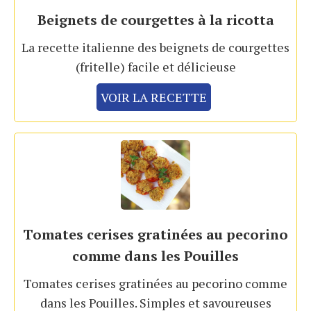
Beignets de courgettes à la ricotta
La recette italienne des beignets de courgettes
(fritelle) facile et délicieuse
VOIR LA RECETTE
Tomates cerises gratinées au pecorino
comme dans les Pouilles
Tomates cerises gratinées au pecorino comme
dans les Pouilles. Simples et savoureuses