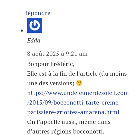
Répondre
Edda
8 août 2025 à 9:21 am
Bonjour Frédéric,
Elle est à la fin de l’article (du moins
une des versions)
https://www.undejeunerdesoleil.com
/2015/09/bocconotti-tarte-creme-
patissiere-griottes-amarena.html
On l’appelle aussi, même dans
d’autres régions bocconotti.