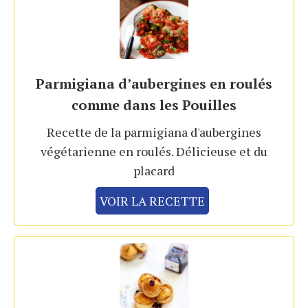
Parmigiana d’aubergines en roulés
comme dans les Pouilles
Recette de la parmigiana d'aubergines
végétarienne en roulés. Délicieuse et du
placard
VOIR LA RECETTE