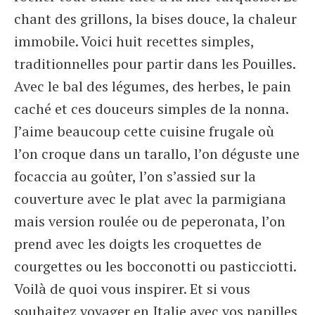
chant des grillons, la bises douce, la chaleur
immobile. Voici huit recettes simples,
traditionnelles pour partir dans les Pouilles.
Avec le bal des légumes, des herbes, le pain
caché et ces douceurs simples de la nonna.
J’aime beaucoup cette cuisine frugale où
l’on croque dans un tarallo, l’on déguste une
focaccia au goûter, l’on s’assied sur la
couverture avec le plat avec la parmigiana
mais version roulée ou de peperonata, l’on
prend avec les doigts les croquettes de
courgettes ou les bocconotti ou pasticciotti.
Voilà de quoi vous inspirer. Et si vous
souhaitez voyager en Italie avec vos papilles