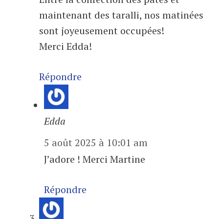
maintenant des taralli, nos matinées
sont joyeusement occupées!
Merci Edda!
Répondre
Edda
5 août 2025 à 10:01 am
J’adore ! Merci Martine
Répondre