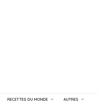
RECETTES DU MONDE
AUTRES