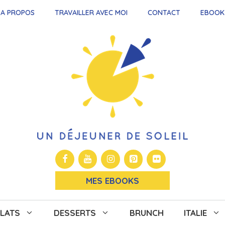
A PROPOS
TRAVAILLER AVEC MOI
CONTACT
EBOOK
MES EBOOKS
LATS
DESSERTS
BRUNCH
ITALIE