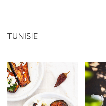
TUNISIE