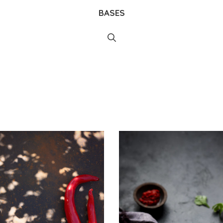
BASES