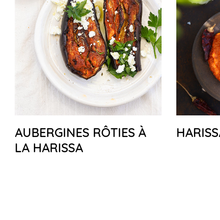
AUBERGINES RÔTIES À
HARISS
LA HARISSA