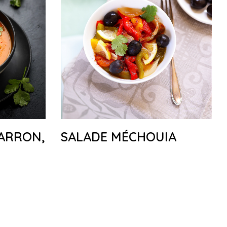
ARRON,
SALADE MÉCHOUIA