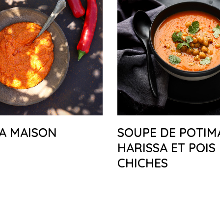
A MAISON
SOUPE DE POTIM
HARISSA ET POIS
CHICHES