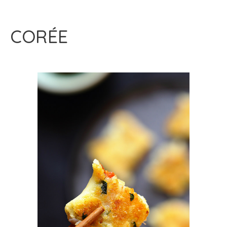
CORÉE