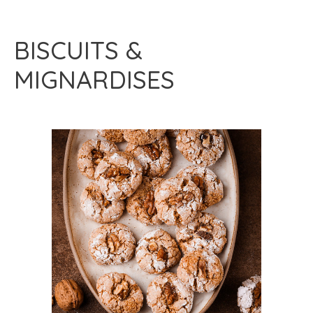
BISCUITS &
MIGNARDISES