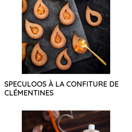
SPECULOOS À LA CONFITURE DE
CLÉMENTINES