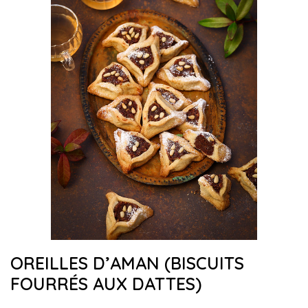
OREILLES D’AMAN (BISCUITS
FOURRÉS AUX DATTES)