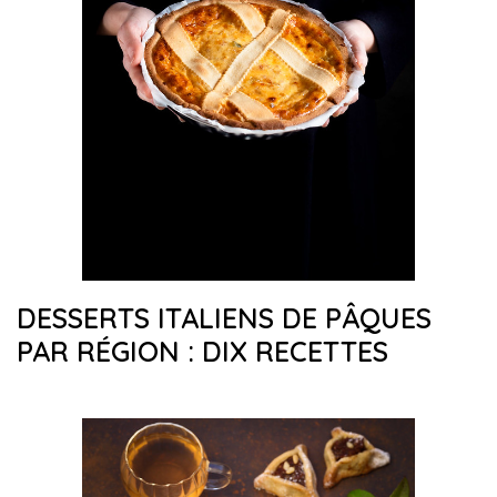
DESSERTS ITALIENS DE PÂQUES
PAR RÉGION : DIX RECETTES