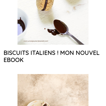
BISCUITS ITALIENS ! MON NOUVEL
EBOOK