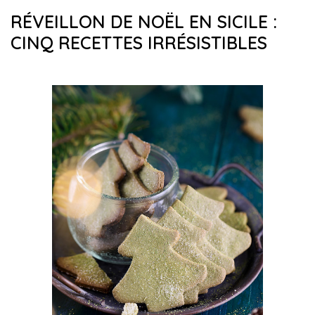
RÉVEILLON DE NOËL EN SICILE :
CINQ RECETTES IRRÉSISTIBLES