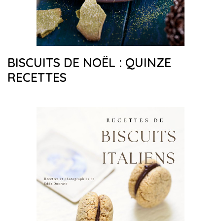
BISCUITS DE NOËL : QUINZE
RECETTES