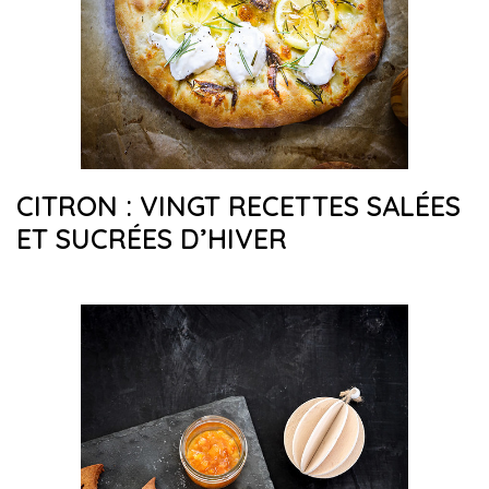
CITRON : VINGT RECETTES SALÉES
ET SUCRÉES D’HIVER