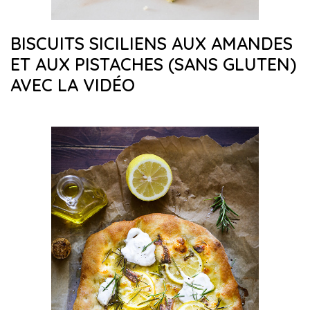
BISCUITS SICILIENS AUX AMANDES
ET AUX PISTACHES (SANS GLUTEN)
AVEC LA VIDÉO