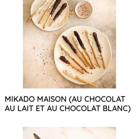
MIKADO MAISON (AU CHOCOLAT
AU LAIT ET AU CHOCOLAT BLANC)