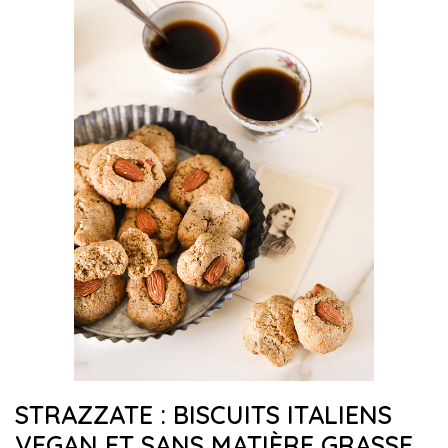
STRAZZATE : BISCUITS ITALIENS
VEGAN ET SANS MATIÈRE GRASSE