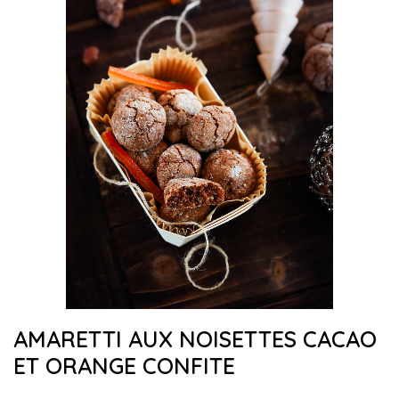
AMARETTI AUX NOISETTES CACAO
ET ORANGE CONFITE