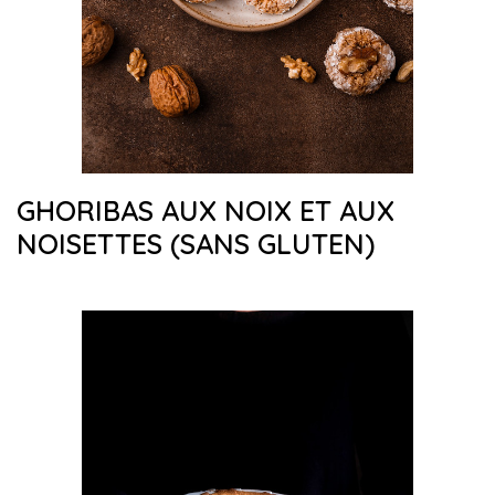
GHORIBAS AUX NOIX ET AUX
NOISETTES (SANS GLUTEN)