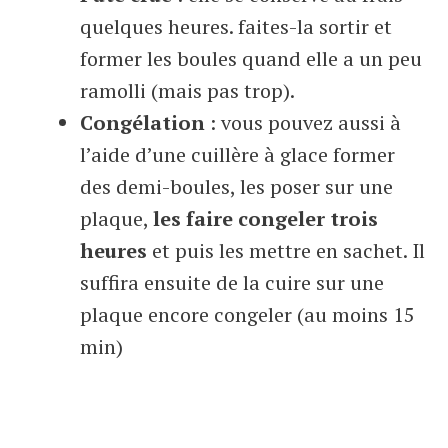
quelques heures. faites-la sortir et
former les boules quand elle a un peu
ramolli (mais pas trop).
Congélation
: vous pouvez aussi à
l’aide d’une cuillère à glace former
des demi-boules, les poser sur une
plaque,
les faire congeler trois
heures
et puis les mettre en sachet. Il
suffira ensuite de la cuire sur une
plaque encore congeler (au moins 15
min)