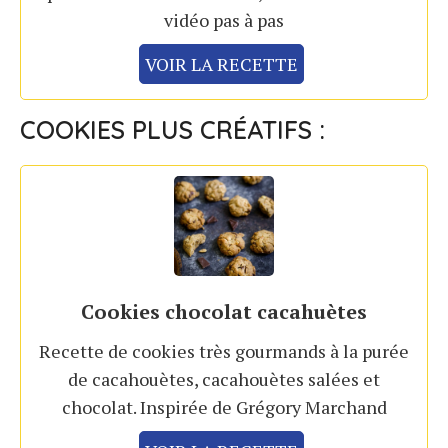
vidéo pas à pas
VOIR LA RECETTE
COOKIES PLUS CRÉATIFS :
Cookies chocolat cacahuètes
Recette de cookies très gourmands à la purée
de cacahouètes, cacahouètes salées et
chocolat. Inspirée de Grégory Marchand