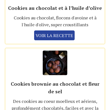
Cookies au chocolat et à l’huile d’olive
Cookies au chocolat, flocons d'avoine et à
l'huile d'olive, super croustillants
VOIR LA RECETTE
Cookies brownie au chocolat et fleur
de sel
Des cookies au coeur moelleux et aériens,
profondément chocolatés, faciles et avec la