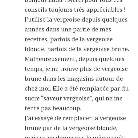
conseils toujours très appréciables !
J’utilise la vergeoise depuis quelques
années dans une partie de mes
recettes, parfois de la vergeoise
blonde, parfois de la vergeoise brune.
Malheureusement, depuis quelques
temps, je ne trouve plus de vergeoise
brune dans les magasins autour de
chez moi. Elle a été remplacée par du
sucre “saveur vergeoise”, qui ne me
tente pas beaucoup.
J’ai essayé de remplacer la vergeoise
brune par de la vergeoise blonde,
mais ça ne donne pas le même goût.