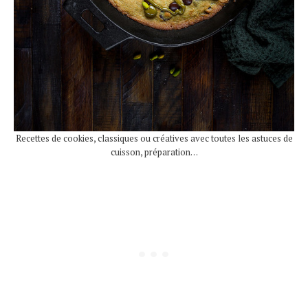
Recettes de cookies, classiques ou créatives avec toutes les astuces de
cuisson, préparation…