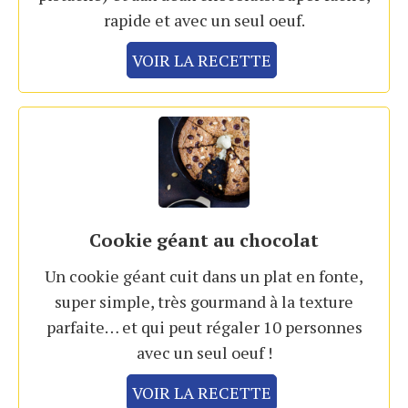
rapide et avec un seul oeuf.
VOIR LA RECETTE
Cookie géant au chocolat
Un cookie géant cuit dans un plat en fonte,
super simple, très gourmand à la texture
parfaite… et qui peut régaler 10 personnes
avec un seul oeuf !
VOIR LA RECETTE