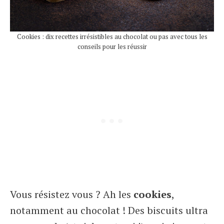
Cookies : dix recettes irrésistibles au chocolat ou pas avec tous les
conseils pour les réussir
Vous résistez vous ? Ah les
cookies
,
notamment au chocolat ! Des biscuits ultra