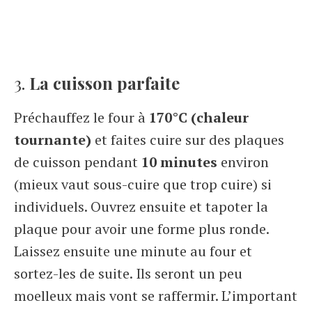
3.
La cuisson parfaite
Préchauffez le four à
170°C (chaleur
tournante)
et faites cuire sur des plaques
de cuisson pendant
10 minutes
environ
(mieux vaut sous-cuire que trop cuire) si
individuels. Ouvrez ensuite et tapoter la
plaque pour avoir une forme plus ronde.
Laissez ensuite une minute au four et
sortez-les de suite. Ils seront un peu
moelleux mais vont se raffermir. L’important