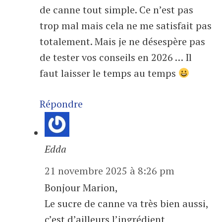
de canne tout simple. Ce n’est pas
trop mal mais cela ne me satisfait pas
totalement. Mais je ne désespère pas
de tester vos conseils en 2026 … Il
faut laisser le temps au temps
Répondre
Edda
21 novembre 2025 à 8:26 pm
Bonjour Marion,
Le sucre de canne va très bien aussi,
c’est d’ailleurs l’ingrédient