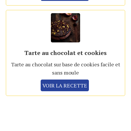
Tarte au chocolat et cookies
Tarte au chocolat sur base de cookies facile et
sans moule
VOIR LA RECETTE