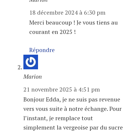
18 décembre 2024 à 6:30 pm
Merci beaucoup ! Je vous tiens au
courant en 2025 !
Répondre
Marion
21 novembre 2025 à 4:51 pm
Bonjour Edda, je ne suis pas revenue
vers vous suite à notre échange. Pour
l’instant, je remplace tout
simplement la vergeoise par du sucre