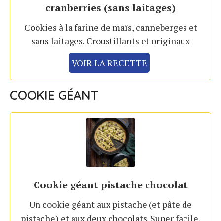
cranberries (sans laitages)
Cookies à la farine de maïs, canneberges et
sans laitages. Croustillants et originaux
VOIR LA RECETTE
COOKIE GÉANT
Cookie géant pistache chocolat
Un cookie géant aux pistache (et pâte de
pistache) et aux deux chocolats. Super facile,