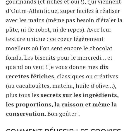
gourmands (et riches et oui !), qui viennent
d’Outre-Atlantique, super faciles à réaliser
avec les mains (même pas besoin d’étaler la
pâte, ni de robot, ni de repos). Avec leur
texture unique : ce coeur légèrement
moelleux où l’on sent encore le chocolat
fondu. Les biscuits pour le mercredi… et
quand on veut ! Je vous donne mes
dix
recettes fétiches
, classiques ou créatives
(au cacahouètes, matcha, huile d’olive…),
plus tous les
secrets sur les ingrédients,
les proportions, la cuisson et même la
conservation
. Bon goûter !