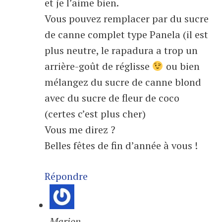
et je l’aime bien.
Vous pouvez remplacer par du sucre
de canne complet type Panela (il est
plus neutre, le rapadura a trop un
arrière-goût de réglisse
ou bien
mélangez du sucre de canne blond
avec du sucre de fleur de coco
(certes c’est plus cher)
Vous me direz ?
Belles fêtes de fin d’année à vous !
Répondre
Marion