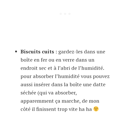
Biscuits cuits
: gardez-les dans une
boîte en fer ou en verre dans un
endroit sec et à l’abri de l’humidité.
pour absorber l’humidité vous pouvez
aussi insérer dans la boîte une datte
séchée (qui va absorber,
apparemment ça marche, de mon
côté il finissent trop vite ha ha