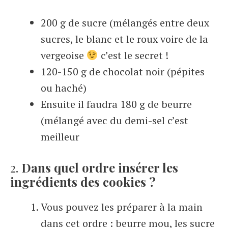
200 g de sucre (mélangés entre deux
sucres, le blanc et le roux voire de la
vergeoise
c’est le secret !
120-150 g de chocolat noir (pépites
ou haché)
Ensuite il faudra 180 g de beurre
(mélangé avec du demi-sel c’est
meilleur
2.
Dans quel ordre insérer les
ingrédients des cookies ?
Vous pouvez les préparer à la main
dans cet ordre : beurre mou, les sucre