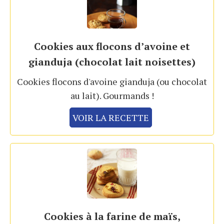
Cookies aux flocons d’avoine et
gianduja (chocolat lait noisettes)
Cookies flocons d'avoine gianduja (ou chocolat
au lait). Gourmands !
VOIR LA RECETTE
Cookies à la farine de maïs,