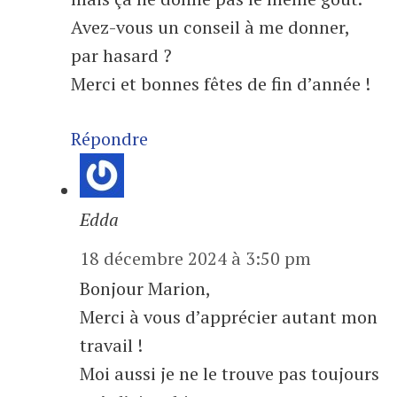
Avez-vous un conseil à me donner,
par hasard ?
Merci et bonnes fêtes de fin d’année !
Répondre
Edda
18 décembre 2024 à 3:50 pm
Bonjour Marion,
Merci à vous d’apprécier autant mon
travail !
Moi aussi je ne le trouve pas toujours