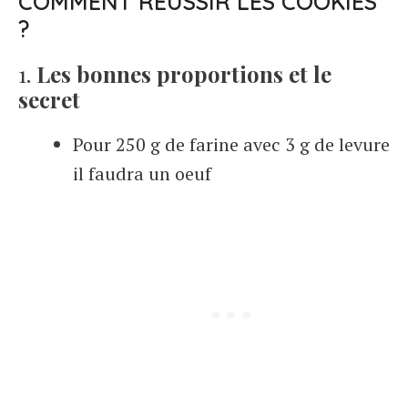
COMMENT RÉUSSIR LES COOKIES
?
1.
Les bonnes proportions et le
secret
Pour 250 g de farine avec 3 g de levure
il faudra un oeuf