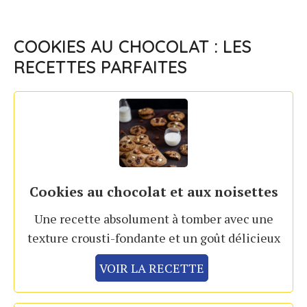
COOKIES AU CHOCOLAT : LES
RECETTES PARFAITES
Cookies au chocolat et aux noisettes
Une recette absolument à tomber avec une
texture crousti-fondante et un goût délicieux
VOIR LA RECETTE