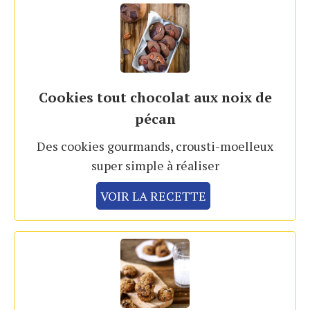
Cookies tout chocolat aux noix de
pécan
Des cookies gourmands, crousti-moelleux
super simple à réaliser
VOIR LA RECETTE