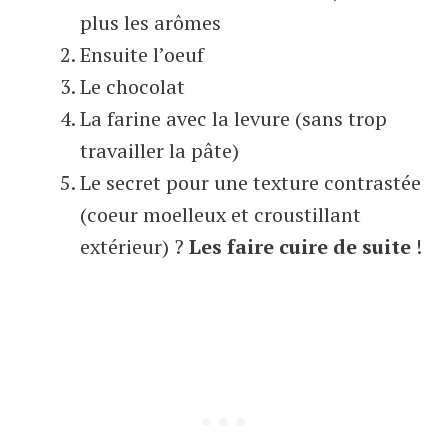
plus les arômes
Ensuite l’oeuf
Le chocolat
La farine avec la levure (sans trop
travailler la pâte)
Le secret pour une texture contrastée
(coeur moelleux et croustillant
extérieur) ?
Les faire cuire de suite
!