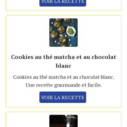
VOIR LA RECETTE
Cookies au thé matcha et au chocolat
blanc
Cookies au thé matcha et au chocolat blanc.
Une recette gourmande et facile.
VOIR LA RECETTE