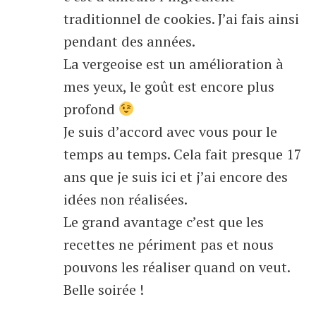
traditionnel de cookies. J’ai fais ainsi
pendant des années.
La vergeoise est un amélioration à
mes yeux, le goût est encore plus
profond
Je suis d’accord avec vous pour le
temps au temps. Cela fait presque 17
ans que je suis ici et j’ai encore des
idées non réalisées.
Le grand avantage c’est que les
recettes ne périment pas et nous
pouvons les réaliser quand on veut.
Belle soirée !