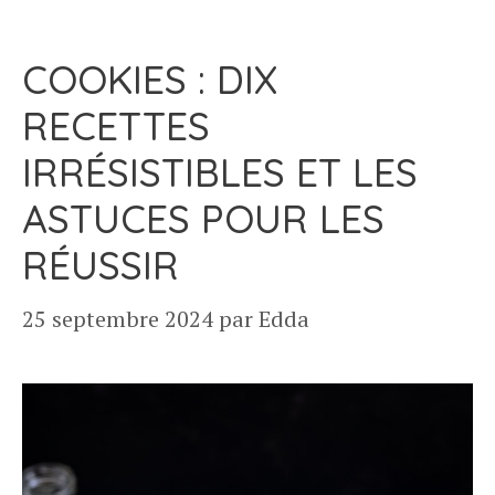
COOKIES : DIX
RECETTES
IRRÉSISTIBLES ET LES
ASTUCES POUR LES
RÉUSSIR
25 septembre 2024
par
Edda