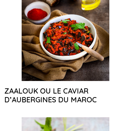
ZAALOUK OU LE CAVIAR
D’AUBERGINES DU MAROC