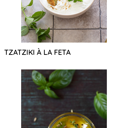
TZATZIKI À LA FETA