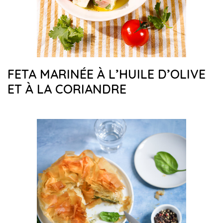
FETA MARINÉE À L’HUILE D’OLIVE
ET À LA CORIANDRE