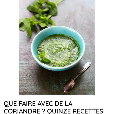
QUE FAIRE AVEC DE LA
CORIANDRE ? QUINZE RECETTES