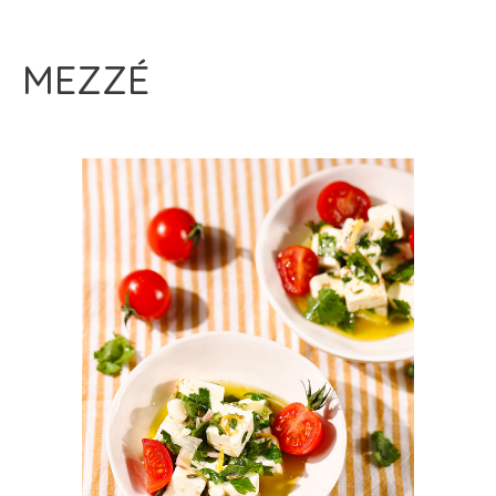
MEZZÉ