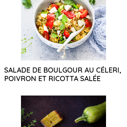
SALADE DE BOULGOUR AU CÉLERI,
POIVRON ET RICOTTA SALÉE