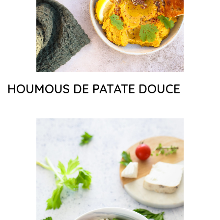
HOUMOUS DE PATATE DOUCE