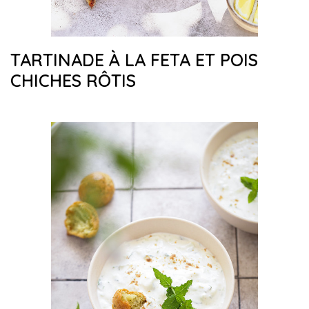
TARTINADE À LA FETA ET POIS
CHICHES RÔTIS