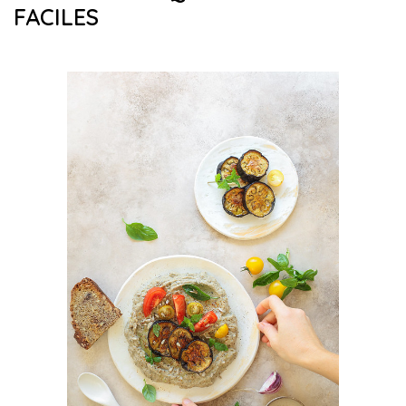
FACILES