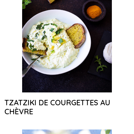
TZATZIKI DE COURGETTES AU
CHÈVRE