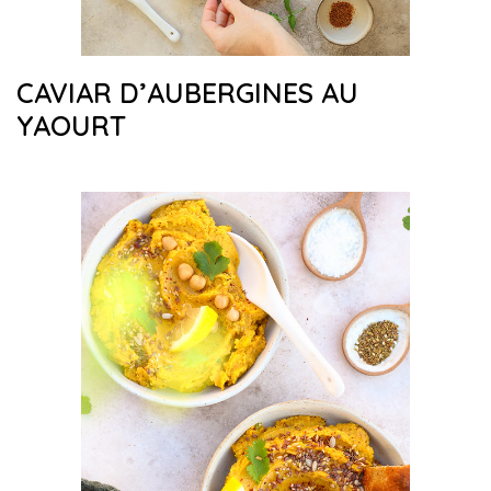
CAVIAR D’AUBERGINES AU
YAOURT