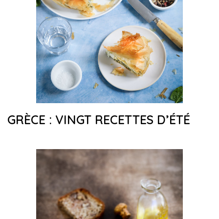
GRÈCE : VINGT RECETTES D’ÉTÉ