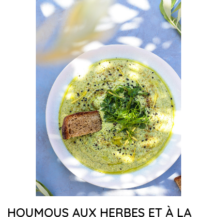
HOUMOUS AUX HERBES ET À LA