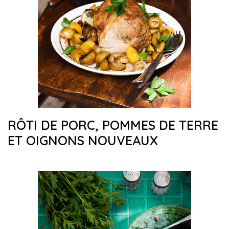
RÔTI DE PORC, POMMES DE TERRE
ET OIGNONS NOUVEAUX