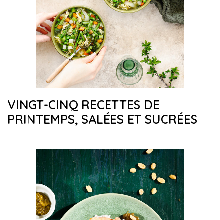
VINGT-CINQ RECETTES DE
PRINTEMPS, SALÉES ET SUCRÉES