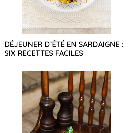
DÉJEUNER D’ÉTÉ EN SARDAIGNE :
SIX RECETTES FACILES