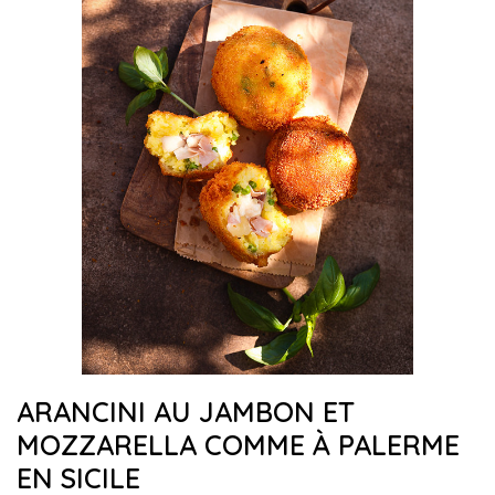
ARANCINI AU JAMBON ET
MOZZARELLA COMME À PALERME
EN SICILE