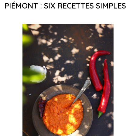
PIÉMONT : SIX RECETTES SIMPLES