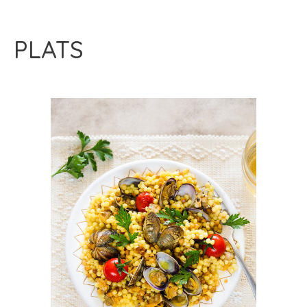
PLATS