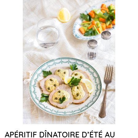
APÉRITIF DÎNATOIRE D’ÉTÉ AU