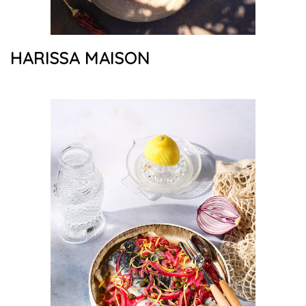
HARISSA MAISON