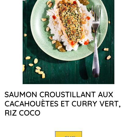
SAUMON CROUSTILLANT AUX
CACAHOUÈTES ET CURRY VERT,
RIZ COCO