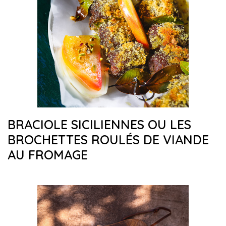
BRACIOLE SICILIENNES OU LES
BROCHETTES ROULÉS DE VIANDE
AU FROMAGE