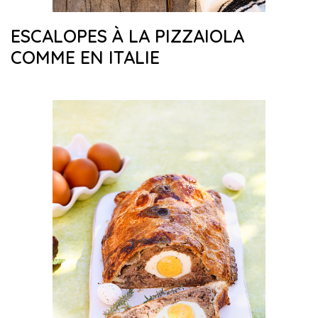
ESCALOPES À LA PIZZAIOLA
COMME EN ITALIE