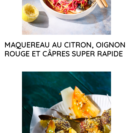
MAQUEREAU AU CITRON, OIGNON
ROUGE ET CÂPRES SUPER RAPIDE