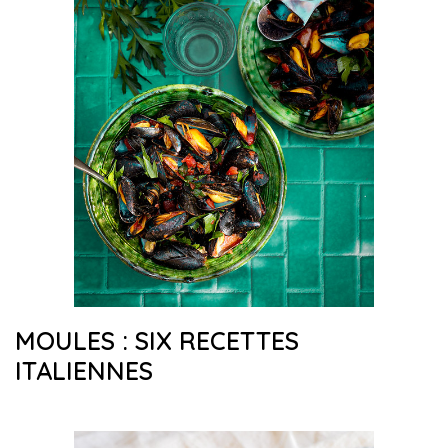
MOULES : SIX RECETTES
ITALIENNES