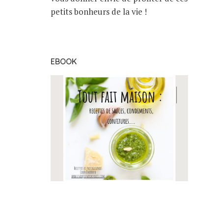
petits bonheurs de la vie !
EBOOK