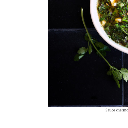
Sauce cherm