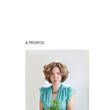
A PROPOS