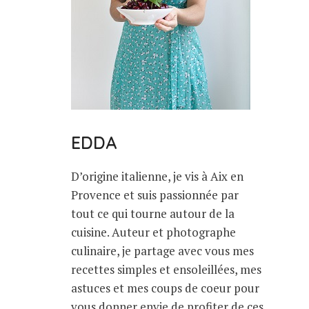
EDDA
D’origine italienne, je vis à Aix en
Provence et suis passionnée par
tout ce qui tourne autour de la
cuisine. Auteur et photographe
culinaire, je partage avec vous mes
recettes simples et ensoleillées, mes
astuces et mes coups de coeur pour
vous donner envie de profiter de ces