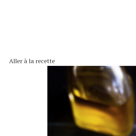
Aller à la recette