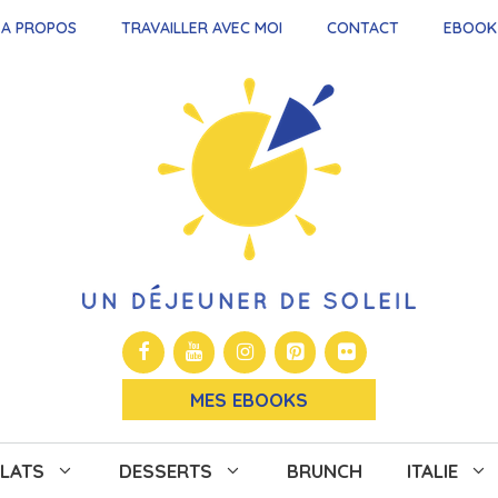
A PROPOS
TRAVAILLER AVEC MOI
CONTACT
EBOOK
MES EBOOKS
LATS
DESSERTS
BRUNCH
ITALIE