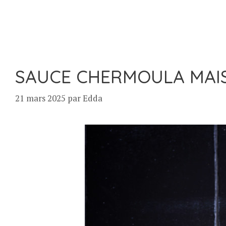
SAUCE CHERMOULA MAI
21 mars 2025
par
Edda