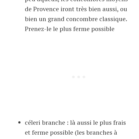
de Provence iront très bien aussi, ou
bien un grand concombre classique.
Prenez-le le plus ferme possible
céleri branche : là aussi le plus frais
et ferme possible (les branches à