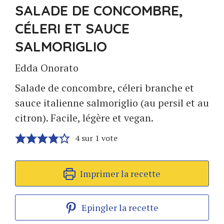
SALADE DE CONCOMBRE,
CÉLERI ET SAUCE
SALMORIGLIO
Edda Onorato
Salade de concombre, céleri branche et
sauce italienne salmoriglio (au persil et au
citron). Facile, légère et vegan.
4
sur 1 vote
Imprimer la recette
Epingler la recette