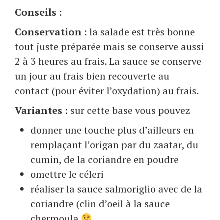
Conseils
:
Conservation
: la salade est très bonne
tout juste préparée mais se conserve aussi
2 à 3 heures au frais. La sauce se conserve
un jour au frais bien recouverte au
contact (pour éviter l’oxydation) au frais.
Variantes
: sur cette base vous pouvez
donner une touche plus d’ailleurs en
remplaçant l’origan par du zaatar, du
cumin, de la coriandre en poudre
omettre le céleri
réaliser la sauce salmoriglio avec de la
coriandre (clin d’oeil à la sauce
chermoula