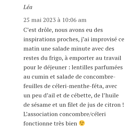
Léa
25 mai 2023 à 10:06 am
C’est drôle, nous avons eu des
inspirations proches, j’ai improvisé ce
matin une salade minute avec des
restes du frigo, à emporter au travail
pour le déjeuner : lentilles parfumées
au cumin et salade de concombre-
feuilles de céleri-menthe-féta, avec
un peu d’ail et de cébette, de l’huile
de sésame et un filet de jus de citron !
L’association concombre/céleri
fonctionne très bien