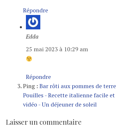
Répondre
Edda
25 mai 2023 à 10:29 am
Répondre
Ping :
Bar rôti aux pommes de terre
Pouilles - Recette italienne facile et
vidéo - Un déjeuner de soleil
Laisser un commentaire