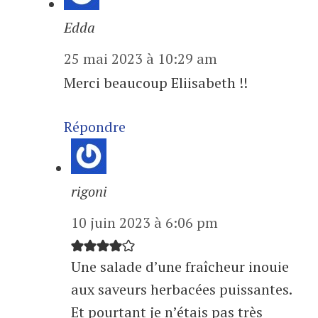
Edda
25 mai 2023 à 10:29 am
Merci beaucoup Eliisabeth !!
Répondre
rigoni
10 juin 2023 à 6:06 pm
Une salade d’une fraîcheur inouie
aux saveurs herbacées puissantes.
Et pourtant je n’étais pas très