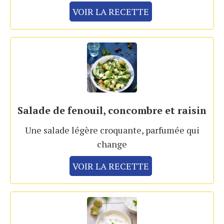
VOIR LA RECETTE
Salade de fenouil, concombre et raisin
Une salade légère croquante, parfumée qui
change
VOIR LA RECETTE