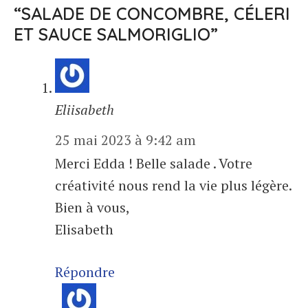
“SALADE DE CONCOMBRE, CÉLERI
ET SAUCE SALMORIGLIO”
Eliisabeth
25 mai 2023 à 9:42 am
Merci Edda ! Belle salade . Votre
créativité nous rend la vie plus légère.
Bien à vous,
Elisabeth
Répondre