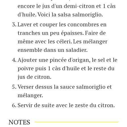
encore le jus d'un demi-citron et 1 càs
d'huile. Voici la salsa salmoriglio.
Laver et couper les concombres en
tranches un peu épaisses. Faire de
même avec les céleri. Les mélanger
ensemble dans un saladier.
Ajouter une pincée d'origan, le sel et le
poivre puis 1 càs d'huile et le reste du
jus de citron.
Verser dessus la sauce salmoriglio et
mélanger.
Servir de suite avec le zeste du citron.
NOTES