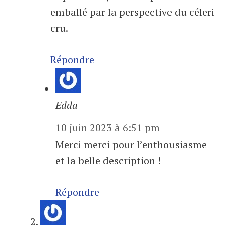
emballé par la perspective du céleri
cru.
Répondre
Edda
10 juin 2023 à 6:51 pm
Merci merci pour l’enthousiasme
et la belle description !
Répondre