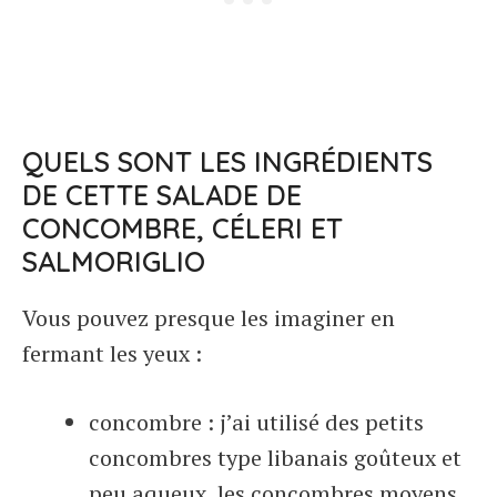
QUELS SONT LES INGRÉDIENTS
DE CETTE SALADE DE
CONCOMBRE, CÉLERI ET
SALMORIGLIO
Vous pouvez presque les imaginer en
fermant les yeux :
concombre : j’ai utilisé des petits
concombres type libanais goûteux et
peu aqueux, les concombres moyens