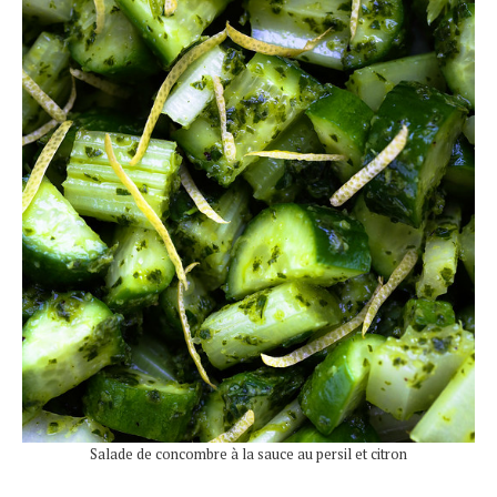
Salade de concombre à la sauce au persil et citron