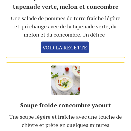
tapenade verte, melon et concombre
Une salade de pommes de terre fraîche légère
et qui change avec de la tapenade verte, du
melon et du concombre. Un délice !
VOIR LA RECETTE
Soupe froide concombre yaourt
Une soupe légère et fraîche avec une touche de
chèvre et prête en quelques minutes