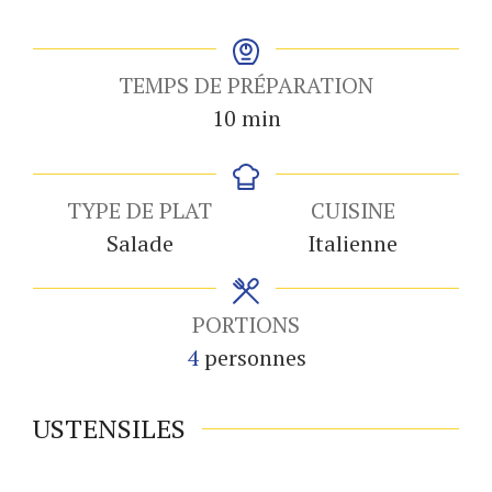
TEMPS DE PRÉPARATION
minutes
10
min
TYPE DE PLAT
CUISINE
Salade
Italienne
PORTIONS
4
personnes
USTENSILES