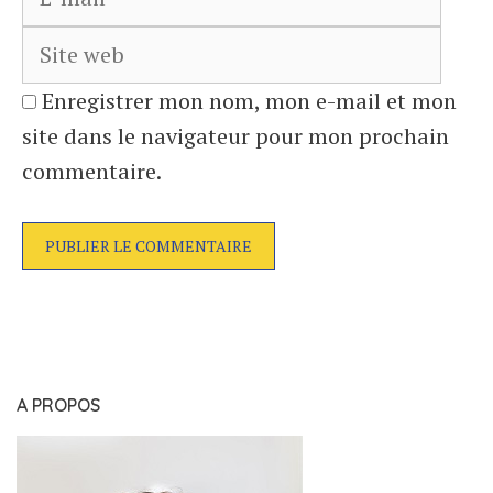
web
Enregistrer mon nom, mon e-mail et mon
site dans le navigateur pour mon prochain
commentaire.
A PROPOS