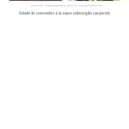
Salade de concombre à la sauce salmoriglio (au persil)