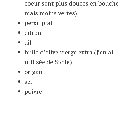
coeur sont plus douces en bouche
mais moins vertes)
persil plat
citron
ail
huile d’olive vierge extra (j’en ai
utilisée de Sicile)
origan
sel
poivre