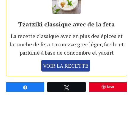
Tzatziki classique avec de la feta
La recette classique avec en plus des épices et
la touche de feta. Un mezze grec léger, facile et
parfumé à base de concombre et yaourt
VOIR LA RECETTE
Save
Partagez
Tweetez