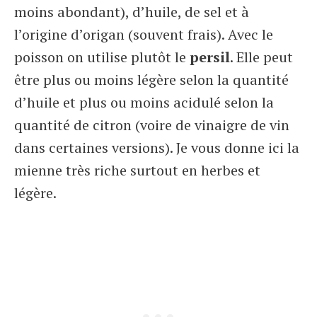
moins abondant), d’huile, de sel et à
l’origine d’origan (souvent frais). Avec le
poisson on utilise plutôt le
persil
. Elle peut
être plus ou moins légère selon la quantité
d’huile et plus ou moins acidulé selon la
quantité de citron (voire de vinaigre de vin
dans certaines versions). Je vous donne ici la
mienne très riche surtout en herbes et
légère.