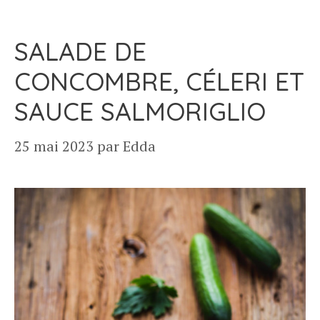
SALADE DE
CONCOMBRE, CÉLERI ET
SAUCE SALMORIGLIO
25 mai 2023
par
Edda