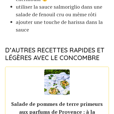
utiliser la sauce salmoriglio dans une
salade de fenouil cru ou même rôti
ajouter une touche de harissa dans la
sauce
D’AUTRES RECETTES RAPIDES ET
LÉGÈRES AVEC LE CONCOMBRE
Salade de pommes de terre primeurs
aux parfums de Provence : à la