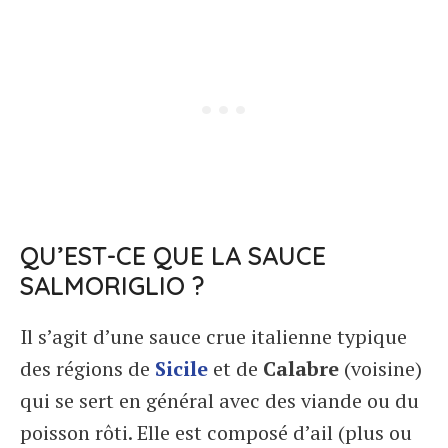
QU’EST-CE QUE LA SAUCE
SALMORIGLIO ?
Il s’agit d’une sauce crue italienne typique
des régions de
Sicile
et de
Calabre
(voisine)
qui se sert en général avec des viande ou du
poisson rôti. Elle est composé d’ail (plus ou