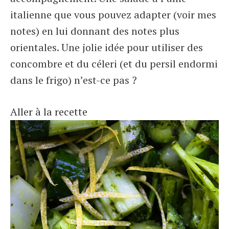
italienne que vous pouvez adapter (voir mes
notes) en lui donnant des notes plus
orientales. Une jolie idée pour utiliser des
concombre et du céleri (et du persil endormi
dans le frigo) n’est-ce pas ?
Aller à la recette