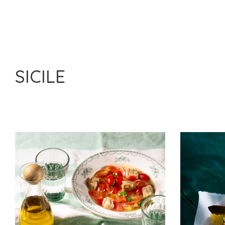
SICILE