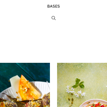
BASES