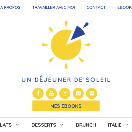
A PROPOS
TRAVAILLER AVEC MOI
CONTACT
EBOOK
MES EBOOKS
LATS
DESSERTS
BRUNCH
ITALIE