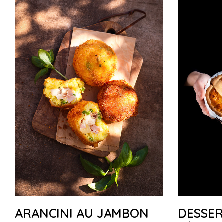
ARANCINI AU JAMBON
DESSER