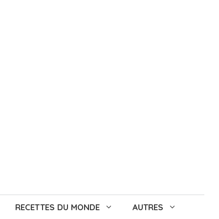
RECETTES DU MONDE
AUTRES