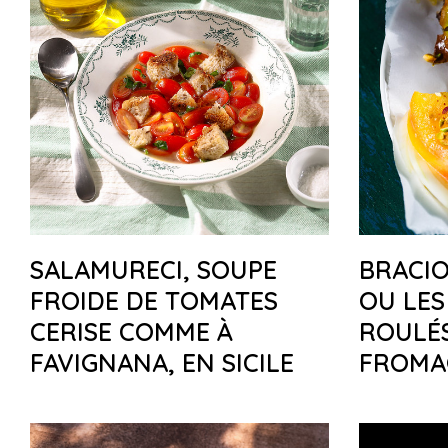
SALAMURECI, SOUPE
BRACIO
FROIDE DE TOMATES
OU LES
CERISE COMME À
ROULÉS
FAVIGNANA, EN SICILE
FROMA