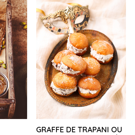
GRAFFE DE TRAPANI OU