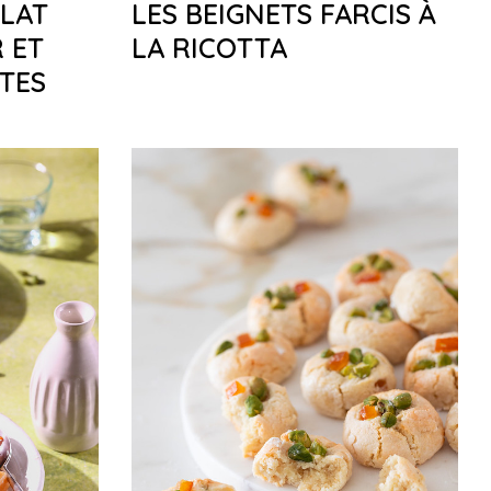
LAT
LES BEIGNETS FARCIS À
 ET
LA RICOTTA
UTES