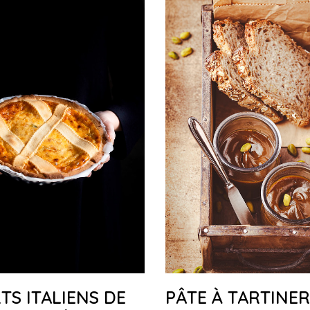
TS ITALIENS DE
PÂTE À TARTINER