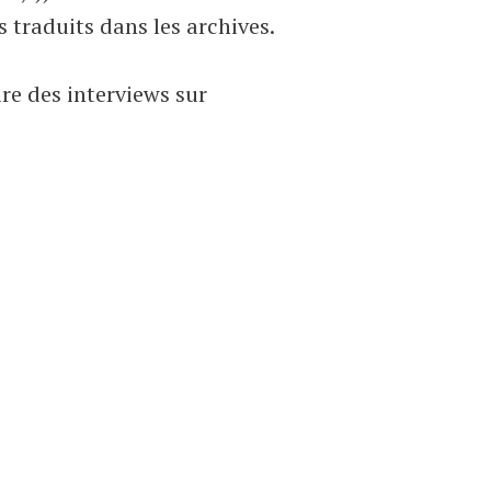
 traduits dans les archives.
lire des interviews sur