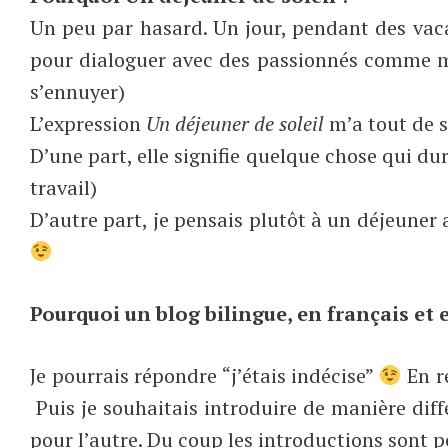
Un peu par hasard. Un jour, pendant des vacan
pour dialoguer avec des passionnés comme mo
s’ennuyer)
L’expression
Un déjeuner de soleil
m’a tout de s
D’une part, elle signifie quelque chose qui d
travail)
D’autre part, je pensais plutôt à un déjeuner 
Pourquoi un blog bilingue, en français et 
Je pourrais répondre “j’étais indécise”
En r
Puis je souhaitais introduire de manière diff
pour l’autre. Du coup les introductions sont per