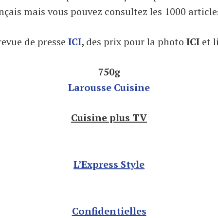
nçais mais vous pouvez consultez les 1000 articles
 revue de presse
ICI
,
des prix pour la photo
ICI
et 
750g
Larousse Cuisine
Cuisine plus TV
L’Express Style
Confidentielles