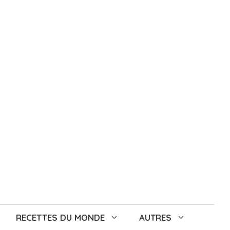
RECETTES DU MONDE
AUTRES