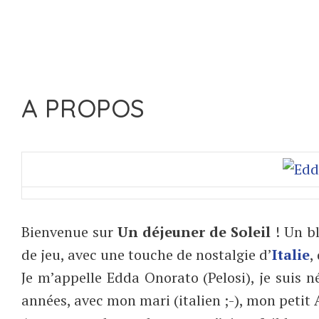
A PROPOS
Bienvenue sur
Un déjeuner de Soleil
! Un bl
de jeu, avec une touche de nostalgie d’
Italie
,
Je m’appelle Edda Onorato (Pelosi), je suis 
années, avec mon mari (italien ;-), mon petit