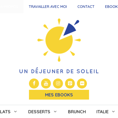
A PROPOS
TRAVAILLER AVEC MOI
CONTACT
EBOOK
MES EBOOKS
LATS
DESSERTS
BRUNCH
ITALIE