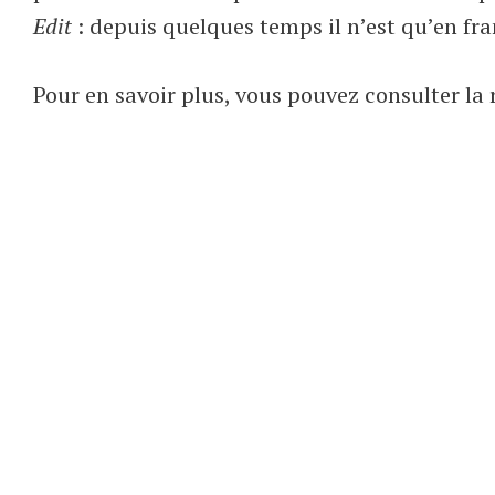
Edit
: depuis quelques temps il n’est qu’en fra
Pour en savoir plus, vous pouvez consulter la