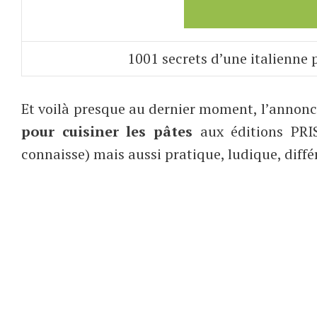
1001 secrets d’une italienne 
Et voilà presque au dernier moment, l’annon
pour cuisiner les pâtes
aux éditions PRI
connaisse) mais aussi pratique, ludique, diffé