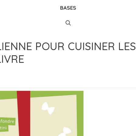
BASES
LIENNE POUR CUISINER LES
LIVRE