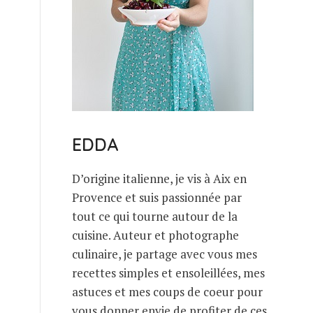
EDDA
D’origine italienne, je vis à Aix en
Provence et suis passionnée par
tout ce qui tourne autour de la
cuisine. Auteur et photographe
culinaire, je partage avec vous mes
recettes simples et ensoleillées, mes
astuces et mes coups de coeur pour
vous donner envie de profiter de ces