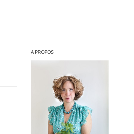
A PROPOS