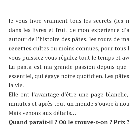
Je vous livre vraiment tous les secrets (les
dans les livres et fruit de mon expérience 
autour de l’histoire des pâtes, les tours de ma
recettes
cultes ou moins connues, pour tous l
vous puissiez vous régalez tout le temps et avo
La pasta est ma grande passion depuis que j
essentiel, qui égaye notre quotidien. Les pâtes
la vie.
Elle ont l’avantage d’être une page blanche,
minutes et après tout un monde s’ouvre à nous
Mais venons aux détails…
Quand paraît-il ? Où le trouve-t-on ? Prix 