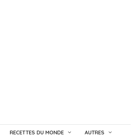
RECETTES DU MONDE
AUTRES