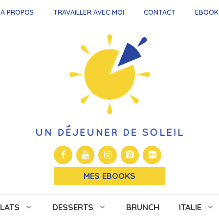
A PROPOS
TRAVAILLER AVEC MOI
CONTACT
EBOOK
MES EBOOKS
LATS
DESSERTS
BRUNCH
ITALIE