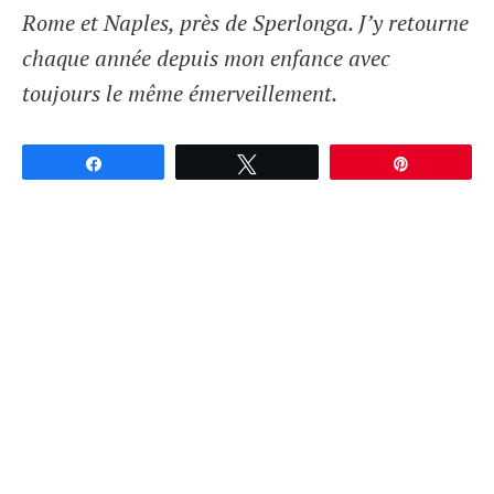
Rome et Naples, près de Sperlonga. J’y retourne
chaque année depuis mon enfance avec
toujours le même émerveillement.
Partagez
Tweetez
Épingle