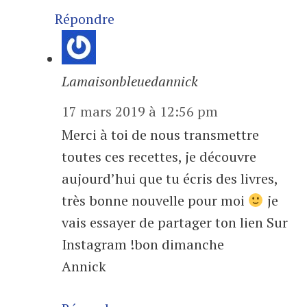
Répondre
Lamaisonbleuedannick
17 mars 2019 à 12:56 pm
Merci à toi de nous transmettre
toutes ces recettes, je découvre
aujourd’hui que tu écris des livres,
très bonne nouvelle pour moi
je
vais essayer de partager ton lien Sur
Instagram !bon dimanche
Annick