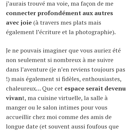
j’aurais trouvé ma voie, ma façon de me
connecter profondément aux autres
avec joie
(à travers mes plats mais
également l’écriture et la photographie).
Je ne pouvais imaginer que vous auriez été
non seulement si nombreux à me suivre
dans l’aventure (je n’en reviens toujours pas
!) mais également si fidèles, enthousiastes,
chaleureux… Que cet
espace serait devenu
vivan
t, ma cuisine virtuelle, la salle à
manger ou le salon intimes pour vous
accueillir chez moi comme des amis de
longue date (et souvent aussi foufous que