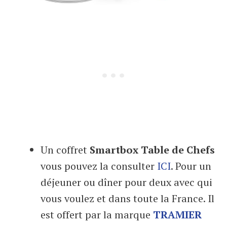
Un coffret
Smartbox Table de Chefs
vous pouvez la consulter
ICI
. Pour un
déjeuner ou dîner pour deux avec qui
vous voulez et dans toute la France. Il
est offert par la marque
TRAMIER