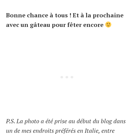
Bonne chance à tous ! Et à la prochaine
avec un gâteau pour fêter encore
P.S. La photo a été prise au début du blog dans
un de mes endroits préférés en Italie, entre