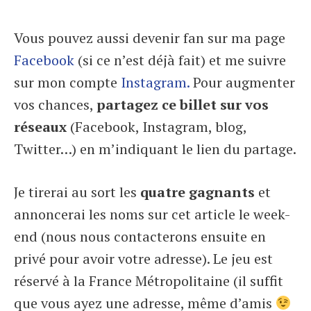
Vous pouvez aussi devenir fan sur ma page
Facebook
(si ce n’est déjà fait) et me suivre
sur mon compte
Instagram.
Pour augmenter
vos chances,
partagez ce billet sur vos
réseaux
(Facebook, Instagram, blog,
Twitter…) en m’indiquant le lien du partage.
Je tirerai au sort les
quatre gagnants
et
annoncerai les noms sur cet article le week-
end (nous nous contacterons ensuite en
privé pour avoir votre adresse). Le jeu est
réservé à la France Métropolitaine (il suffit
que vous ayez une adresse, même d’amis