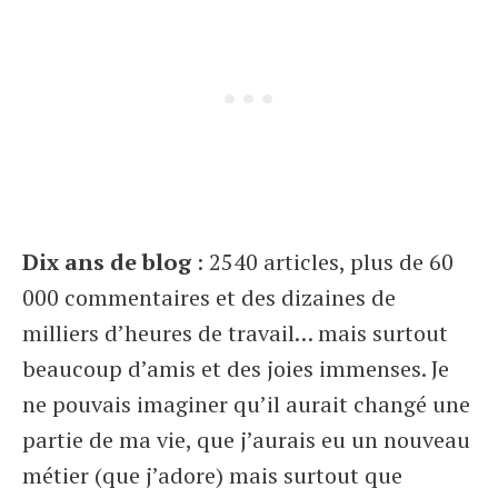
Dix ans de blog
: 2540 articles, plus de 60
000 commentaires et des dizaines de
milliers d’heures de travail… mais surtout
beaucoup d’amis et des joies immenses. Je
ne pouvais imaginer qu’il aurait changé une
partie de ma vie, que j’aurais eu un nouveau
métier (que j’adore) mais surtout que