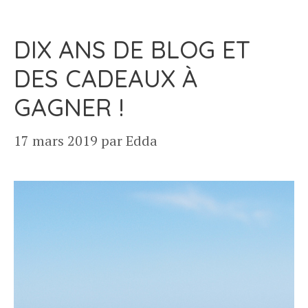
DIX ANS DE BLOG ET
DES CADEAUX À
GAGNER !
17 mars 2019
par
Edda