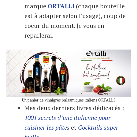
marque
ORTALLI
(chaque bouteille
est à adapter selon l’usage), coup de
coeur du moment. Je vous en
reparlerai.
Un panier de vinaigres balsamiques italiens ORTALLI
Mes deux derniers livres dédicacés :
1001 secrets d’une italienne pour
cuisiner les pâtes
et
Cocktails super