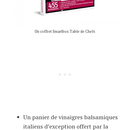
Un coffret Smartbox Table de Chefs
Un panier de vinaigres balsamiques
italiens d’exception offert par la