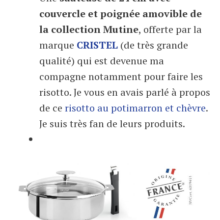
couvercle et poignée amovible de
la collection Mutine
, offerte par la
marque
CRISTEL
(de très grande
qualité) qui est devenue ma
compagne notamment pour faire les
risotto. Je vous en avais parlé à propos
de ce
risotto au potimarron et chèvre
.
Je suis très fan de leurs produits.