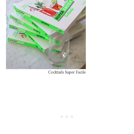
Cocktails Super Facile