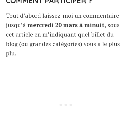
COMMENT PARTICIPER ?
Tout d’abord laissez-moi un commentaire
jusqu’à
mercredi 20 mars à minuit,
sous
cet article en m’indiquant quel billet du
blog (ou grandes catégories) vous a le plus
plu.