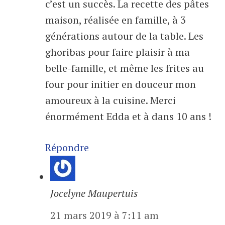
c’est un succès. La recette des pâtes
maison, réalisée en famille, à 3
générations autour de la table. Les
ghoribas pour faire plaisir à ma
belle-famille, et même les frites au
four pour initier en douceur mon
amoureux à la cuisine. Merci
énormément Edda et à dans 10 ans !
Répondre
Jocelyne Maupertuis
21 mars 2019 à 7:11 am