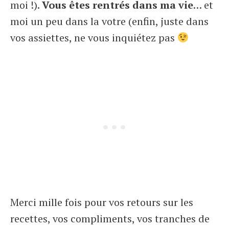
moi !).
Vous êtes rentrés dans ma vie
… et
moi un peu dans la votre (enfin, juste dans
vos assiettes, ne vous inquiétez pas
Merci mille fois pour vos retours sur les
recettes, vos compliments, vos tranches de