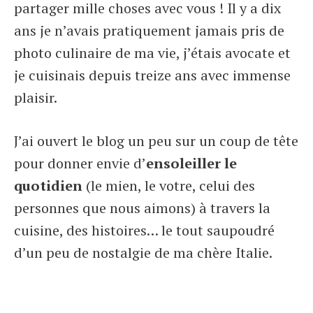
partager mille choses avec vous ! Il y a dix
ans je n’avais pratiquement jamais pris de
photo culinaire de ma vie, j’étais avocate et
je cuisinais depuis treize ans avec immense
plaisir.
J’ai ouvert le blog un peu sur un coup de tête
pour donner envie d’
ensoleiller le
quotidien
(le mien, le votre, celui des
personnes que nous aimons) à travers la
cuisine, des histoires… le tout saupoudré
d’un peu de nostalgie de ma chère Italie.