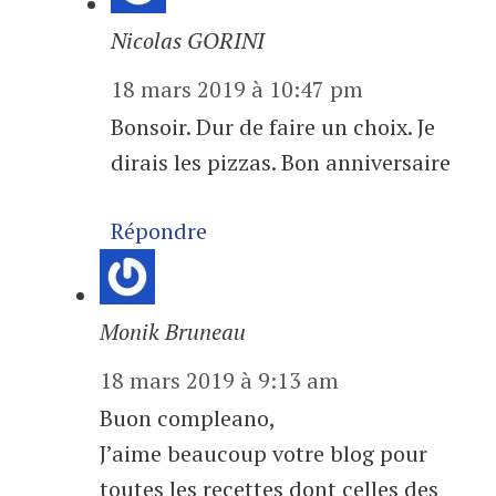
Nicolas GORINI
18 mars 2019 à 10:47 pm
Bonsoir. Dur de faire un choix. Je
dirais les pizzas. Bon anniversaire
Répondre
Monik Bruneau
18 mars 2019 à 9:13 am
Buon compleano,
J’aime beaucoup votre blog pour
toutes les recettes dont celles des