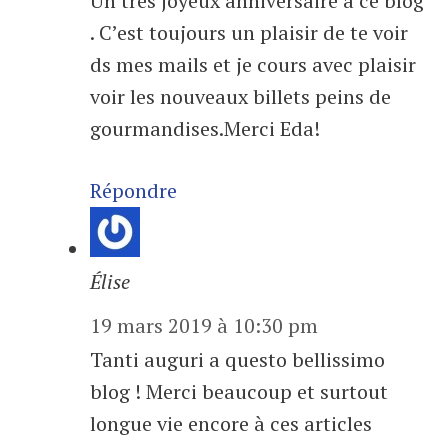
Un très joyeux anniversaire à ce blog
. C’est toujours un plaisir de te voir
ds mes mails et je cours avec plaisir
voir les nouveaux billets peins de
gourmandises.Merci Eda!
Répondre
Élise
19 mars 2019 à 10:30 pm
Tanti auguri a questo bellissimo
blog ! Merci beaucoup et surtout
longue vie encore à ces articles