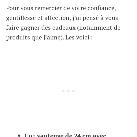
Pour vous remercier de votre confiance,
gentillesse et affection, j’ai pensé à vous
faire gagner des cadeaux (notamment de
produits que j’aime). Les voici :
Une
sauteuse de 24 cm avec