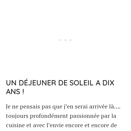
UN DÉJEUNER DE SOLEIL A DIX
ANS !
Je ne pensais pas que j’en serai arrivée là….
toujours profondément passionnée par la
cuisine et avec l’envie encore et encore de