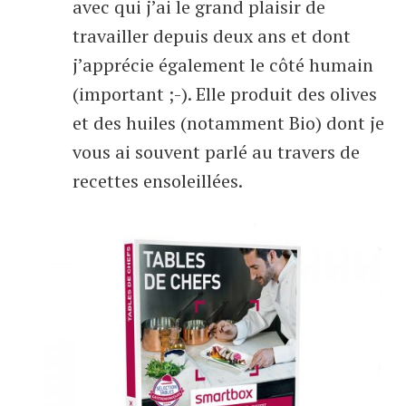
avec qui j’ai le grand plaisir de
travailler depuis deux ans et dont
j’apprécie également le côté humain
(important ;-). Elle produit des olives
et des huiles (notamment Bio) dont je
vous ai souvent parlé au travers de
recettes ensoleillées.