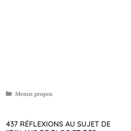
Catégories
Menus propos
437 RÉFLEXIONS AU SUJET DE