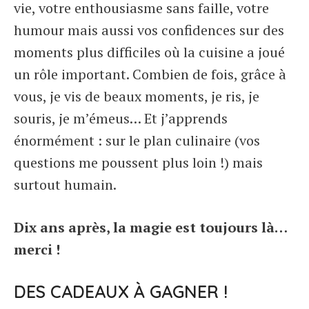
vie, votre enthousiasme sans faille, votre
humour mais aussi vos confidences sur des
moments plus difficiles où la cuisine a joué
un rôle important. Combien de fois, grâce à
vous, je vis de beaux moments, je ris, je
souris, je m’émeus… Et j’apprends
énormément : sur le plan culinaire (vos
questions me poussent plus loin !) mais
surtout humain.
Dix ans après, la magie est toujours là…
merci !
DES CADEAUX À GAGNER !