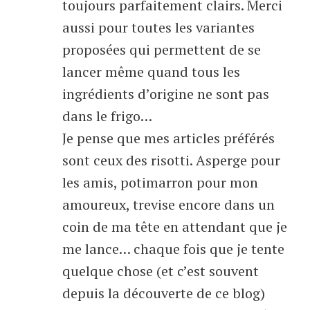
toujours parfaitement clairs. Merci
aussi pour toutes les variantes
proposées qui permettent de se
lancer même quand tous les
ingrédients d’origine ne sont pas
dans le frigo…
Je pense que mes articles préférés
sont ceux des risotti. Asperge pour
les amis, potimarron pour mon
amoureux, trevise encore dans un
coin de ma tête en attendant que je
me lance… chaque fois que je tente
quelque chose (et c’est souvent
depuis la découverte de ce blog)