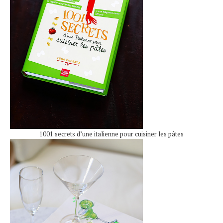
1001 secrets d’une italienne pour cuisiner les pâtes