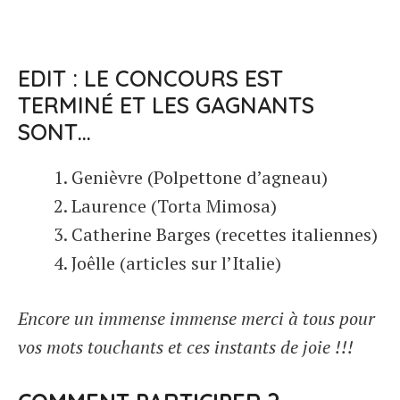
EDIT : LE CONCOURS EST
TERMINÉ ET LES GAGNANTS
SONT…
Genièvre (Polpettone d’agneau)
Laurence (Torta Mimosa)
Catherine Barges (recettes italiennes)
Joêlle (articles sur l’Italie)
Encore un immense immense merci à tous pour
vos mots touchants et ces instants de joie !!!