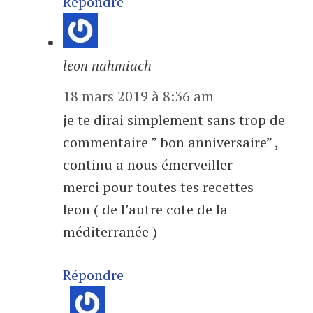
Répondre
leon nahmiach
18 mars 2019 à 8:36 am
je te dirai simplement sans trop de
commentaire ” bon anniversaire” ,
continu a nous émerveiller
merci pour toutes tes recettes
leon ( de l’autre cote de la
méditerranée )
Répondre