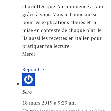
charlottes que j’ai commencé à faire
grâce à vous. Mais je l’aime aussi
pour les explications claires et la
mise en contexte de chaque plat. Je
lis aussi les recettes en italien pour
pratiquer ma lecture.
Merci
Répondre
Scro
18 mars 2019 à 9:29 am