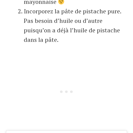
mayonnaise
Incorporez la pâte de pistache pure.
Pas besoin d’huile ou d’autre
puisqu’on a déjà l’huile de pistache
dans la pâte.