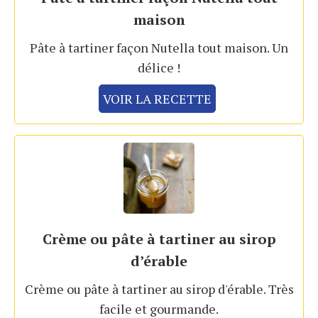
maison
Pâte à tartiner façon Nutella tout maison. Un
délice !
VOIR LA RECETTE
Crème ou pâte à tartiner au sirop
d’érable
Crème ou pâte à tartiner au sirop d'érable. Très
facile et gourmande.