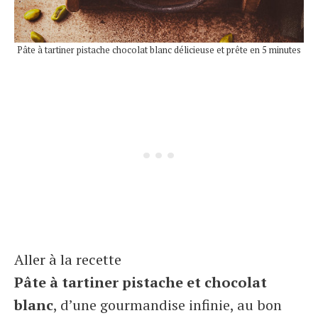
Pâte à tartiner pistache chocolat blanc délicieuse et prête en 5 minutes
Aller à la recette
Pâte à tartiner pistache et chocolat
blanc
, d’une gourmandise infinie, au bon