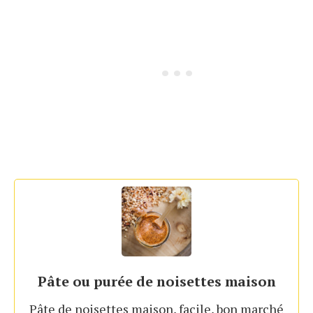
Pâte ou purée de noisettes maison
Pâte de noisettes maison, facile, bon marché