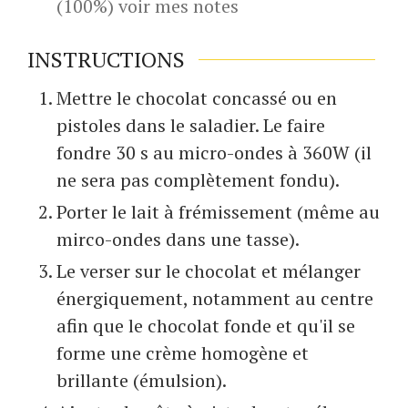
(100%) voir mes notes
INSTRUCTIONS
Mettre le chocolat concassé ou en
pistoles dans le saladier. Le faire
fondre 30 s au micro-ondes à 360W (il
ne sera pas complètement fondu).
Porter le lait à frémissement (même au
mirco-ondes dans une tasse).
Le verser sur le chocolat et mélanger
énergiquement, notamment au centre
afin que le chocolat fonde et qu'il se
forme une crème homogène et
brillante (émulsion).