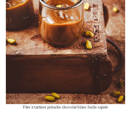
Pâte à tartiner pistache chocolat blanc facile rapide