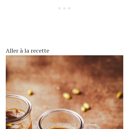
Aller à la recette