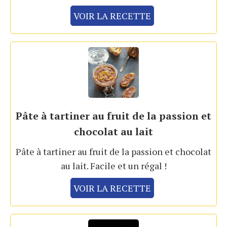
VOIR LA RECETTE
Pâte à tartiner au fruit de la passion et
chocolat au lait
Pâte à tartiner au fruit de la passion et chocolat
au lait. Facile et un régal !
VOIR LA RECETTE