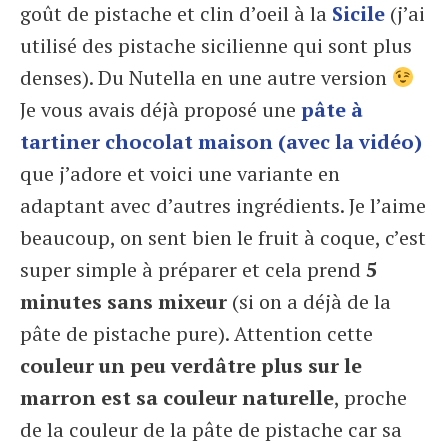
goût de pistache et clin d’oeil à la
Sicile
(j’ai
utilisé des pistache sicilienne qui sont plus
denses). Du Nutella en une autre version
Je vous avais déjà proposé une
pâte à
tartiner chocolat maison (avec la vidéo)
que j’adore et voici une variante en
adaptant avec d’autres ingrédients. Je l’aime
beaucoup, on sent bien le fruit à coque, c’est
super simple à préparer et cela prend
5
minutes sans mixeur
(si on a déjà de la
pâte de pistache pure). Attention cette
couleur un peu verdâtre plus sur le
marron est sa couleur naturelle
, proche
de la couleur de la pâte de pistache car sa