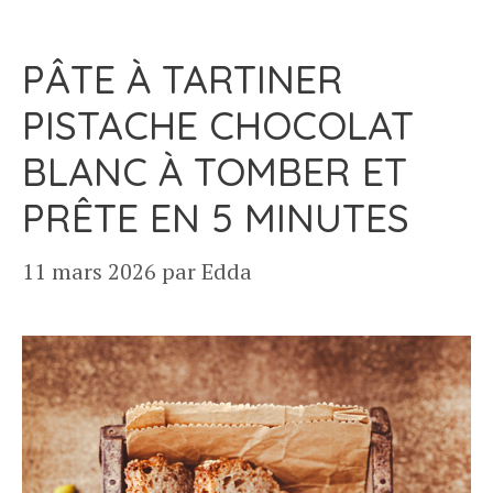
PÂTE À TARTINER
PISTACHE CHOCOLAT
BLANC À TOMBER ET
PRÊTE EN 5 MINUTES
11 mars 2026
par
Edda