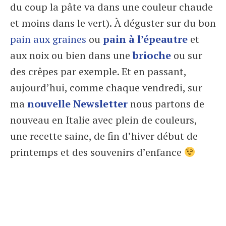
du coup la pâte va dans une couleur chaude
et moins dans le vert). À déguster sur du bon
pain aux graines
ou
pain à l’épeautre
et
aux noix ou bien dans une
brioche
ou sur
des crêpes par exemple. Et en passant,
aujourd’hui, comme chaque vendredi, sur
ma
nouvelle Newsletter
nous partons de
nouveau en Italie avec plein de couleurs,
une recette saine, de fin d’hiver début de
printemps et des souvenirs d’enfance