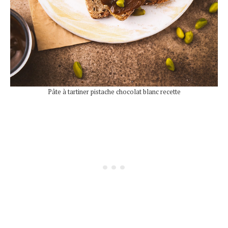
Pâte à tartiner pistache chocolat blanc recette