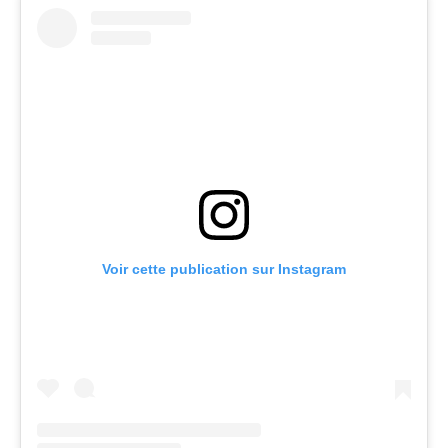
Voir cette publication sur Instagram