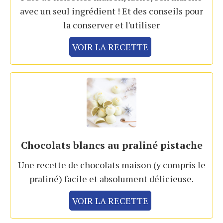
avec un seul ingrédient ! Et des conseils pour
la conserver et l'utiliser
VOIR LA RECETTE
Chocolats blancs au praliné pistache
Une recette de chocolats maison (y compris le
praliné) facile et absolument délicieuse.
VOIR LA RECETTE