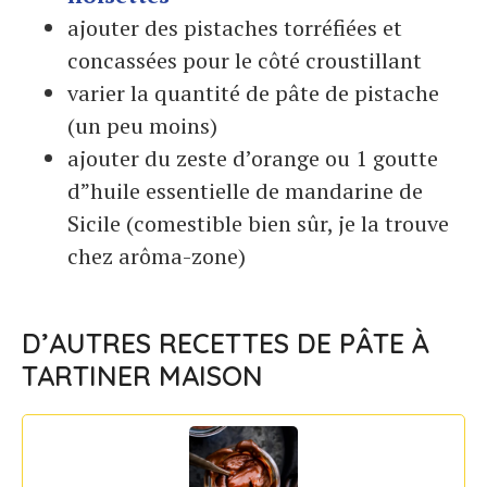
ajouter des pistaches torréfiées et
concassées pour le côté croustillant
varier la quantité de pâte de pistache
(un peu moins)
ajouter du zeste d’orange ou 1 goutte
d”huile essentielle de mandarine de
Sicile (comestible bien sûr, je la trouve
chez arôma-zone)
D’AUTRES RECETTES DE PÂTE À
TARTINER MAISON