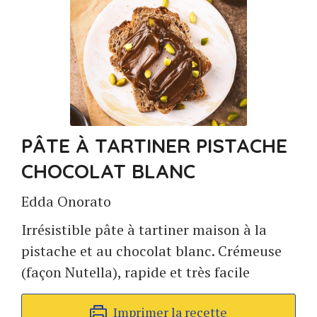
PÂTE À TARTINER PISTACHE
CHOCOLAT BLANC
Edda Onorato
Irrésistible pâte à tartiner maison à la
pistache et au chocolat blanc. Crémeuse
(façon Nutella), rapide et très facile
Imprimer la recette