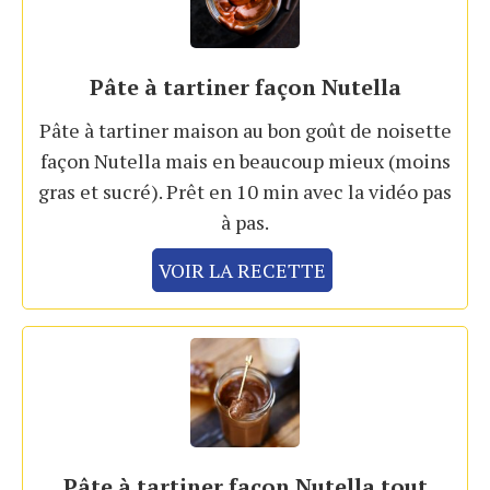
Pâte à tartiner façon Nutella
Pâte à tartiner maison au bon goût de noisette
façon Nutella mais en beaucoup mieux (moins
gras et sucré). Prêt en 10 min avec la vidéo pas
à pas.
VOIR LA RECETTE
Pâte à tartiner façon Nutella tout