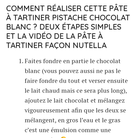
COMMENT RÉALISER CETTE PÂTE
À TARTINER PISTACHE CHOCOLAT
BLANC ? DEUX ÉTAPES SIMPLES
ET LA VIDÉO DE LA PÂTE À
TARTINER FAÇON NUTELLA
Faites fondre en partie le chocolat
blanc (vous pouvez aussi ne pas le
faire fondre du tout et verser ensuite
le lait chaud mais ce sera plus long),
ajoutez le lait chocolat et mélangez
vigoureusement afin que les deux se
mélangent, en gros l’eau et le gras
c’est une émulsion comme une