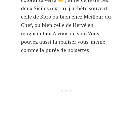
deux Siciles (extra), j’achète souvent
celle de Koro ou bien chez Meilleur du
Chef, ou bien celle de Hervé en
magasin bio. À vous de voir. Vous
pouvez aussi la réaliser vous-même
comme la purée de noisettes