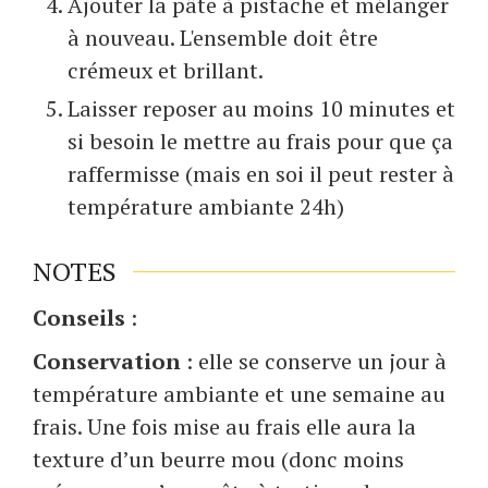
Ajouter la pâte à pistache et mélanger
à nouveau. L'ensemble doit être
crémeux et brillant.
Laisser reposer au moins 10 minutes et
si besoin le mettre au frais pour que ça
raffermisse (mais en soi il peut rester à
température ambiante 24h)
NOTES
Conseils
:
Conservation
: elle se conserve un jour à
température ambiante et une semaine au
frais. Une fois mise au frais elle aura la
texture d’un beurre mou (donc moins