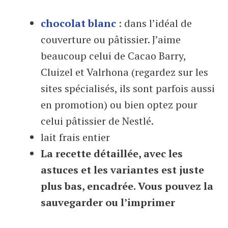
chocolat blanc
: dans l’idéal de
couverture ou pâtissier. J’aime
beaucoup celui de Cacao Barry,
Cluizel et Valrhona (regardez sur les
sites spécialisés, ils sont parfois aussi
en promotion) ou bien optez pour
celui pâtissier de Nestlé.
lait frais entier
La recette détaillée, avec les
astuces et les variantes est juste
plus bas, encadrée. Vous pouvez la
sauvegarder ou l’imprimer