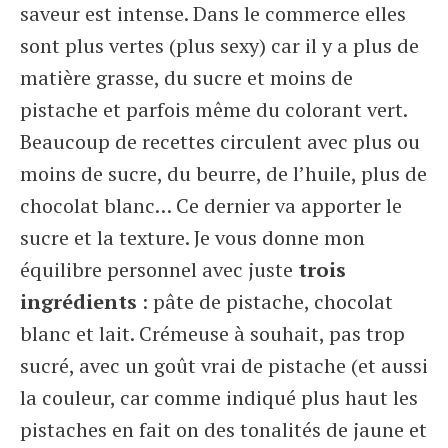
saveur est intense. Dans le commerce elles
sont plus vertes (plus sexy) car il y a plus de
matière grasse, du sucre et moins de
pistache et parfois même du colorant vert.
Beaucoup de recettes circulent avec plus ou
moins de sucre, du beurre, de l’huile, plus de
chocolat blanc… Ce dernier va apporter le
sucre et la texture. Je vous donne mon
équilibre personnel avec juste
trois
ingrédients
: pâte de pistache, chocolat
blanc et lait. Crémeuse à souhait, pas trop
sucré, avec un goût vrai de pistache (et aussi
la couleur, car comme indiqué plus haut les
pistaches en fait on des tonalités de jaune et