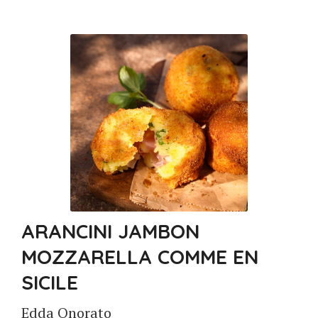
ARANCINI JAMBON
MOZZARELLA COMME EN
SICILE
Edda Onorato