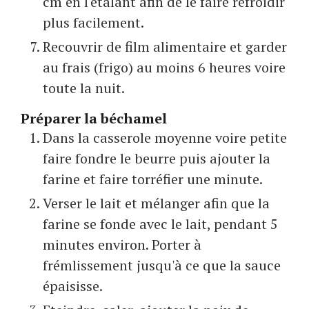
cm en l'étalant afin de le faire refroidir
plus facilement.
Recouvrir de film alimentaire et garder
au frais (frigo) au moins 6 heures voire
toute la nuit.
Préparer la béchamel
Dans la casserole moyenne voire petite
faire fondre le beurre puis ajouter la
farine et faire torréfier une minute.
Verser le lait et mélanger afin que la
farine se fonde avec le lait, pendant 5
minutes environ. Porter à
frémlissement jusqu'à ce que la sauce
épaisisse.