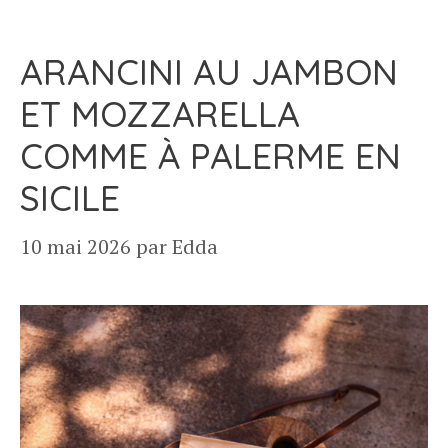
ARANCINI AU JAMBON
ET MOZZARELLA
COMME À PALERME EN
SICILE
10 mai 2026
par
Edda