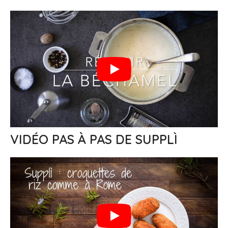
VIDÉO PAS À PAS DE SUPPLÌ