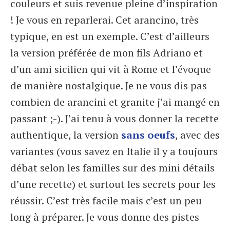
couleurs et suis revenue pleine d’inspiration
! Je vous en reparlerai. Cet arancino, très
typique, en est un exemple. C’est d’ailleurs
la version préférée de mon fils Adriano et
d’un ami sicilien qui vit à Rome et l’évoque
de manière nostalgique. Je ne vous dis pas
combien de arancini et granite j’ai mangé en
passant ;-). J’ai tenu à vous donner la recette
authentique, la version
sans oeufs
, avec des
variantes (vous savez en Italie il y a toujours
débat selon les familles sur des mini détails
d’une recette) et surtout les secrets pour les
réussir. C’est très facile mais c’est un peu
long à préparer. Je vous donne des pistes