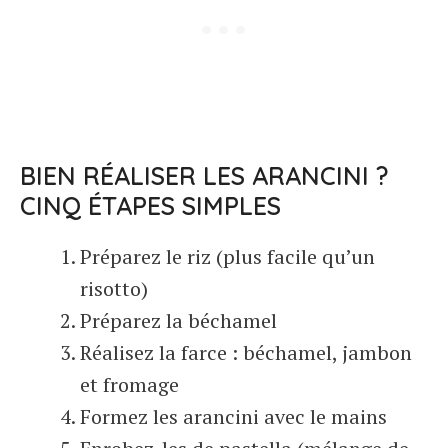
BIEN RÉALISER LES ARANCINI ?
CINQ ÉTAPES SIMPLES
Préparez le riz (plus facile qu’un
risotto)
Préparez la béchamel
Réalisez la farce : béchamel, jambon
et fromage
Formez les arancini avec le mains