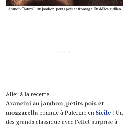
Arancini “burro” : au jambon, petits pois et fromage. Un délice sicilien
Aller à la recette
Arancini au jambon, petits pois et
mozzarella
comme à Palerme en
Sicile
! Un
des grands classique avec l’effet surprise à