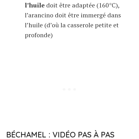
l’huile
doit être adaptée (160°C),
l’arancino doit être immergé dans
l’huile (d’où la casserole petite et
profonde)
BÉCHAMEL : VIDÉO PAS À PAS