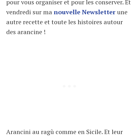
pour vous organiser et pour les conserver. Et
vendredi sur ma
nouvelle Newsletter
une
autre recette et toute les histoires autour
des arancine !
Arancini au ragù comme en Sicile. Et leur