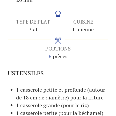
TYPE DE PLAT
CUISINE
Plat
Italienne
PORTIONS
6
pièces
USTENSILES
1 casserole
petite et profonde (autour
de 18 cm de diamètre) pour la friture
1 casserole
grande (pour le riz)
1 casserole
petite (pour la béchamel)