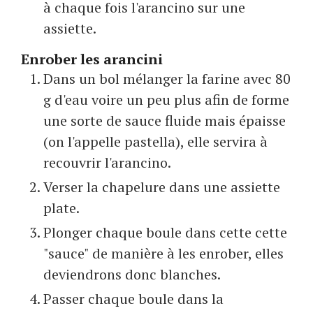
à chaque fois l'arancino sur une
assiette.
Enrober les arancini
Dans un bol mélanger la farine avec 80
g d'eau voire un peu plus afin de forme
une sorte de sauce fluide mais épaisse
(on l'appelle pastella), elle servira à
recouvrir l'arancino.
Verser la chapelure dans une assiette
plate.
Plonger chaque boule dans cette cette
"sauce" de manière à les enrober, elles
deviendrons donc blanches.
Passer chaque boule dans la