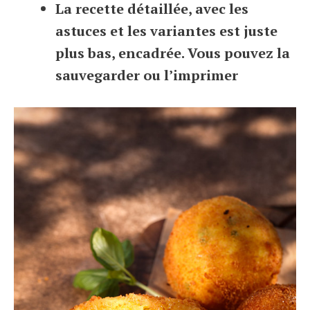
La recette détaillée, avec les
astuces et les variantes est juste
plus bas, encadrée. Vous pouvez la
sauvegarder ou l’imprimer