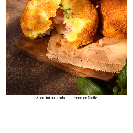
Arancini au jambon comme en Sicile