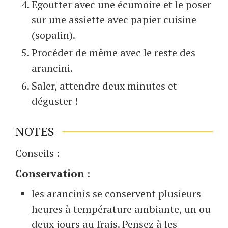
Egoutter avec une écumoire et le poser
sur une assiette avec papier cuisine
(sopalin).
Procéder de même avec le reste des
arancini.
Saler, attendre deux minutes et
déguster !
NOTES
Conseils :
Conservation
:
les arancinis se conservent plusieurs
heures à température ambiante, un ou
deux jours au frais. Pensez à les