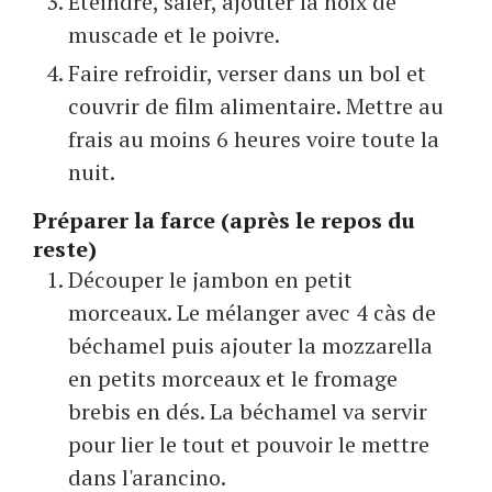
Eteindre, saler, ajouter la noix de
muscade et le poivre.
Faire refroidir, verser dans un bol et
couvrir de film alimentaire. Mettre au
frais au moins 6 heures voire toute la
nuit.
Préparer la farce (après le repos du
reste)
Découper le jambon en petit
morceaux. Le mélanger avec 4 càs de
béchamel puis ajouter la mozzarella
en petits morceaux et le fromage
brebis en dés. La béchamel va servir
pour lier le tout et pouvoir le mettre
dans l'arancino.