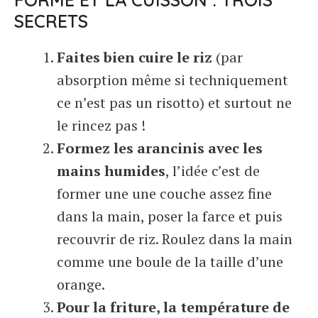
SECRETS
Faites bien cuire le riz
(par
absorption même si techniquement
ce n’est pas un risotto) et surtout ne
le rincez pas !
Formez les arancinis avec les
mains humides
, l’idée c’est de
former une une couche assez fine
dans la main, poser la farce et puis
recouvrir de riz. Roulez dans la main
comme une boule de la taille d’une
orange.
Pour la friture, la température de