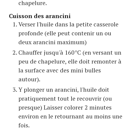
chapelure.
Cuisson des arancini
Verser l'huile dans la petite casserole
profonde (elle peut contenir un ou
deux arancini maximum)
Chauffer jusqu'à 160°C (en versant un
peu de chapelure, elle doit remonter à
la surface avec des mini bulles
autour).
Y plonger un arancini, l'huile doit
pratiquement tout le recouvrir (ou
presque) Laisser colorer 2 minutes
environ en le retournant au moins une
fois.