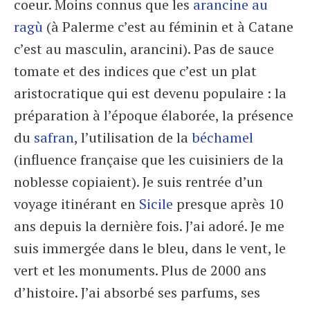
coeur. Moins connus que les
arancine au
ragù
(à Palerme c’est au féminin et à Catane
c’est au masculin, arancini). Pas de sauce
tomate et des indices que c’est un plat
aristocratique qui est devenu populaire : la
préparation à l’époque élaborée, la présence
du
safran
, l’utilisation de la
béchamel
(influence française que les cuisiniers de la
noblesse copiaient). Je suis rentrée d’un
voyage itinérant en
Sicile
presque après 10
ans depuis la dernière fois. J’ai adoré. Je me
suis immergée dans le bleu, dans le vent, le
vert et les monuments. Plus de 2000 ans
d’histoire. J’ai absorbé ses parfums, ses