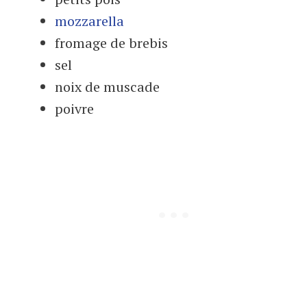
mozzarella
fromage de brebis
sel
noix de muscade
poivre