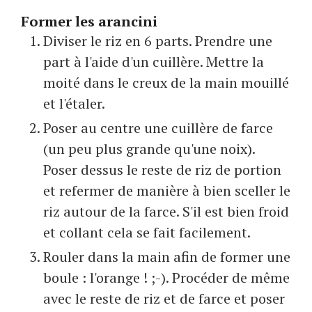
Former les arancini
Diviser le riz en 6 parts. Prendre une
part à l'aide d'un cuillère. Mettre la
moité dans le creux de la main mouillé
et l'étaler.
Poser au centre une cuillère de farce
(un peu plus grande qu'une noix).
Poser dessus le reste de riz de portion
et refermer de manière à bien sceller le
riz autour de la farce. S'il est bien froid
et collant cela se fait facilement.
Rouler dans la main afin de former une
boule : l'orange ! ;-). Procéder de même
avec le reste de riz et de farce et poser