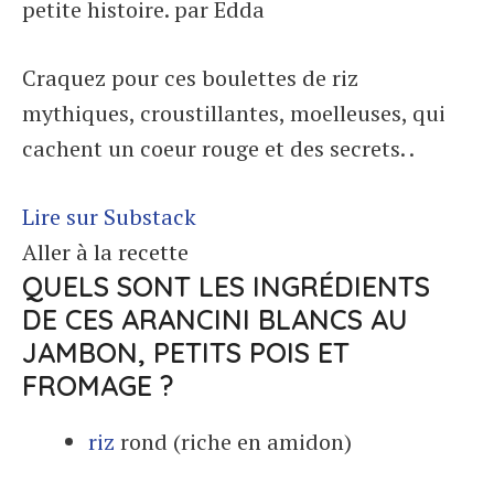
petite histoire. par Edda
Craquez pour ces boulettes de riz
mythiques, croustillantes, moelleuses, qui
cachent un coeur rouge et des secrets. .
Lire sur Substack
Aller à la recette
QUELS SONT LES INGRÉDIENTS
DE CES ARANCINI BLANCS AU
JAMBON, PETITS POIS ET
FROMAGE ?
riz
rond (riche en amidon)