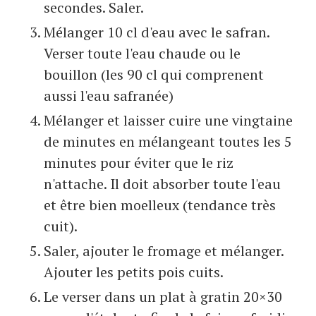
secondes. Saler.
Mélanger 10 cl d'eau avec le safran.
Verser toute l'eau chaude ou le
bouillon (les 90 cl qui comprenent
aussi l'eau safranée)
Mélanger et laisser cuire une vingtaine
de minutes en mélangeant toutes les 5
minutes pour éviter que le riz
n'attache. Il doit absorber toute l'eau
et être bien moelleux (tendance très
cuit).
Saler, ajouter le fromage et mélanger.
Ajouter les petits pois cuits.
Le verser dans un plat à gratin 20×30