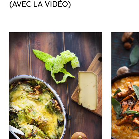
(AVEC LA VIDÉO)