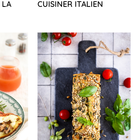
 LA
CUISINER ITALIEN