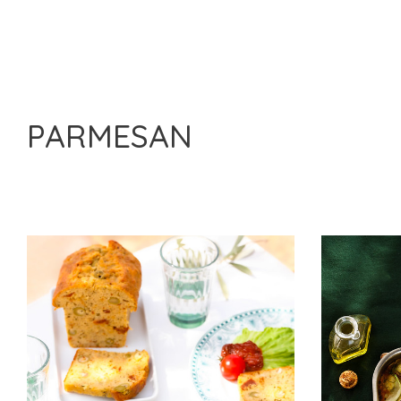
PARMESAN