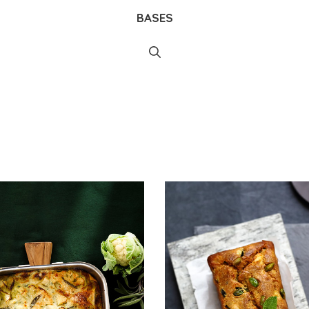
BASES