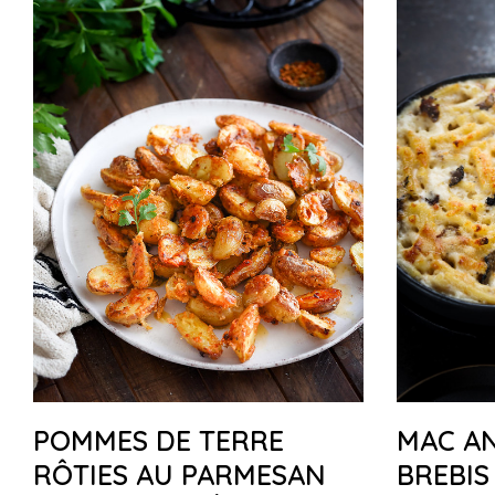
POMMES DE TERRE
MAC AN
RÔTIES AU PARMESAN
BREBIS