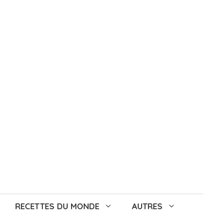
RECETTES DU MONDE
AUTRES