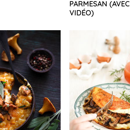
PARMESAN (AVEC
VIDÉO)