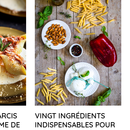
ARCIS
VINGT INGRÉDIENTS
ME DE
INDISPENSABLES POUR