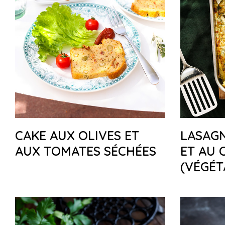
CAKE AUX OLIVES ET
LASAG
AUX TOMATES SÉCHÉES
ET AU 
(VÉGÉT