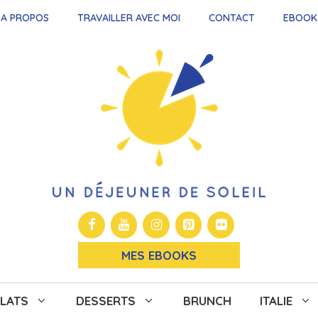
A PROPOS
TRAVAILLER AVEC MOI
CONTACT
EBOOK
MES EBOOKS
LATS
DESSERTS
BRUNCH
ITALIE