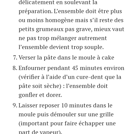
délicatement en soulevant la
préparation. L’ensemble doit être plus
ou moins homogène mais s’il reste des
petits grumeaux pas grave, mieux vaut
ne pas trop mélanger autrement
l’ensemble devient trop souple.
Verser la pâte dans le moule à cake
Enfourner pendant 45 minutes environ
(vérifier à l’aide d’un cure-dent que la
pâte soit sèche) : l’ensemble doit
gonfler et dorer.
Laisser reposer 10 minutes dans le
moule puis démouler sur une grille
(important pour faire échapper une
part de vapeur).