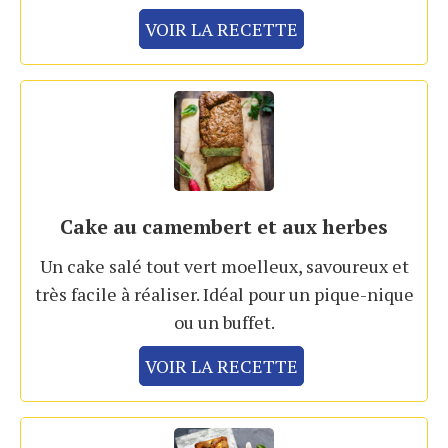
VOIR LA RECETTE
Cake au camembert et aux herbes
Un cake salé tout vert moelleux, savoureux et
très facile à réaliser. Idéal pour un pique-nique
ou un buffet.
VOIR LA RECETTE