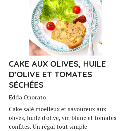
CAKE AUX OLIVES, HUILE
D’OLIVE ET TOMATES
SÉCHÉES
Edda Onorato
Cake salé moelleux et savoureux aux
olives, huile d'olive, vin blanc et tomates
confites. Un régal tout simple