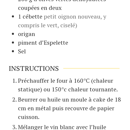
coupées en deux
1
cébette
petit oignon nouveau, y
compris le vert, ciselé)
origan
piment d’Espelette
Sel
INSTRUCTIONS
Préchauffer le four à 160°C (chaleur
statique) ou 150°c chaleur tournante.
Beurrer ou huile un moule à cake de 18
cm en métal puis recouvre de papier
cuisson.
Mélanger le vin blanc avec l’huile