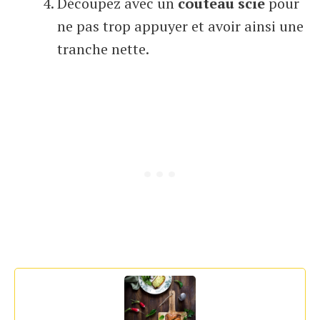
Découpez avec un
couteau scie
pour
ne pas trop appuyer et avoir ainsi une
tranche nette.