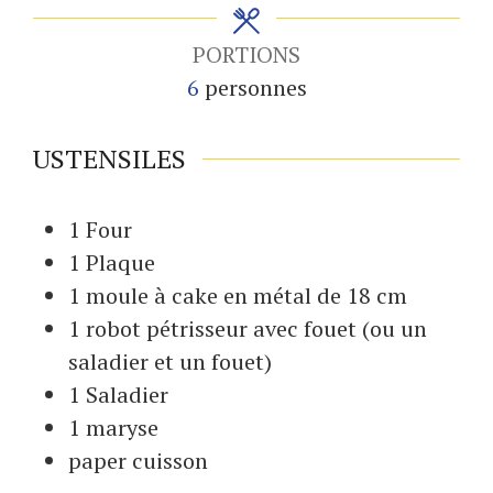
PORTIONS
6
personnes
USTENSILES
1 Four
1 Plaque
1 moule à cake
en métal de 18 cm
1 robot pétrisseur
avec fouet (ou un
saladier et un fouet)
1 Saladier
1 maryse
paper cuisson