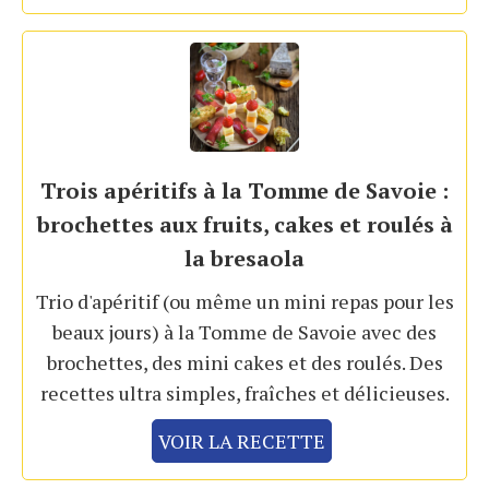
Trois apéritifs à la Tomme de Savoie :
brochettes aux fruits, cakes et roulés à
la bresaola
Trio d'apéritif (ou même un mini repas pour les
beaux jours) à la Tomme de Savoie avec des
brochettes, des mini cakes et des roulés. Des
recettes ultra simples, fraîches et délicieuses.
VOIR LA RECETTE