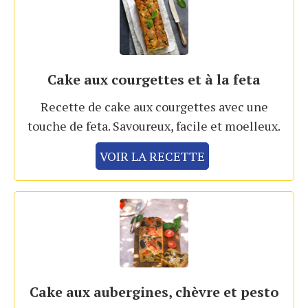
Cake aux courgettes et à la feta
Recette de cake aux courgettes avec une
touche de feta. Savoureux, facile et moelleux.
VOIR LA RECETTE
Cake aux aubergines, chèvre et pesto