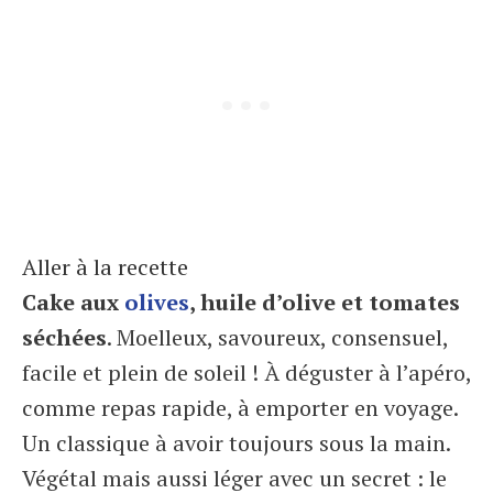
Aller à la recette
Cake aux
olives
, huile d’olive et tomates
séchées
. Moelleux, savoureux, consensuel,
facile et plein de soleil ! À déguster à l’apéro,
comme repas rapide, à emporter en voyage.
Un classique à avoir toujours sous la main.
Végétal mais aussi léger avec un secret : le