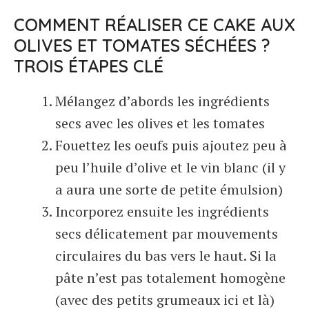
COMMENT RÉALISER CE CAKE AUX
OLIVES ET TOMATES SÉCHÉES ?
TROIS ÉTAPES CLÉ
Mélangez d’abords les ingrédients
secs avec les olives et les tomates
Fouettez les oeufs puis ajoutez peu à
peu l’huile d’olive et le vin blanc (il y
a aura une sorte de petite émulsion)
Incorporez ensuite les ingrédients
secs délicatement par mouvements
circulaires du bas vers le haut. Si la
pâte n’est pas totalement homogène
(avec des petits grumeaux ici et là)