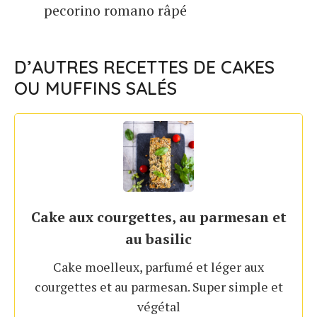
pecorino romano râpé
D’AUTRES RECETTES DE CAKES
OU MUFFINS SALÉS
Cake aux courgettes, au parmesan et
au basilic
Cake moelleux, parfumé et léger aux
courgettes et au parmesan. Super simple et
végétal