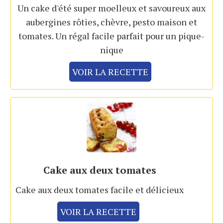
Un cake d'été super moelleux et savoureux aux
aubergines rôties, chèvre, pesto maison et
tomates. Un régal facile parfait pour un pique-
nique
VOIR LA RECETTE
Cake aux deux tomates
Cake aux deux tomates facile et délicieux
VOIR LA RECETTE