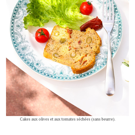
Cakes aux olives et aux tomates séchées (sans beurre).