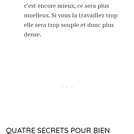
c’est encore mieux, ce sera plus
moelleux. Si vous la travaillez trop
elle sera trop souple et donc plus
dense.
QUATRE SECRETS POUR BIEN