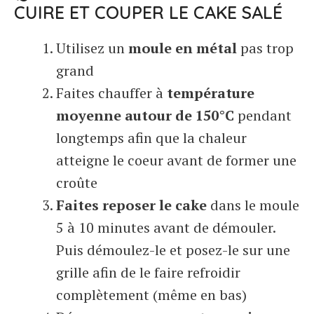
CUIRE ET COUPER LE CAKE SALÉ
Utilisez un
moule en métal
pas trop
grand
Faites chauffer à
température
moyenne autour de 150°C
pendant
longtemps afin que la chaleur
atteigne le coeur avant de former une
croûte
Faites reposer le cake
dans le moule
5 à 10 minutes avant de démouler.
Puis démoulez-le et posez-le sur une
grille afin de le faire refroidir
complètement (même en bas)