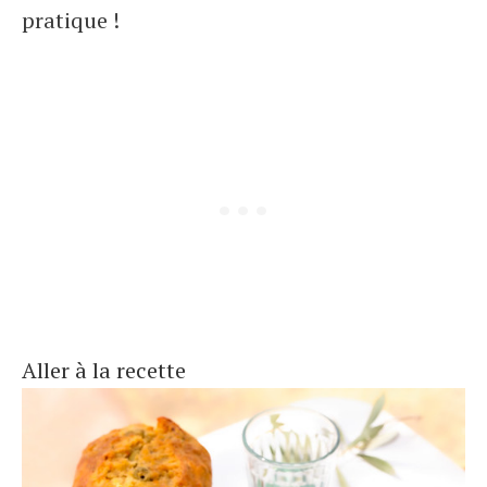
pratique !
Aller à la recette