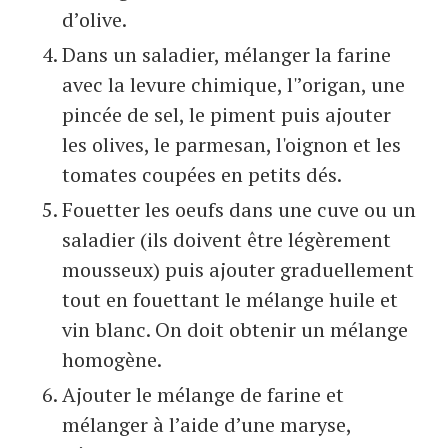
d’olive.
Dans un saladier, mélanger la farine
avec la levure chimique, l'’origan, une
pincée de sel, le piment puis ajouter
les olives, le parmesan, l'oignon et les
tomates coupées en petits dés.
Fouetter les oeufs dans une cuve ou un
saladier (ils doivent être légèrement
mousseux) puis ajouter graduellement
tout en fouettant le mélange huile et
vin blanc. On doit obtenir un mélange
homogène.
Ajouter le mélange de farine et
mélanger à l’aide d’une maryse,