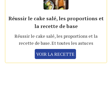
Réussir le cake salé, les proportions et
la recette de base
Réussir le cake salé, les proportions et la
recette de base. Et toutes les astuces
VOIR LA RECETTE