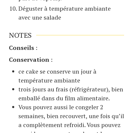
Déguster à température ambiante
avec une salade
NOTES
Conseils
:
Conservation
:
ce cake se conserve un jour à
température ambiante
trois jours au frais (réfrigérateur), bien
emballé dans du film alimentaire.
Vous pouvez aussi le congeler 2
semaines, bien recouvert, une fois qu’il
a complètement refroidi. Vous pouvez