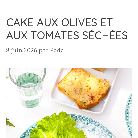
CAKE AUX OLIVES ET
AUX TOMATES SÉCHÉES
8 juin 2026
par
Edda