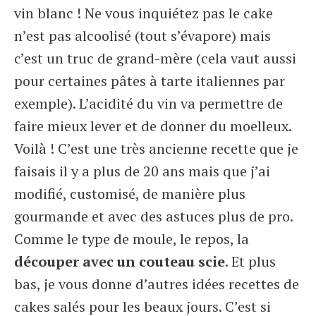
vin blanc ! Ne vous inquiétez pas le cake
n’est pas alcoolisé (tout s’évapore) mais
c’est un truc de grand-mère (cela vaut aussi
pour certaines pâtes à tarte italiennes par
exemple). L’acidité du vin va permettre de
faire mieux lever et de donner du moelleux.
Voilà ! C’est une très ancienne recette que je
faisais il y a plus de 20 ans mais que j’ai
modifié, customisé, de manière plus
gourmande et avec des astuces plus de pro.
Comme le type de moule, le repos, la
découper avec un couteau scie
. Et plus
bas, je vous donne d’autres idées recettes de
cakes salés pour les beaux jours. C’est si