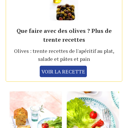
Que faire avec des olives ? Plus de
trente recettes
Olives : trente recettes de l'apéritif au plat,
salade et pâtes et pain
VOIR LA RECETTE