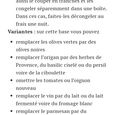
aussi le couper en tranches et les
congeler séparemment dans une boîte.
Dans ces cas, faites-les décongeler au
frais une nuit.
Variantes
: sur cette base vous pouvez
remplacer les olives vertes par des
olives noires
remplacer l’origan par des herbes de
Provence, du basilic ciselé ou du persil
voire de la ciboulette
omettre les tomates ou l’oignon
nouveau
remplacer le vin par du lait ou du lait
fermenté voire du fromage blanc
remplacer le parmesan par du