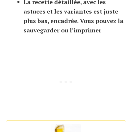
La recette détaillée, avec les
astuces et les variantes est juste
plus bas, encadrée. Vous pouvez la
sauvegarder ou l’imprimer