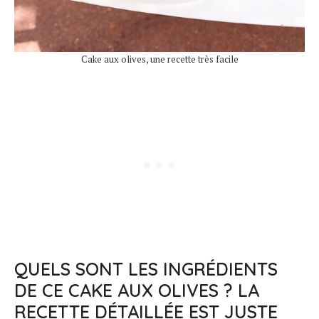
Cake aux olives, une recette très facile
QUELS SONT LES INGRÉDIENTS
DE CE CAKE AUX OLIVES ? LA
RECETTE DÉTAILLÉE EST JUSTE