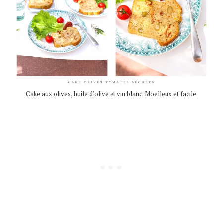
Cake aux olives, huile d’olive et vin blanc. Moelleux et facile