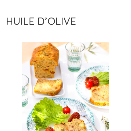
HUILE D’OLIVE