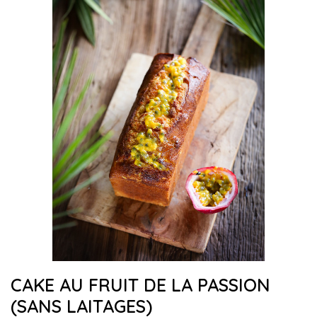
CAKE AU FRUIT DE LA PASSION
(SANS LAITAGES)