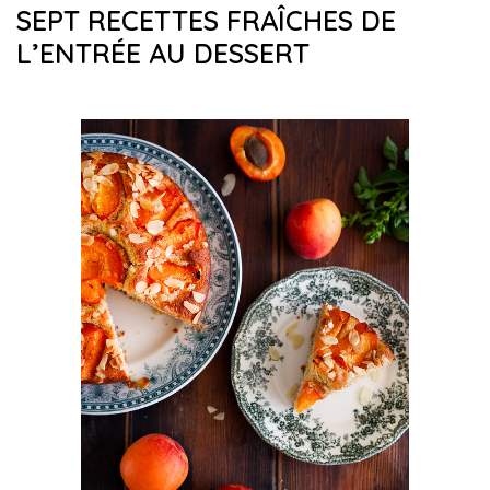
SEPT RECETTES FRAÎCHES DE
L’ENTRÉE AU DESSERT