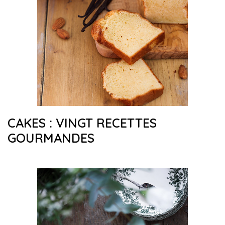
CAKES : VINGT RECETTES
GOURMANDES