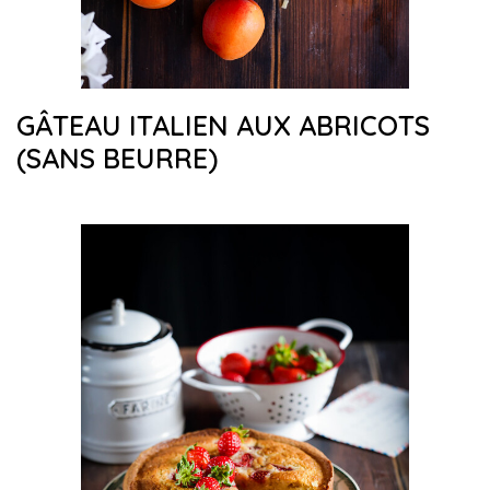
GÂTEAU ITALIEN AUX ABRICOTS
(SANS BEURRE)