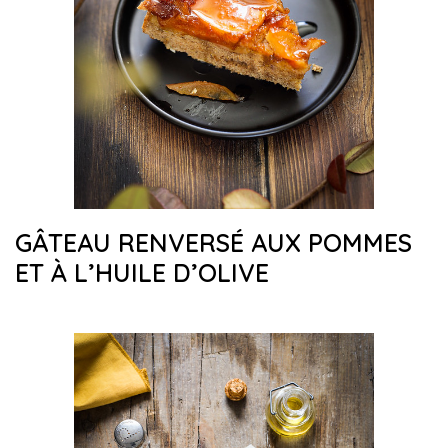
GÂTEAU RENVERSÉ AUX POMMES
ET À L’HUILE D’OLIVE