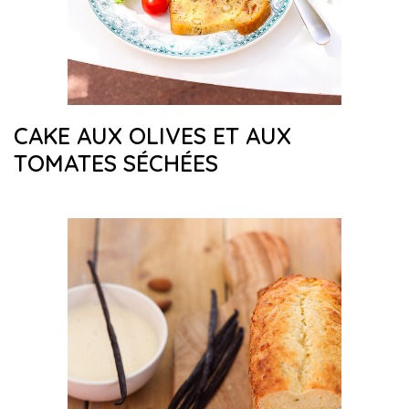
CAKE AUX OLIVES ET AUX
TOMATES SÉCHÉES