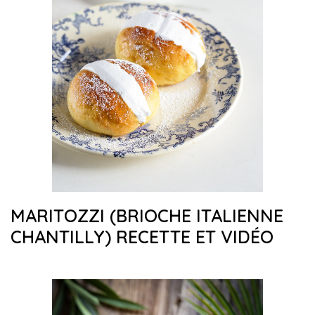
MARITOZZI (BRIOCHE ITALIENNE
CHANTILLY) RECETTE ET VIDÉO