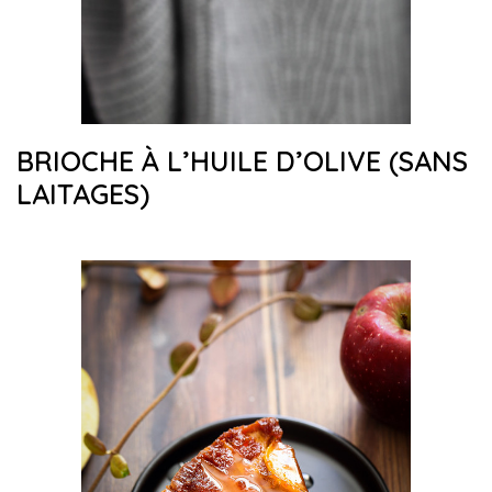
BRIOCHE À L’HUILE D’OLIVE (SANS
LAITAGES)