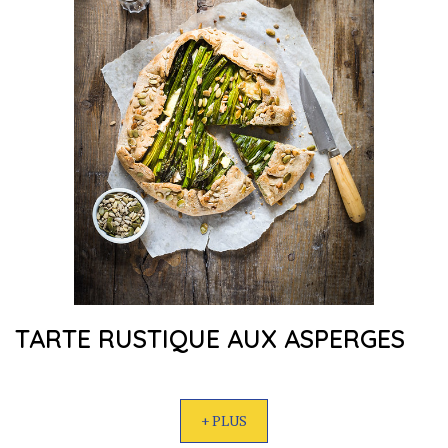
TARTE RUSTIQUE AUX ASPERGES
+ PLUS