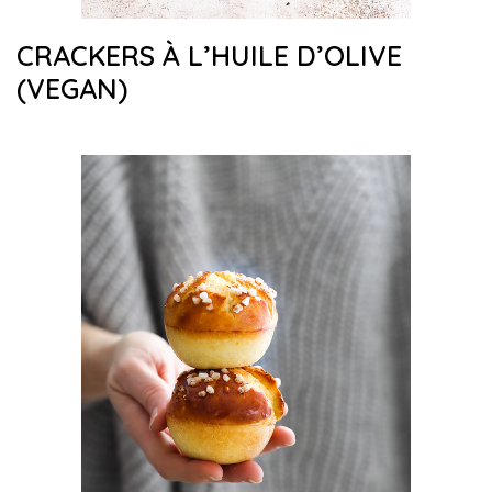
CRACKERS À L’HUILE D’OLIVE
(VEGAN)