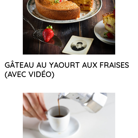
GÂTEAU AU YAOURT AUX FRAISES
(AVEC VIDÉO)