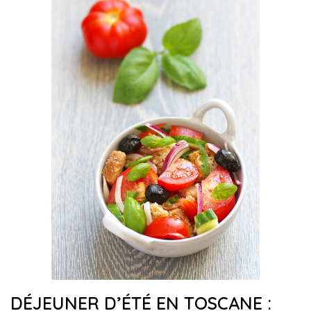
DÉJEUNER D’ÉTÉ EN TOSCANE :