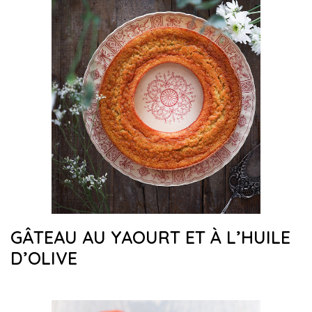
GÂTEAU AU YAOURT ET À L’HUILE
D’OLIVE