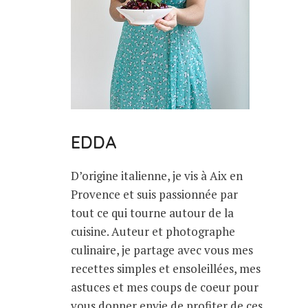
EDDA
D’origine italienne, je vis à Aix en
Provence et suis passionnée par
tout ce qui tourne autour de la
cuisine. Auteur et photographe
culinaire, je partage avec vous mes
recettes simples et ensoleillées, mes
astuces et mes coups de coeur pour
vous donner envie de profiter de ces