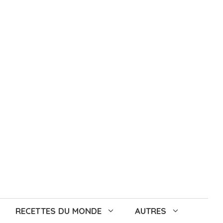
RECETTES DU MONDE
AUTRES