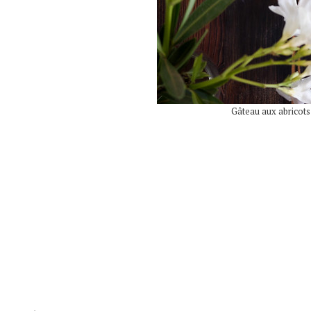
Gâteau aux abricots e