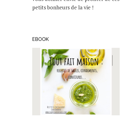
petits bonheurs de la vie !
EBOOK