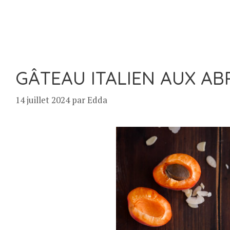
GÂTEAU ITALIEN AUX AB
14 juillet 2024
par
Edda