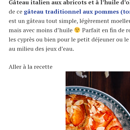
Gâteau italien aux abricots et à l’huile d’o
de ce
gâteau traditionnel aux pommes (tor
est un gâteau tout simple, légèrement moelle
mais avec moins d’huile
Parfait en fin de r
les cyprès ou bien pour le petit déjeuner ou l
au milieu des jeux d’eau.
Aller à la recette