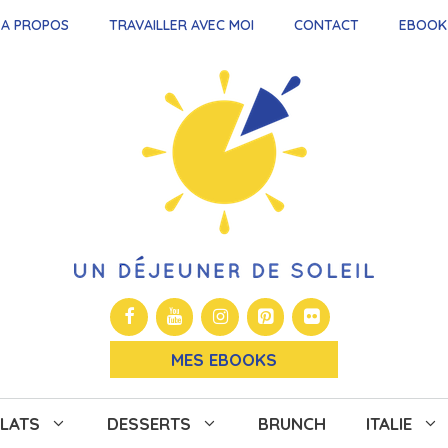
A PROPOS
TRAVAILLER AVEC MOI
CONTACT
EBOOK
MES EBOOKS
LATS
DESSERTS
BRUNCH
ITALIE