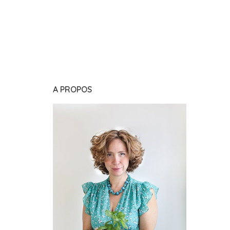
A PROPOS