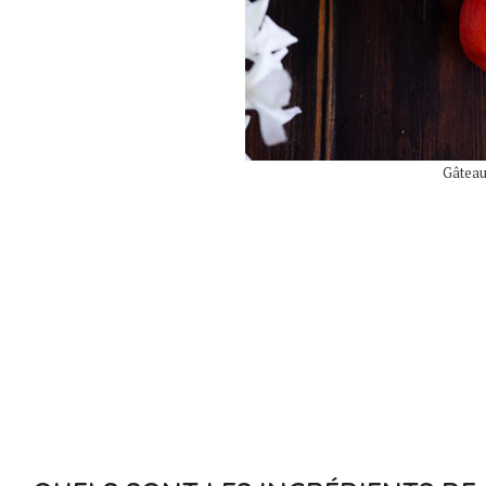
Gâteau 