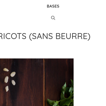
BASES
RICOTS (SANS BEURRE)