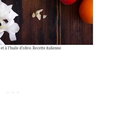
t à l’huile d’olive. Recette italienne