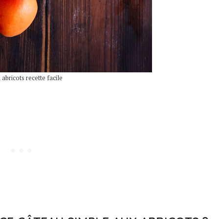
abricots recette facile