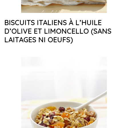
BISCUITS ITALIENS À L’HUILE
D’OLIVE ET LIMONCELLO (SANS
LAITAGES NI OEUFS)