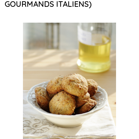
GOURMANDS ITALIENS)