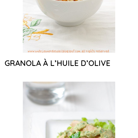
GRANOLA À L’HUILE D’OLIVE