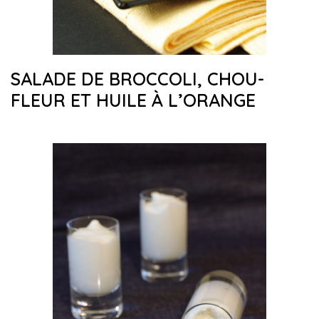
SALADE DE BROCCOLI, CHOU-
FLEUR ET HUILE À L’ORANGE