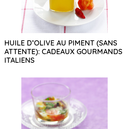
HUILE D’OLIVE AU PIMENT (SANS
ATTENTE): CADEAUX GOURMANDS
ITALIENS