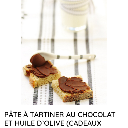
PÂTE À TARTINER AU CHOCOLAT
ET HUILE D’OLIVE (CADEAUX