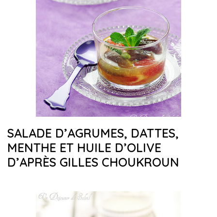
SALADE D’AGRUMES, DATTES,
MENTHE ET HUILE D’OLIVE
D’APRÈS GILLES CHOUKROUN