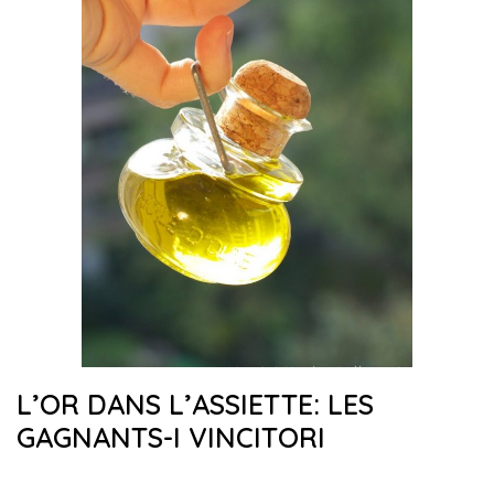
L’OR DANS L’ASSIETTE: LES
GAGNANTS-I VINCITORI