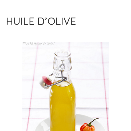
HUILE D’OLIVE