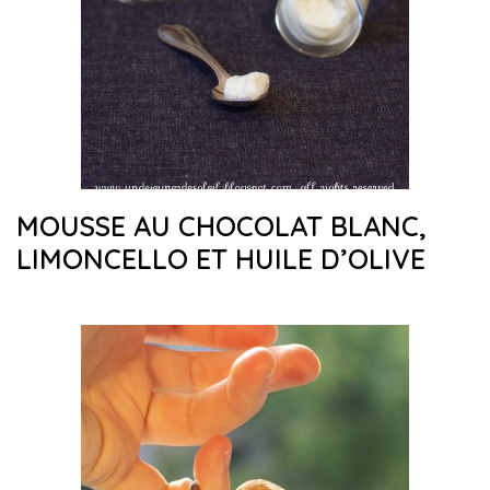
MOUSSE AU CHOCOLAT BLANC,
LIMONCELLO ET HUILE D’OLIVE