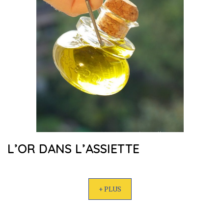
L’OR DANS L’ASSIETTE
+ PLUS