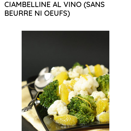
CIAMBELLINE AL VINO (SANS
BEURRE NI OEUFS)