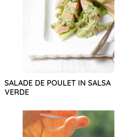
SALADE DE POULET IN SALSA
VERDE