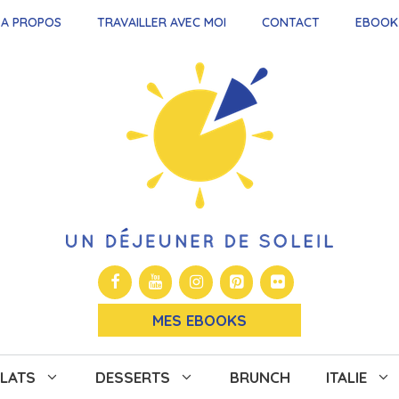
A PROPOS
TRAVAILLER AVEC MOI
CONTACT
EBOOK
MES EBOOKS
LATS
DESSERTS
BRUNCH
ITALIE