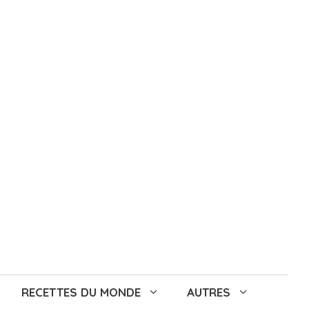
RECETTES DU MONDE
AUTRES