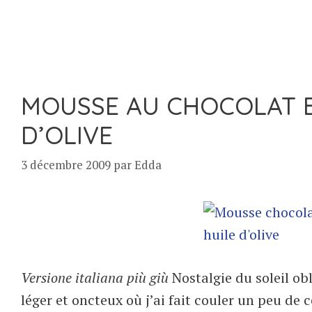
MOUSSE AU CHOCOLAT B
D’OLIVE
3 décembre 2009
par
Edda
Versione italiana più giù
Nostalgie du soleil obl
léger et oncteux où j’ai fait couler un peu de