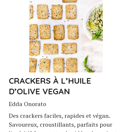
CRACKERS À L’HUILE
D’OLIVE VEGAN
Edda Onorato
Des crackers faciles, rapides et végan.
Savoureux, croustillants, parfaits pour