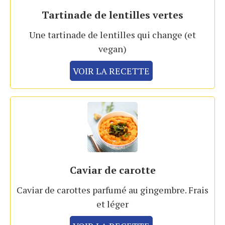
Tartinade de lentilles vertes
Une tartinade de lentilles qui change (et
vegan)
VOIR LA RECETTE
Caviar de carotte
Caviar de carottes parfumé au gingembre. Frais
et léger