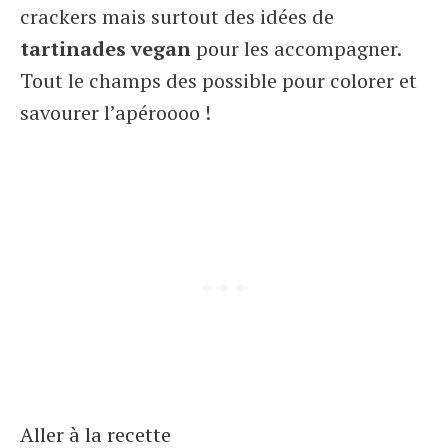
crackers mais surtout des idées de
tartinades vegan
pour les accompagner.
Tout le champs des possible pour colorer et
savourer l’apéroooo !
Aller à la recette