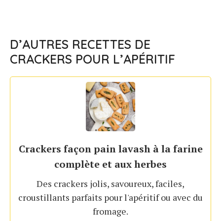
D’AUTRES RECETTES DE
CRACKERS POUR L’APÉRITIF
Crackers façon pain lavash à la farine
complète et aux herbes
Des crackers jolis, savoureux, faciles,
croustillants parfaits pour l'apéritif ou avec du
fromage.