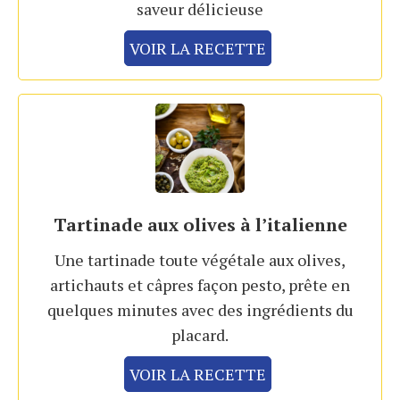
saveur délicieuse
VOIR LA RECETTE
Tartinade aux olives à l’italienne
Une tartinade toute végétale aux olives,
artichauts et câpres façon pesto, prête en
quelques minutes avec des ingrédients du
placard.
VOIR LA RECETTE