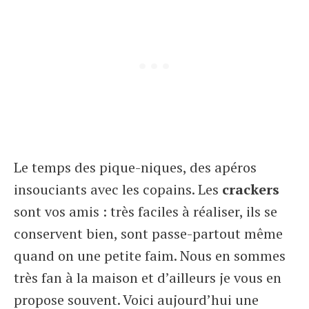
Le temps des pique-niques, des apéros
insouciants avec les copains. Les
crackers
sont vos amis : très faciles à réaliser, ils se
conservent bien, sont passe-partout même
quand on une petite faim. Nous en sommes
très fan à la maison et d’ailleurs je vous en
propose souvent. Voici aujourd’hui une