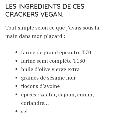
LES INGRÉDIENTS DE CES
CRACKERS VEGAN.
Tout simple selon ce que j’avais sous la
main dans mon placard :
farine de grand épeautre T70
farine semi complète T130
huile d’olive vierge extra
graines de sésame noir
flocons d’avoine
épices : zaatar, cajoun, cumin,
coriandre…
sel