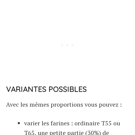
VARIANTES POSSIBLES
Avec les mêmes proportions vous pouvez :
varier les farines : ordinaire T55 ou
T65, une petite partie (30%) de