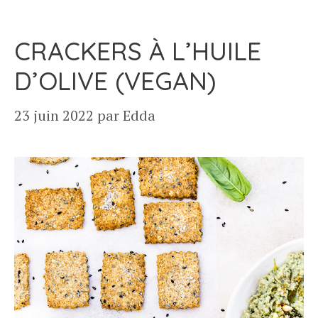
CRACKERS À L’HUILE
D’OLIVE (VEGAN)
23 juin 2022
par
Edda