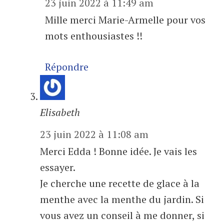
23 juin 2022 à 11:49 am
Mille merci Marie-Armelle pour vos
mots enthousiastes !!
Répondre
Elisabeth
23 juin 2022 à 11:08 am
Merci Edda ! Bonne idée. Je vais les
essayer.
Je cherche une recette de glace à la
menthe avec la menthe du jardin. Si
vous avez un conseil à me donner, si