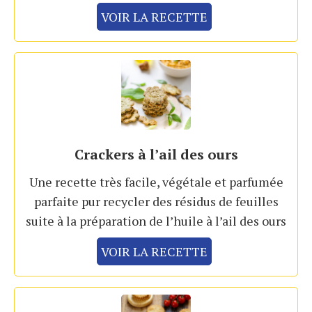
VOIR LA RECETTE
Crackers à l’ail des ours
Une recette très facile, végétale et parfumée
parfaite pur recycler des résidus de feuilles
suite à la préparation de l’huile à l’ail des ours
VOIR LA RECETTE