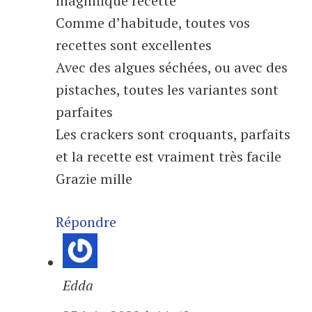
magnifique recette
Comme d’habitude, toutes vos
recettes sont excellentes
Avec des algues séchées, ou avec des
pistaches, toutes les variantes sont
parfaites
Les crackers sont croquants, parfaits
et la recette est vraiment très facile
Grazie mille
Répondre
Edda