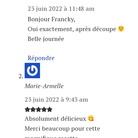
23 juin 2022 à 11:48 am
Bonjour Francky,
Oui exactement, après découpe
Belle journée
Répondre
Marie-Armelle
23 juin 2022 à 9:43 am
Absolument délicieux
Merci beaucoup pour cette