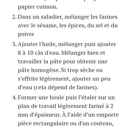
papier cuisson.
Dans un saladier, mélanger les farines
avec le sésame, les épices, du sel et du
poivre
Ajouter l'huile, mélanger puis ajouter
8 à 10 càs d'eau. Mélanger bien et
travailler la pâte pour obtenir une
pâte homogène. Si trop sèche ou
s’effrite légèrement, ajouter un peu
d’eau (cela dépend de farines).
Former une boule puis l’étaler sur un
plan de travail légèrement fariné à 2
mm d’épaisseur. À l’aide d’un emporte
pièce rectangulaire ou d'un couteau,