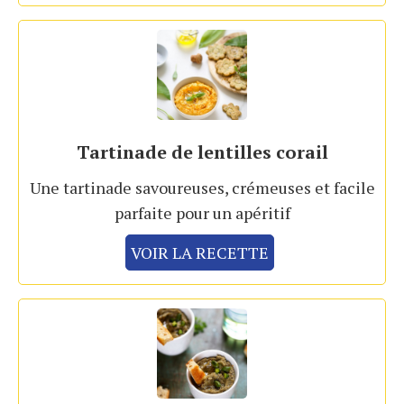
Tartinade de lentilles corail
Une tartinade savoureuses, crémeuses et facile
parfaite pour un apéritif
VOIR LA RECETTE