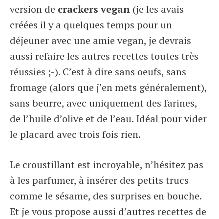
version de
crackers vegan
(je les avais
créées il y a quelques temps pour un
déjeuner avec une amie vegan, je devrais
aussi refaire les autres recettes toutes très
réussies ;-). C’est à dire sans oeufs, sans
fromage (alors que j’en mets généralement),
sans beurre, avec uniquement des farines,
de l’huile d’olive et de l’eau. Idéal pour vider
le placard avec trois fois rien.
Le croustillant est incroyable, n’hésitez pas
à les parfumer, à insérer des petits trucs
comme le sésame, des surprises en bouche.
Et je vous propose aussi d’autres recettes de