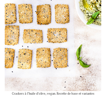
Crackers à l’huile d’olive, vegan. Recette de base et variantes