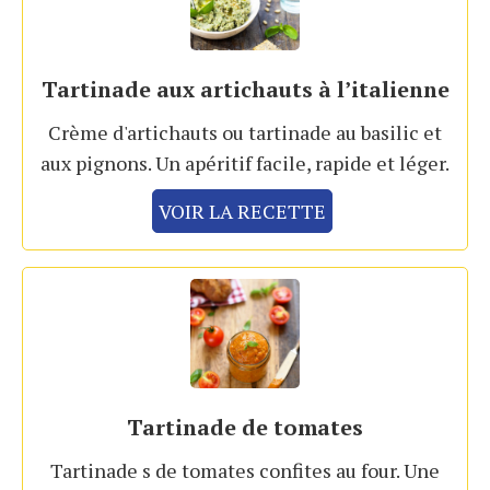
Tartinade aux artichauts à l’italienne
Crème d'artichauts ou tartinade au basilic et
aux pignons. Un apéritif facile, rapide et léger.
VOIR LA RECETTE
Tartinade de tomates
Tartinade s de tomates confites au four. Une