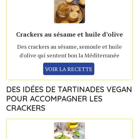
Crackers au sésame et huile d’olive
Des crackers au sésame, semoule et huile
d'olive qui sentent bon la Méditerranée
VOIR LA RECETTE
DES IDÉES DE TARTINADES VEGAN
POUR ACCOMPAGNER LES
CRACKERS