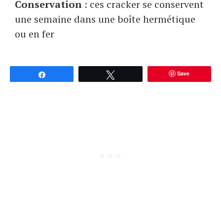
Conservation
: ces cracker se conservent
une semaine dans une boîte hermétique
ou en fer
Save
Partagez
Tweetez