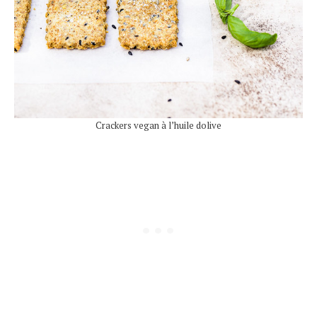
Crackers vegan à l’huile dolive