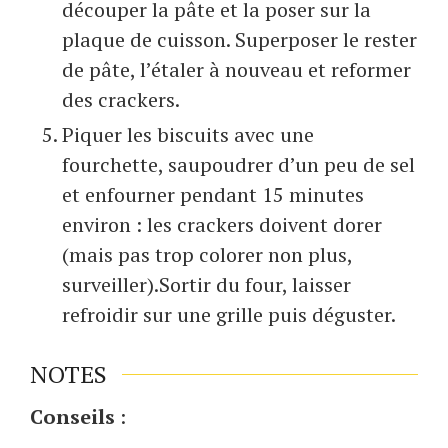
découper la pâte et la poser sur la
plaque de cuisson. Superposer le rester
de pâte, l’étaler à nouveau et reformer
des crackers.
Piquer les biscuits avec une
fourchette, saupoudrer d’un peu de sel
et enfourner pendant 15 minutes
environ : les crackers doivent dorer
(mais pas trop colorer non plus,
surveiller).Sortir du four, laisser
refroidir sur une grille puis déguster.
NOTES
Conseils
: