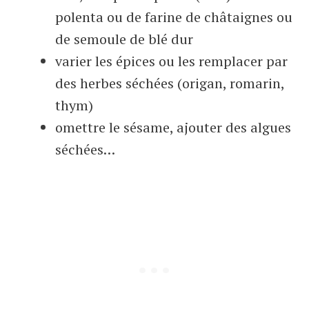
polenta ou de farine de châtaignes ou
de semoule de blé dur
varier les épices ou les remplacer par
des herbes séchées (origan, romarin,
thym)
omettre le sésame, ajouter des algues
séchées…