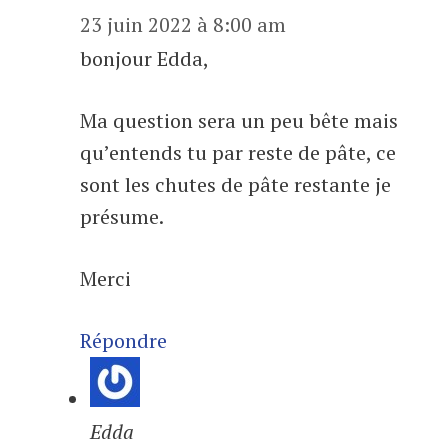
23 juin 2022 à 8:00 am
bonjour Edda,
Ma question sera un peu bête mais
qu’entends tu par reste de pâte, ce
sont les chutes de pâte restante je
présume.
Merci
Répondre
Edda