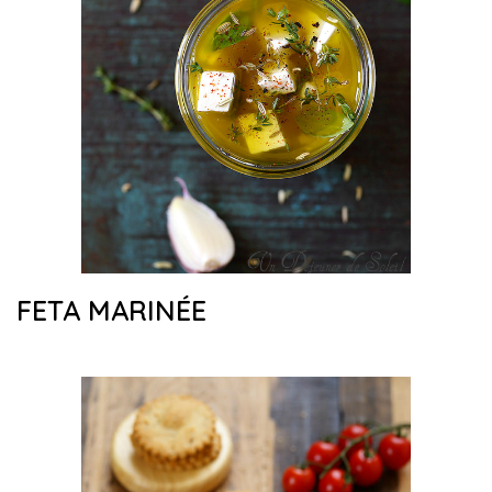
FETA MARINÉE