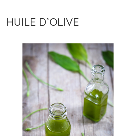
HUILE D’OLIVE