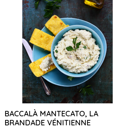
BACCALÀ MANTECATO, LA
BRANDADE VÉNITIENNE