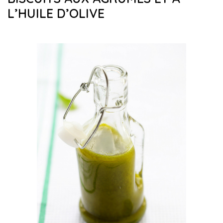
L’HUILE D’OLIVE