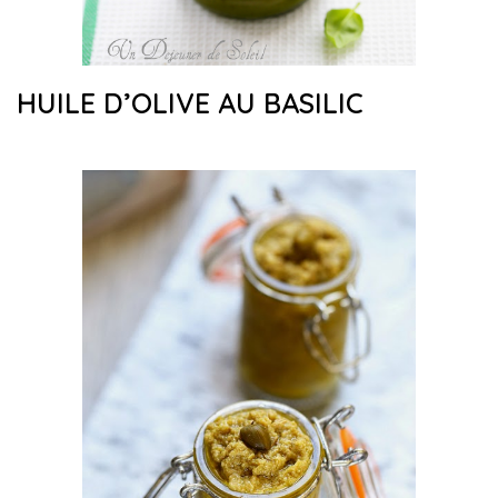
HUILE D’OLIVE AU BASILIC