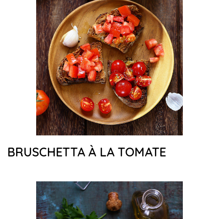
BRUSCHETTA À LA TOMATE