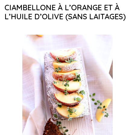
CIAMBELLONE À L’ORANGE ET À
L’HUILE D’OLIVE (SANS LAITAGES)