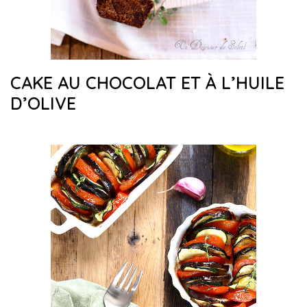
CAKE AU CHOCOLAT ET À L’HUILE
D’OLIVE