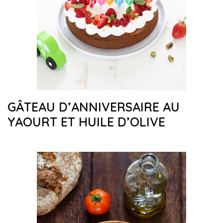
GÂTEAU D’ANNIVERSAIRE AU
YAOURT ET HUILE D’OLIVE