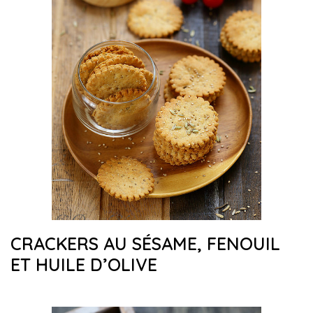
CRACKERS AU SÉSAME, FENOUIL
ET HUILE D’OLIVE