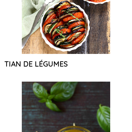
TIAN DE LÉGUMES