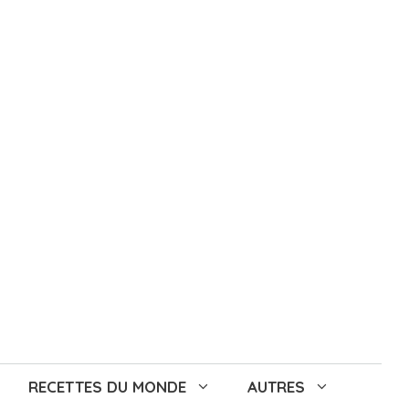
RECETTES DU MONDE
AUTRES