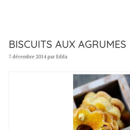
BISCUITS AUX AGRUMES E
7 décembre 2014
par
Edda