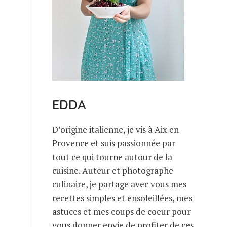
EDDA
D’origine italienne, je vis à Aix en
Provence et suis passionnée par
tout ce qui tourne autour de la
cuisine. Auteur et photographe
culinaire, je partage avec vous mes
recettes simples et ensoleillées, mes
astuces et mes coups de coeur pour
vous donner envie de profiter de ces