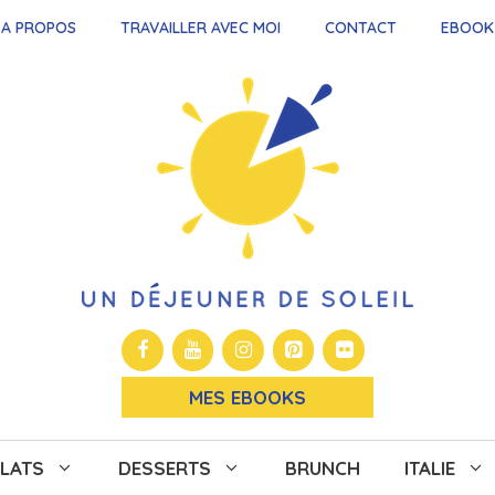
A PROPOS
TRAVAILLER AVEC MOI
CONTACT
EBOOK
MES EBOOKS
LATS
DESSERTS
BRUNCH
ITALIE