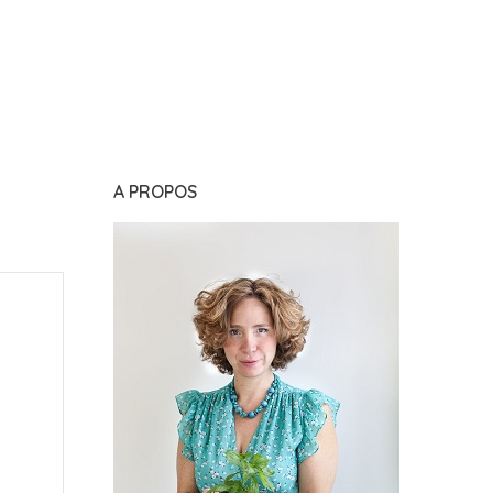
A PROPOS