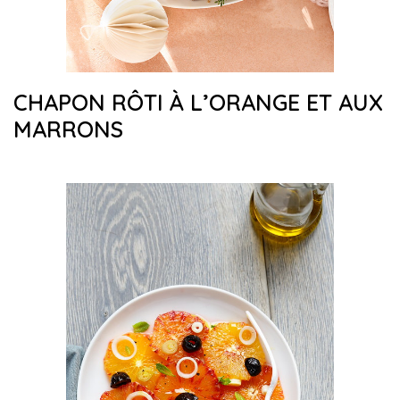
CHAPON RÔTI À L’ORANGE ET AUX
MARRONS