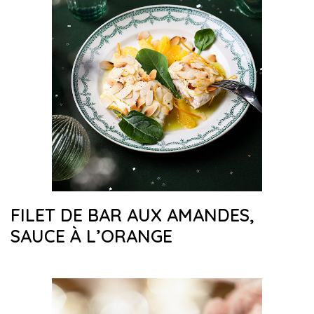
FILET DE BAR AUX AMANDES,
SAUCE À L’ORANGE