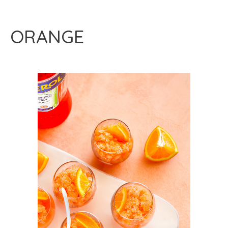
ORANGE