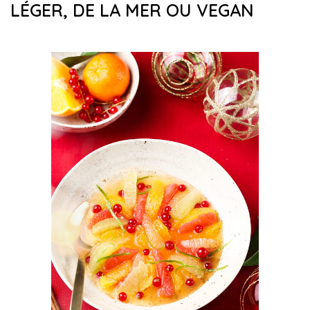
LÉGER, DE LA MER OU VEGAN