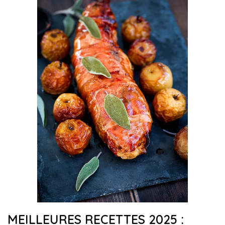
MEILLEURES RECETTES 2025 :