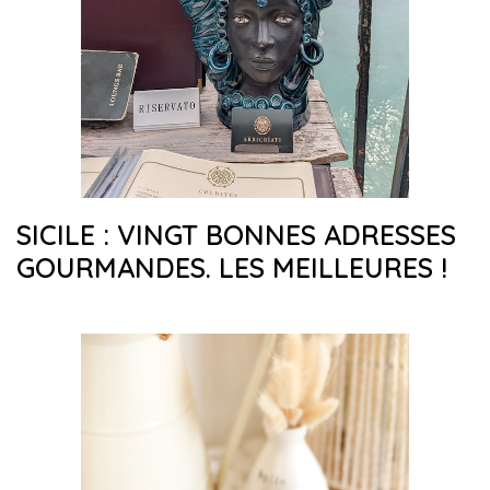
SICILE : VINGT BONNES ADRESSES
GOURMANDES. LES MEILLEURES !