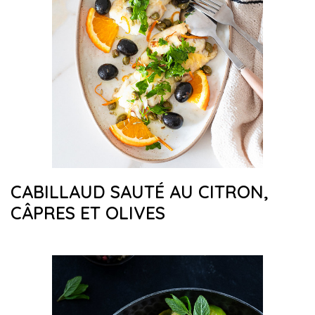
CABILLAUD SAUTÉ AU CITRON,
CÂPRES ET OLIVES