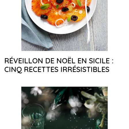
RÉVEILLON DE NOËL EN SICILE :
CINQ RECETTES IRRÉSISTIBLES