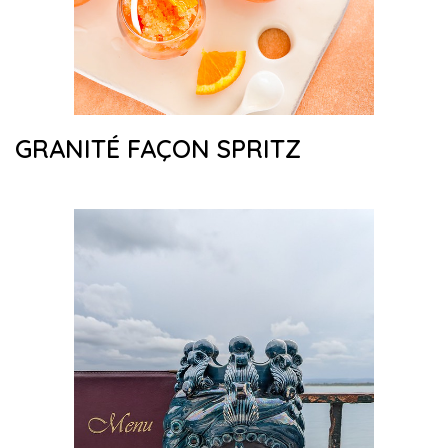
GRANITÉ FAÇON SPRITZ