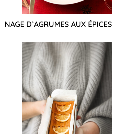
NAGE D’AGRUMES AUX ÉPICES