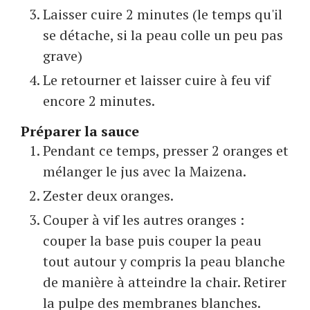
Laisser cuire 2 minutes (le temps qu'il
se détache, si la peau colle un peu pas
grave)
Le retourner et laisser cuire à feu vif
encore 2 minutes.
Préparer la sauce
Pendant ce temps, presser 2 oranges et
mélanger le jus avec la Maizena.
Zester deux oranges.
Couper à vif les autres oranges :
couper la base puis couper la peau
tout autour y compris la peau blanche
de manière à atteindre la chair. Retirer
la pulpe des membranes blanches.