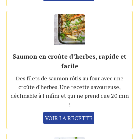
Saumon en croûte d’herbes, rapide et
facile
Des filets de saumon rôtis au four avec une
croûte d'herbes. Une recette savoureuse,
déclinable à l'infini et qui ne prend que 20 min
!
VOIR LA RECETTE