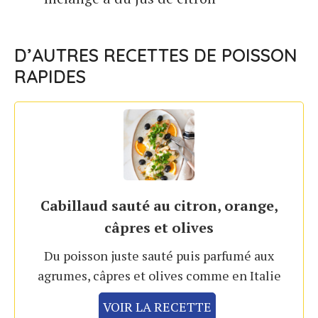
D’AUTRES RECETTES DE POISSON
RAPIDES
Cabillaud sauté au citron, orange,
câpres et olives
Du poisson juste sauté puis parfumé aux
agrumes, câpres et olives comme en Italie
VOIR LA RECETTE