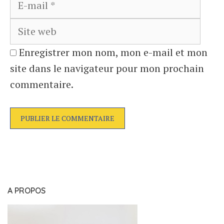
web
Enregistrer mon nom, mon e-mail et mon
site dans le navigateur pour mon prochain
commentaire.
A PROPOS