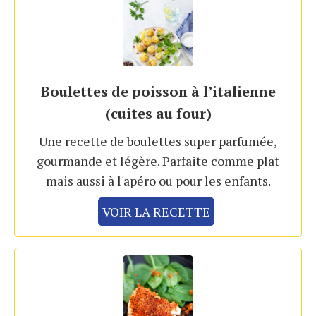
Boulettes de poisson à l’italienne
(cuites au four)
Une recette de boulettes super parfumée,
gourmande et légère. Parfaite comme plat
mais aussi à l'apéro ou pour les enfants.
VOIR LA RECETTE