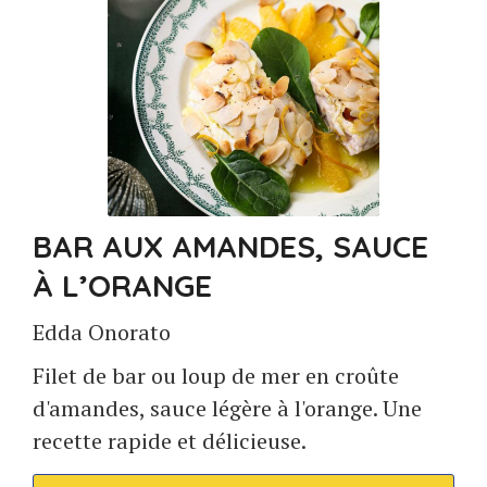
BAR AUX AMANDES, SAUCE
À L’ORANGE
Edda Onorato
Filet de bar ou loup de mer en croûte
d'amandes, sauce légère à l'orange. Une
recette rapide et délicieuse.