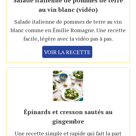
Salade italienne de pommes de terre
au vin blanc (vidéo)
Salade italienne de pommes de terre au vin
blanc comme en Émilie Romagne. Une recette
facile, légère avec la vidéo pas à pas.
VOIR LA RECETTE
Épinards et cresson sautés au
gingembre
Une recette simple et rapide qui fait la part