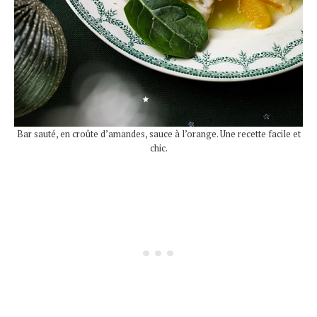
Bar sauté, en croûte d’amandes, sauce à l’orange. Une recette facile et
chic.