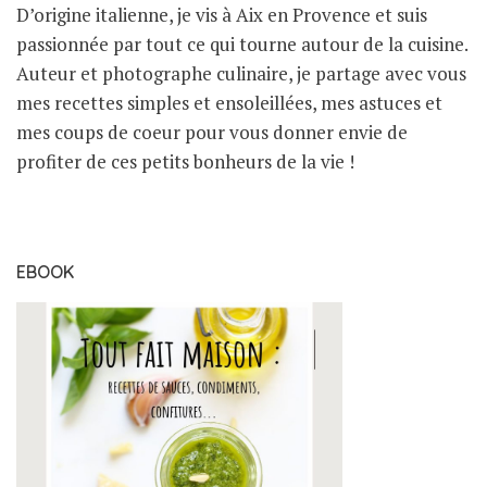
D’origine italienne, je vis à Aix en Provence et suis
passionnée par tout ce qui tourne autour de la cuisine.
Auteur et photographe culinaire, je partage avec vous
mes recettes simples et ensoleillées, mes astuces et
mes coups de coeur pour vous donner envie de
profiter de ces petits bonheurs de la vie !
EBOOK