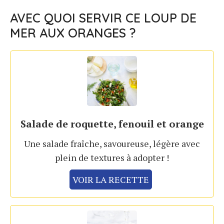
AVEC QUOI SERVIR CE LOUP DE
MER AUX ORANGES ?
Salade de roquette, fenouil et orange
Une salade fraîche, savoureuse, légère avec
plein de textures à adopter !
VOIR LA RECETTE