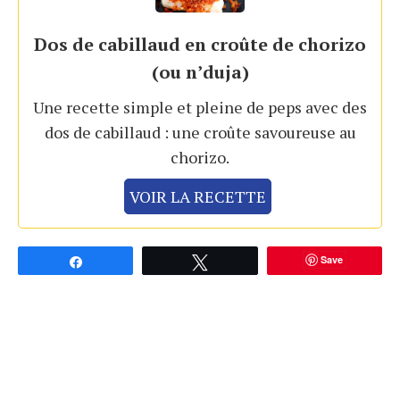
Dos de cabillaud en croûte de chorizo
(ou n’duja)
Une recette simple et pleine de peps avec des
dos de cabillaud : une croûte savoureuse au
chorizo.
VOIR LA RECETTE
Save
Partagez
Tweetez