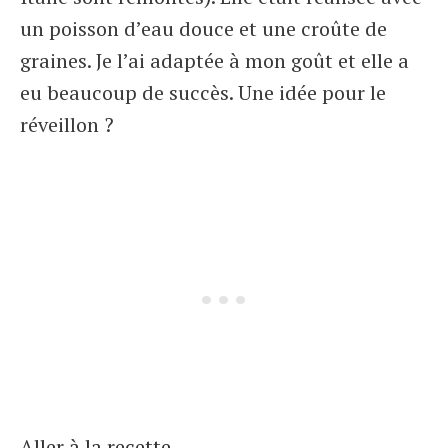
un poisson d’eau douce et une croûte de
graines. Je l’ai adaptée à mon goût et elle a
eu beaucoup de succès. Une idée pour le
réveillon ?
Aller à la recette