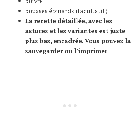
poivre
pousses épinards (facultatif)
La recette détaillée, avec les
astuces et les variantes est juste
plus bas, encadrée. Vous pouvez la
sauvegarder ou l’imprimer