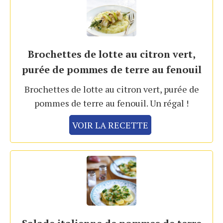
Brochettes de lotte au citron vert,
purée de pommes de terre au fenouil
Brochettes de lotte au citron vert, purée de
pommes de terre au fenouil. Un régal !
VOIR LA RECETTE