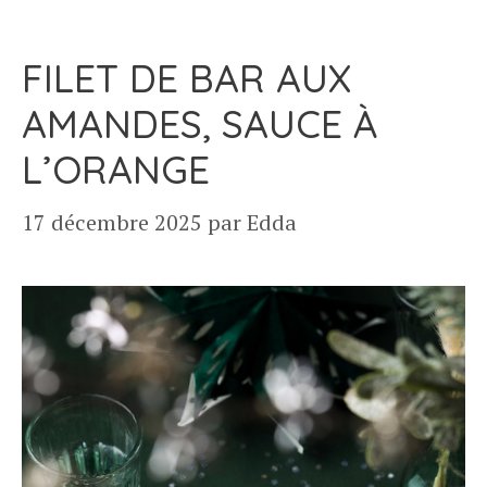
FILET DE BAR AUX
AMANDES, SAUCE À
L’ORANGE
17 décembre 2025
par
Edda