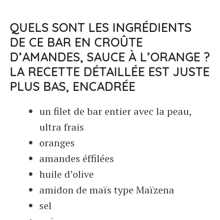
QUELS SONT LES INGRÉDIENTS
DE CE BAR EN CROÛTE
D’AMANDES, SAUCE À L’ORANGE ?
LA RECETTE DÉTAILLÉE EST JUSTE
PLUS BAS, ENCADRÉE
un filet de bar entier avec la peau,
ultra frais
oranges
amandes éffilées
huile d’olive
amidon de maïs type Maïzena
sel