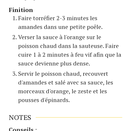
Finition
Faire torréfier 2-3 minutes les
amandes dans une petite poêle.
Verser la sauce à l'orange sur le
poisson chaud dans la sauteuse. Faire
cuire 1 à 2 minutes à feu vif afin que la
sauce devienne plus dense.
Servir le poisson chaud, recouvert
d'amandes et salé avec sa sauce, les
morceaux d'orange, le zeste et les
pousses d'épinards.
NOTES
Conseils
: