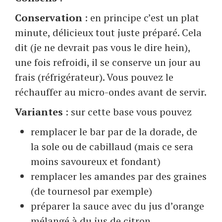
Conservation
: en principe c’est un plat
minute, délicieux tout juste préparé. Cela
dit (je ne devrait pas vous le dire hein),
une fois refroidi, il se conserve un jour au
frais (réfrigérateur). Vous pouvez le
réchauffer au micro-ondes avant de servir.
Variantes
: sur cette base vous pouvez
remplacer le bar par de la dorade, de
la sole ou de cabillaud (mais ce sera
moins savoureux et fondant)
remplacer les amandes par des graines
(de tournesol par exemple)
préparer la sauce avec du jus d’orange
mélangé à du jus de citron