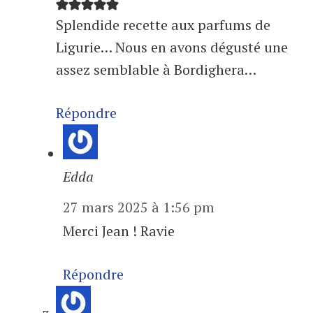
Splendide recette aux parfums de
Ligurie… Nous en avons dégusté une
assez semblable à Bordighera…
Répondre
Edda
27 mars 2025 à 1:56 pm
Merci Jean ! Ravie
Répondre