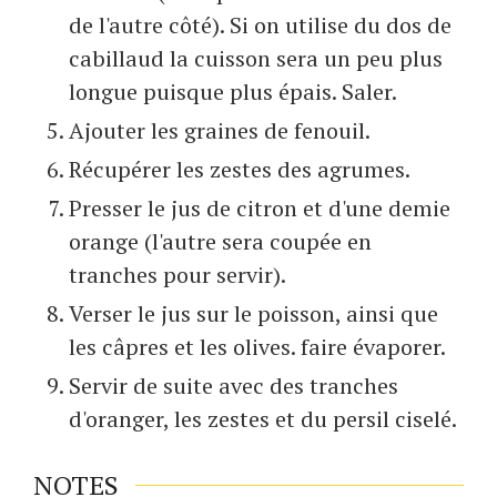
de l'autre côté). Si on utilise du dos de
cabillaud la cuisson sera un peu plus
longue puisque plus épais. Saler.
Ajouter les graines de fenouil.
Récupérer les zestes des agrumes.
Presser le jus de citron et d'une demie
orange (l'autre sera coupée en
tranches pour servir).
Verser le jus sur le poisson, ainsi que
les câpres et les olives. faire évaporer.
Servir de suite avec des tranches
d'oranger, les zestes et du persil ciselé.
NOTES