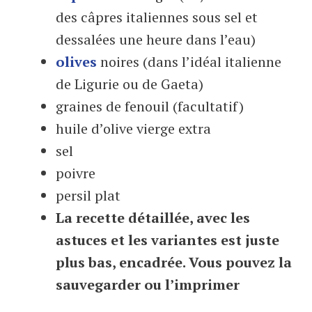
des câpres italiennes sous sel et
dessalées une heure dans l’eau)
olives
noires (dans l’idéal italienne
de Ligurie ou de Gaeta)
graines de fenouil (facultatif)
huile d’olive vierge extra
sel
poivre
persil plat
La recette détaillée, avec les
astuces et les variantes est juste
plus bas, encadrée. Vous pouvez la
sauvegarder ou l’imprimer