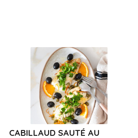
CABILLAUD SAUTÉ AU