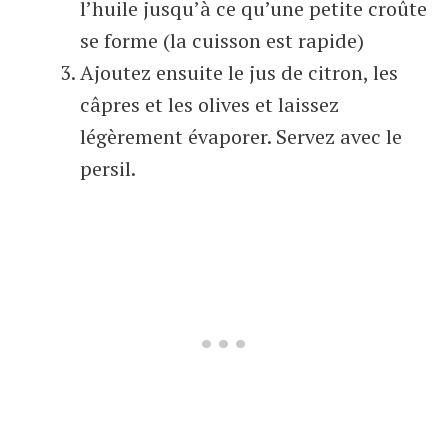
l’huile jusqu’à ce qu’une petite croûte
se forme (la cuisson est rapide)
Ajoutez ensuite le jus de citron, les
câpres et les olives et laissez
légèrement évaporer. Servez avec le
persil.