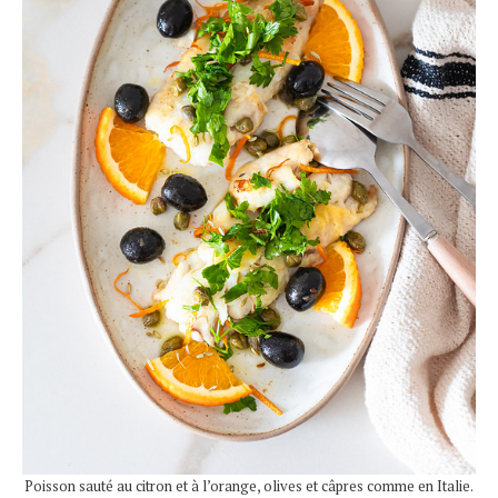
Poisson sauté au citron et à l’orange, olives et câpres comme en Italie.