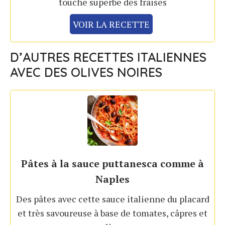
touche superbe des fraises
VOIR LA RECETTE
D’AUTRES RECETTES ITALIENNES
AVEC DES OLIVES NOIRES
Pâtes à la sauce puttanesca comme à
Naples
Des pâtes avec cette sauce italienne du placard
et très savoureuse à base de tomates, câpres et