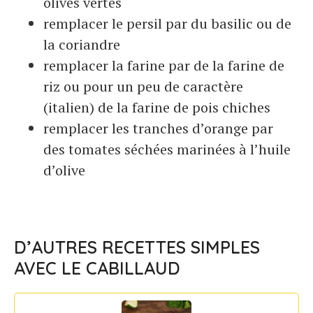
olives vertes
remplacer le persil par du basilic ou de
la coriandre
remplacer la farine par de la farine de
riz ou pour un peu de caractère
(italien) de la farine de pois chiches
remplacer les tranches d’orange par
des tomates séchées marinées à l’huile
d’olive
D’AUTRES RECETTES SIMPLES
AVEC LE CABILLAUD