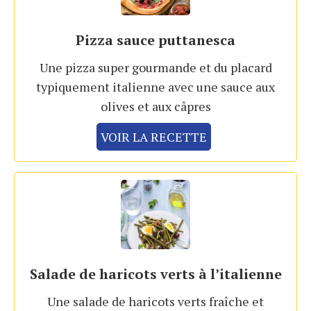
Pizza sauce puttanesca
Une pizza super gourmande et du placard
typiquement italienne avec une sauce aux
olives et aux câpres
VOIR LA RECETTE
Salade de haricots verts à l’italienne
Une salade de haricots verts fraîche et