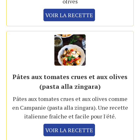
olives
VOIR LA RECETTE
Pâtes aux tomates crues et aux olives
(pasta alla zingara)
Pâtes aux tomates crues et aux olives comme
en Campanie (pasta alla zingara). Une recette
italienne fraîche et facile pour l'été.
VOIR LA RECETTE