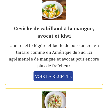
Ceviche de cabillaud à la mangue,
avocat et kiwi
Une recette légère et facile de poisson cru en
tartare comme en Amérique du Sud. Ici
agrémentée de mangue et avocat pour encore
plus de fraîcheur.
VOIR LA RECETTE