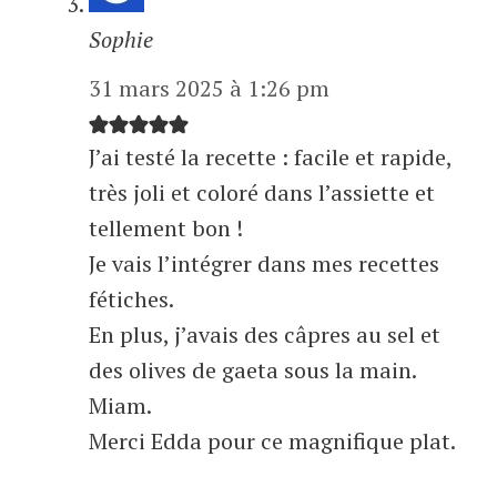
Sophie
31 mars 2025 à 1:26 pm
J’ai testé la recette : facile et rapide,
très joli et coloré dans l’assiette et
tellement bon !
Je vais l’intégrer dans mes recettes
fétiches.
En plus, j’avais des câpres au sel et
des olives de gaeta sous la main.
Miam.
Merci Edda pour ce magnifique plat.