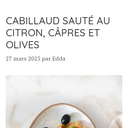
CABILLAUD SAUTÉ AU
CITRON, CÂPRES ET
OLIVES
27 mars 2025
par
Edda