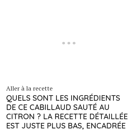
Aller à la recette
QUELS SONT LES INGRÉDIENTS
DE CE CABILLAUD SAUTÉ AU
CITRON ? LA RECETTE DÉTAILLÉE
EST JUSTE PLUS BAS, ENCADRÉE