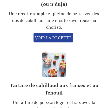
(ou n’duja)
Une recette simple et pleine de peps avec des
dos de cabillaud : une croûte savoureuse au
chorizo.
VOIR LA RECETTE
Tartare de cabillaud aux fraises et au
fenouil
Un tartare de poisson léger et frais avec la