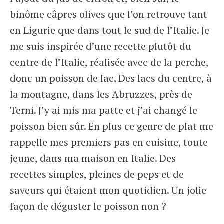
binôme câpres olives que l’on retrouve tant
en Ligurie que dans tout le sud de l’Italie. Je
me suis inspirée d’une recette plutôt du
centre de l’Italie, réalisée avec de la perche,
donc un poisson de lac. Des lacs du centre, à
la montagne, dans les Abruzzes, près de
Terni. J’y ai mis ma patte et j’ai changé le
poisson bien sûr. En plus ce genre de plat me
rappelle mes premiers pas en cuisine, toute
jeune, dans ma maison en Italie. Des
recettes simples, pleines de peps et de
saveurs qui étaient mon quotidien. Un jolie
façon de déguster le poisson non ?