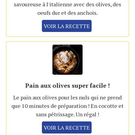
savoureuse à l'italienne avec des olives, des
oeufs dur et des anchois.
VOIR LA RECETTE
Pain aux olives super facile !
Le pain aux olives pour les nuls qui ne prend
que 10 minutes de préparation ! En cocotte et
sans pétrissage. Un régal !
VOIR LA RECETTE