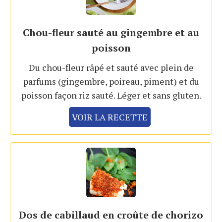
Chou-fleur sauté au gingembre et au
poisson
Du chou-fleur râpé et sauté avec plein de
parfums (gingembre, poireau, piment) et du
poisson façon riz sauté. Léger et sans gluten.
VOIR LA RECETTE
Dos de cabillaud en croûte de chorizo