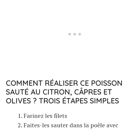
COMMENT RÉALISER CE POISSON
SAUTÉ AU CITRON, CÂPRES ET
OLIVES ? TROIS ÉTAPES SIMPLES
Farinez les filets
Faites-les sauter dans la poêle avec