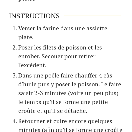
INSTRUCTIONS
Verser la farine dans une assiette
plate.
Poser les filets de poisson et les
enrober. Secouer pour retirer
l'excédent.
Dans une poêle faire chauffer 4 càs
d'huile puis y poser le poisson. Le faire
saisir 2-3 minutes (voire un peu plus)
le temps qu'il se forme une petite
croûte et qu'il se détache.
Retourner et cuire encore quelques
minutes (afin qu'il se forme une croûte