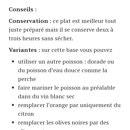
Conseils
:
Conservation
: ce plat est meilleur tout
juste préparé mais il se conserve deux à
trois heures sans sécher.
Variantes
: sur cette base vous pouvez
utiliser un autre poisson : dorade ou
du poisson d’eau douce comme la
perche
faire mariner le poisson au préalable
dans du vin blanc sec
remplacer l’orange par uniquement du
citron
remplacer les olives noires par des