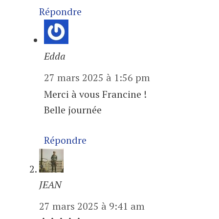
Répondre
Edda
27 mars 2025 à 1:56 pm
Merci à vous Francine !
Belle journée
Répondre
JEAN
27 mars 2025 à 9:41 am