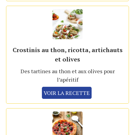
Crostinis au thon, ricotta, artichauts
et olives
Des tartines au thon et aux olives pour
l’apéritif
VOIR LA RECETTE