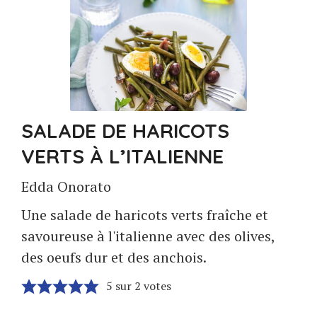
SALADE DE HARICOTS
VERTS À L’ITALIENNE
Edda Onorato
Une salade de haricots verts fraîche et
savoureuse à l'italienne avec des olives,
des oeufs dur et des anchois.
5
sur
2
votes