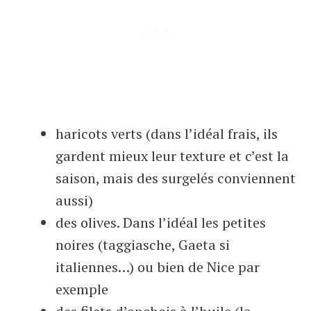
haricots verts (dans l’idéal frais, ils
gardent mieux leur texture et c’est la
saison, mais des surgelés conviennent
aussi)
des olives. Dans l’idéal les petites
noires (taggiasche, Gaeta si
italiennes…) ou bien de Nice par
exemple