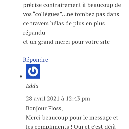
précise contrairement à beaucoup de
vos “collègues”…ne tombez pas dans
ce travers hélas de plus en plus
répandu
et un grand merci pour votre site
Répondre
Edda
28 avril 2021 à 12:43 pm
Bonjour Floss,
Merci beaucoup pour le message et
les compliments ! Oui et c’est déjà