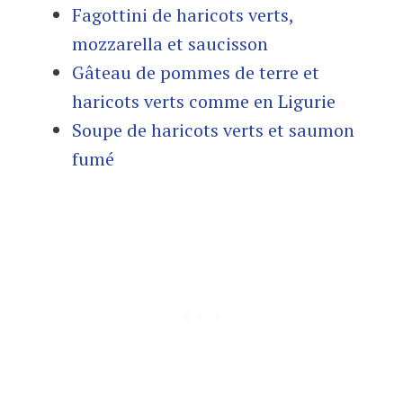
Fagottini de haricots verts,
mozzarella et saucisson
Gâteau de pommes de terre et
haricots verts comme en Ligurie
Soupe de haricots verts et saumon
fumé