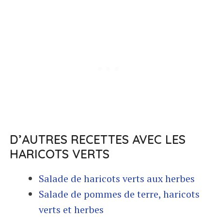
D’AUTRES RECETTES AVEC LES
HARICOTS VERTS
Salade de haricots verts aux herbes
Salade de pommes de terre, haricots
verts et herbes