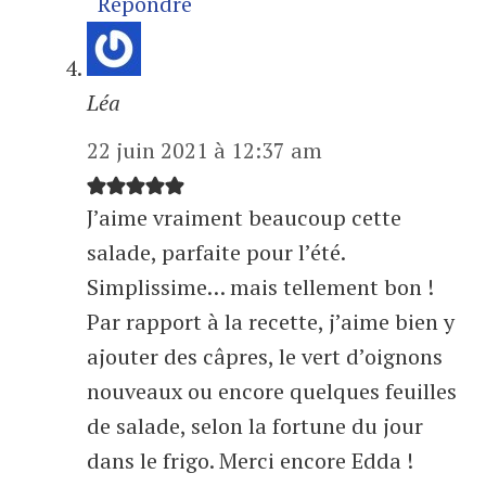
Répondre
Léa
22 juin 2021 à 12:37 am
J’aime vraiment beaucoup cette
salade, parfaite pour l’été.
Simplissime… mais tellement bon !
Par rapport à la recette, j’aime bien y
ajouter des câpres, le vert d’oignons
nouveaux ou encore quelques feuilles
de salade, selon la fortune du jour
dans le frigo. Merci encore Edda !