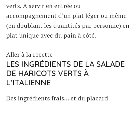
verts. À servir en entrée ou
accompagnement d’un plat léger ou même
(en doublant les quantités par personne) en
plat unique avec du pain à côté.
Aller à la recette
LES INGRÉDIENTS DE LA SALADE
DE HARICOTS VERTS À
L’ITALIENNE
Des ingrédients frais… et du placard