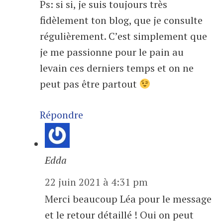
Ps: si si, je suis toujours très
fidèlement ton blog, que je consulte
régulièrement. C’est simplement que
je me passionne pour le pain au
levain ces derniers temps et on ne
peut pas être partout
Répondre
Edda
22 juin 2021 à 4:31 pm
Merci beaucoup Léa pour le message
et le retour détaillé ! Oui on peut