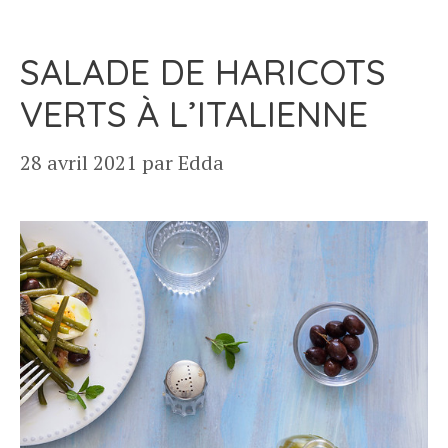
SALADE DE HARICOTS
VERTS À L’ITALIENNE
28 avril 2021
par
Edda