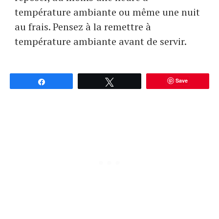
température ambiante ou même une nuit
au frais. Pensez à la remettre à
température ambiante avant de servir.
Save
Partagez
Tweetez