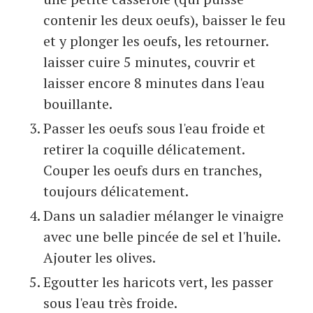
contenir les deux oeufs), baisser le feu
et y plonger les oeufs, les retourner.
laisser cuire 5 minutes, couvrir et
laisser encore 8 minutes dans l'eau
bouillante.
Passer les oeufs sous l'eau froide et
retirer la coquille délicatement.
Couper les oeufs durs en tranches,
toujours délicatement.
Dans un saladier mélanger le vinaigre
avec une belle pincée de sel et l'huile.
Ajouter les olives.
Egoutter les haricots vert, les passer
sous l'eau très froide.