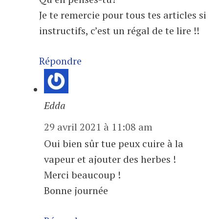
Je te remercie pour tous tes articles si
instructifs, c’est un régal de te lire !!
Répondre
Edda
29 avril 2021 à 11:08 am
Oui bien sûr tue peux cuire à la
vapeur et ajouter des herbes !
Merci beaucoup !
Bonne journée