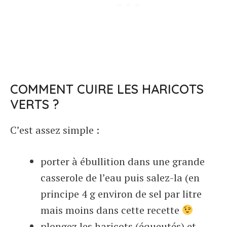
COMMENT CUIRE LES HARICOTS
VERTS ?
C’est assez simple :
porter à ébullition dans une grande
casserole de l’eau puis salez-la (en
principe 4 g environ de sel par litre
mais moins dans cette recette
plongez les haricots (équeutés) et