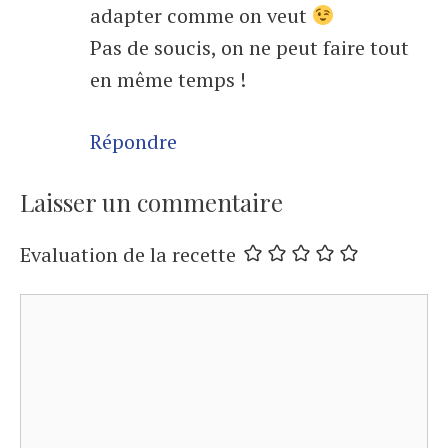
adapter comme on veut
Pas de soucis, on ne peut faire tout
en même temps !
Répondre
Laisser un commentaire
Evaluation de la recette
Commentaire