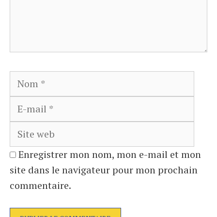
Nom
E-
mail
Site
web
Enregistrer mon nom, mon e-mail et mon
site dans le navigateur pour mon prochain
commentaire.