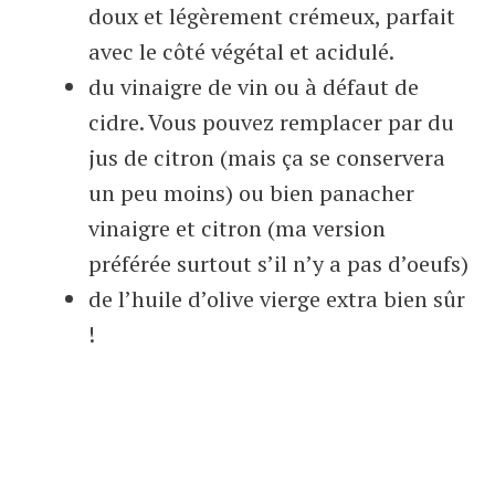
doux et légèrement crémeux, parfait
avec le côté végétal et acidulé.
du vinaigre de vin ou à défaut de
cidre. Vous pouvez remplacer par du
jus de citron (mais ça se conservera
un peu moins) ou bien panacher
vinaigre et citron (ma version
préférée surtout s’il n’y a pas d’oeufs)
de l’huile d’olive vierge extra bien sûr
!