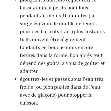
laissez cuire à petits bouillons
pendant au moins 10 minutes (si
surgelés) voire le double de temps
pour des haricots frais (plus costauds
!). Ils doivent être légèrement
fondants en bouche mais encore
fermes dans la forme. Bon après tout
dépend des goûts, à vous de goûter et
adapter
égouttez-les et passez sous l’eau très
froide (ou plongez-les dans de l’eau
avec de glaçons) pour stopper la
cuisson.