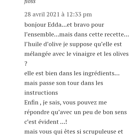
floss
28 avril 2021 à 12:33 pm
bonjour Edda…et bravo pour
l’ensemble…mais dans cette recette…
l’huile d’olive je suppose qu’elle est
mélangée avec le vinaigre et les olives
?
elle est bien dans les ingrédients…
mais passe son tour dans les
instructions
Enfin , je sais, vous pouvez me
répondre qu’avec un peu de bon sens
c’est évident …!
mais vous qui êtes si scrupuleuse et