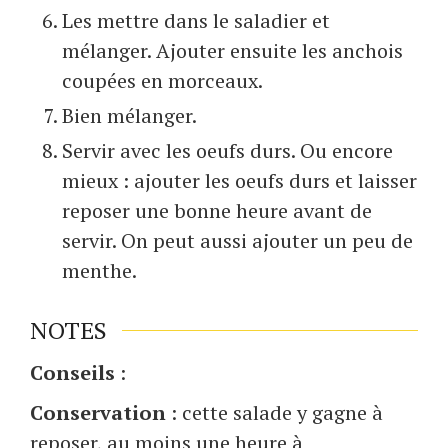
Les mettre dans le saladier et
mélanger. Ajouter ensuite les anchois
coupées en morceaux.
Bien mélanger.
Servir avec les oeufs durs. Ou encore
mieux : ajouter les oeufs durs et laisser
reposer une bonne heure avant de
servir. On peut aussi ajouter un peu de
menthe.
NOTES
Conseils
:
Conservation
: cette salade y gagne à
reposer, au moins une heure à