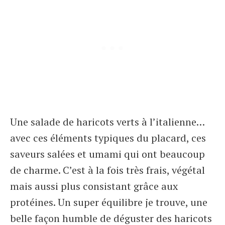
Une salade de haricots verts à l’italienne…
avec ces éléments typiques du placard, ces
saveurs salées et umami qui ont beaucoup
de charme. C’est à la fois très frais, végétal
mais aussi plus consistant grâce aux
protéines. Un super équilibre je trouve, une
belle façon humble de déguster des haricots