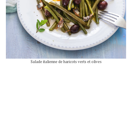
Salade italienne de haricots verts et olives