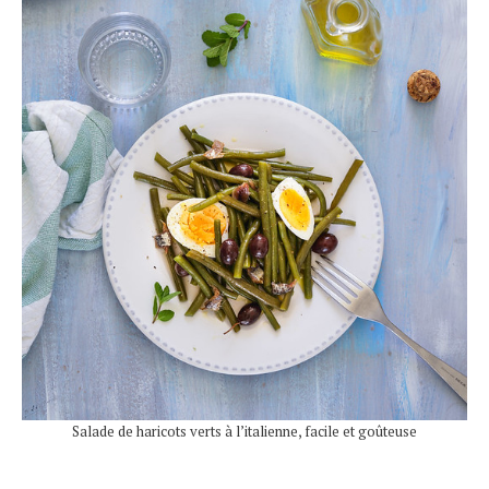
Salade de haricots verts à l’italienne, facile et goûteuse