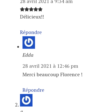
28 avril 2021 à 9:34 am
Délicieux!!
Répondre
Edda
28 avril 2021 à 12:46 pm
Merci beaucoup Florence !
Répondre