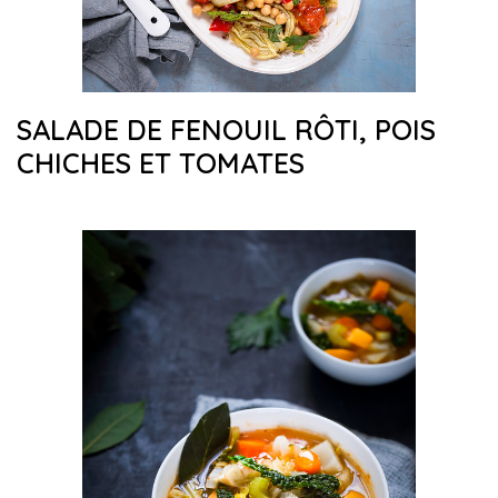
SALADE DE FENOUIL RÔTI, POIS
CHICHES ET TOMATES