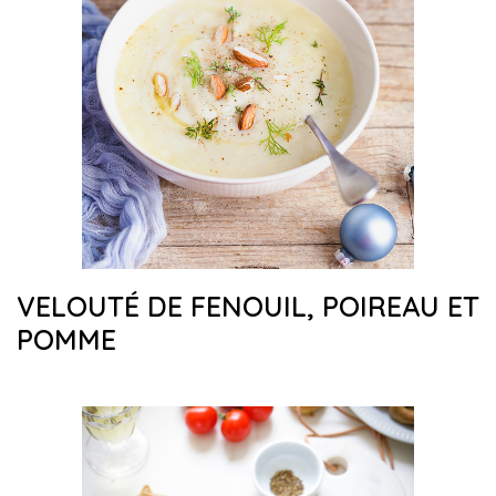
VELOUTÉ DE FENOUIL, POIREAU ET
POMME