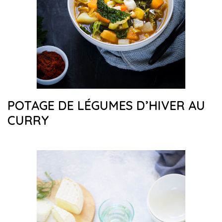
POTAGE DE LÉGUMES D’HIVER AU
CURRY