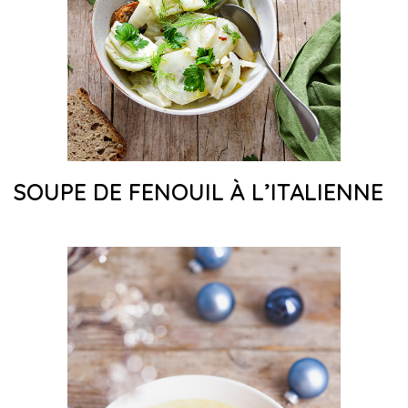
SOUPE DE FENOUIL À L’ITALIENNE