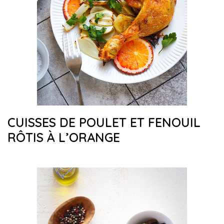
CUISSES DE POULET ET FENOUIL
RÔTIS À L’ORANGE