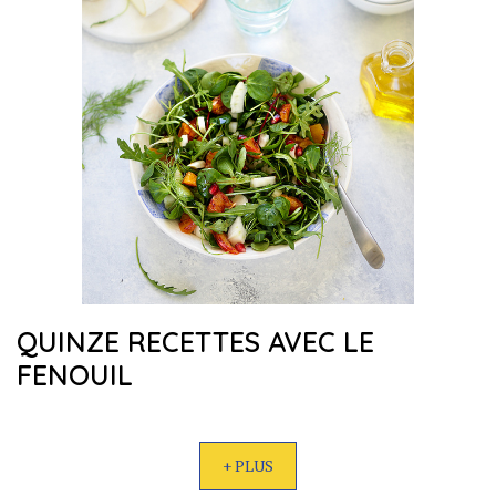
QUINZE RECETTES AVEC LE
FENOUIL
+ PLUS