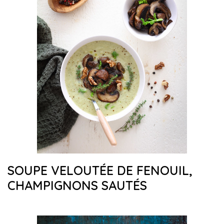
SOUPE VELOUTÉE DE FENOUIL,
CHAMPIGNONS SAUTÉS