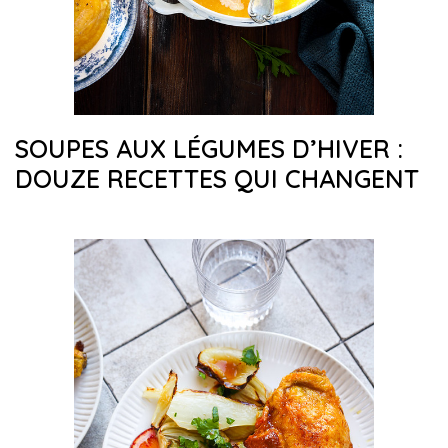
SOUPES AUX LÉGUMES D’HIVER :
DOUZE RECETTES QUI CHANGENT