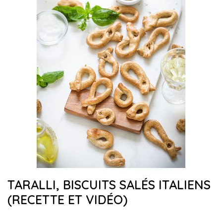
TARALLI, BISCUITS SALÉS ITALIENS
(RECETTE ET VIDÉO)