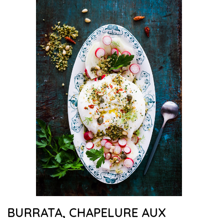
BURRATA, CHAPELURE AUX