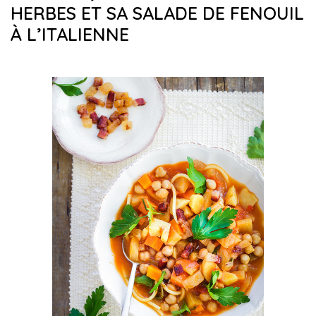
HERBES ET SA SALADE DE FENOUIL
À L’ITALIENNE