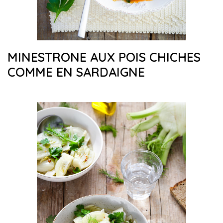
MINESTRONE AUX POIS CHICHES
COMME EN SARDAIGNE