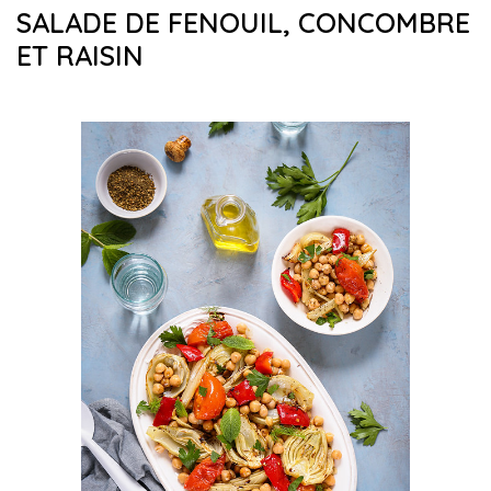
SALADE DE FENOUIL, CONCOMBRE
ET RAISIN