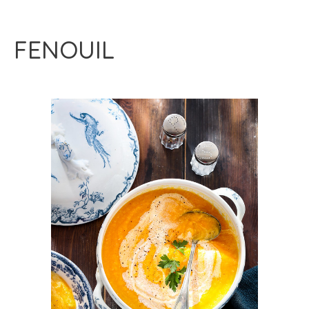
FENOUIL