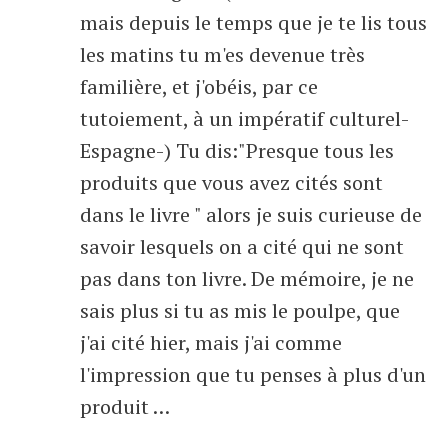
mais depuis le temps que je te lis tous
les matins tu m'es devenue très
familière, et j'obéis, par ce
tutoiement, à un impératif culturel-
Espagne-) Tu dis:"Presque tous les
produits que vous avez cités sont
dans le livre " alors je suis curieuse de
savoir lesquels on a cité qui ne sont
pas dans ton livre. De mémoire, je ne
sais plus si tu as mis le poulpe, que
j'ai cité hier, mais j'ai comme
l'impression que tu penses à plus d'un
produit …