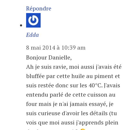
Répondre
Edda
8 mai 2014 à 10:39 am
Bonjour Danielle,
Ah je suis ravie, moi aussi j'avais été
bluffée par cette huile au piment et
suis restée donc sur les 40°C. J'avais
entendu parlé de cette cuisson au
four mais je n'ai jamais essayé, je
suis curieuse d'avoir les détails (tu
vois que moi aussi j'apprends plein