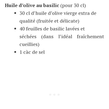
Huile d’olive au basilic
(pour 30 cl)
30 cl d’huile d’olive vierge extra de
qualité (fruitée et délicate)
40 feuilles de basilic lavées et
séchées (dans l’idéal fraîchement
cueillies)
1 càc de sel