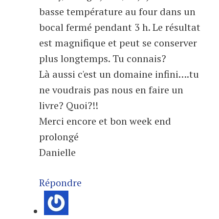
basse température au four dans un
bocal fermé pendant 3 h. Le résultat
est magnifique et peut se conserver
plus longtemps. Tu connais?
Là aussi c'est un domaine infini….tu
ne voudrais pas nous en faire un
livre? Quoi?!!
Merci encore et bon week end
prolongé
Danielle
Répondre