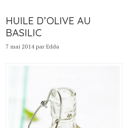
HUILE D’OLIVE AU
BASILIC
7 mai 2014
par
Edda