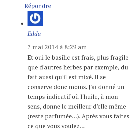
Répondre
Edda
7 mai 2014 à 8:29 am
Et oui le basilic est frais, plus fragile
que d'autres herbes par exemple, du
fait aussi qu'il est mixé. Il se
conserve donc moins. J'ai donné un
temps indicatif où l'huile, à mon
sens, donne le meilleur d'elle même
(reste parfumée…). Après vous faites
ce que vous voulez…