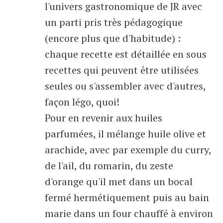
l'univers gastronomique de JR avec
un parti pris très pédagogique
(encore plus que d'habitude) :
chaque recette est détaillée en sous
recettes qui peuvent être utilisées
seules ou s'assembler avec d'autres,
façon légo, quoi!
Pour en revenir aux huiles
parfumées, il mélange huile olive et
arachide, avec par exemple du curry,
de l'ail, du romarin, du zeste
d'orange qu'il met dans un bocal
fermé hermétiquement puis au bain
marie dans un four chauffé à environ