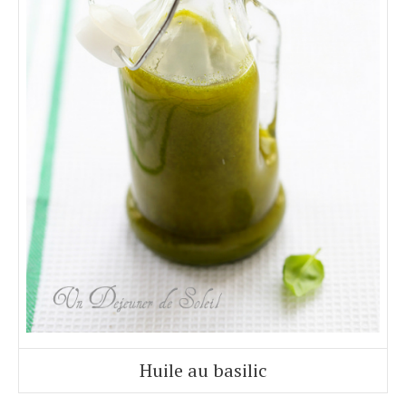
Huile au basilic