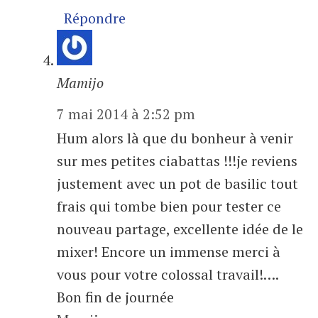
Répondre
Mamijo
7 mai 2014 à 2:52 pm
Hum alors là que du bonheur à venir
sur mes petites ciabattas !!!je reviens
justement avec un pot de basilic tout
frais qui tombe bien pour tester ce
nouveau partage, excellente idée de le
mixer! Encore un immense merci à
vous pour votre colossal travail!….
Bon fin de journée