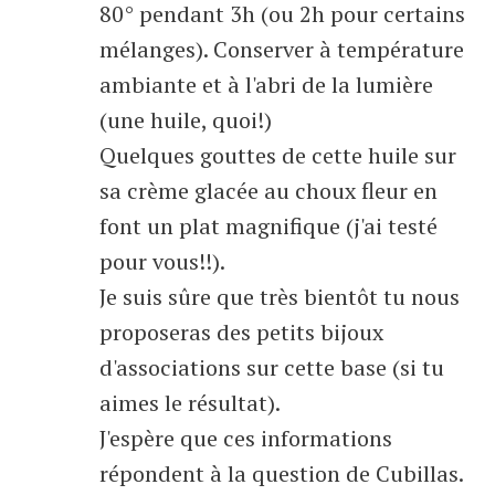
80° pendant 3h (ou 2h pour certains
mélanges). Conserver à température
ambiante et à l'abri de la lumière
(une huile, quoi!)
Quelques gouttes de cette huile sur
sa crème glacée au choux fleur en
font un plat magnifique (j'ai testé
pour vous!!).
Je suis sûre que très bientôt tu nous
proposeras des petits bijoux
d'associations sur cette base (si tu
aimes le résultat).
J'espère que ces informations
répondent à la question de Cubillas.