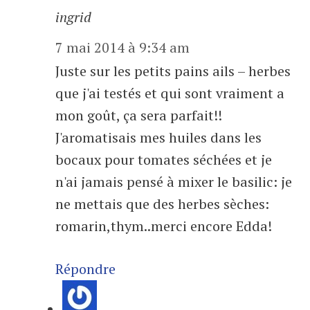
ingrid
7 mai 2014 à 9:34 am
Juste sur les petits pains ails – herbes
que j'ai testés et qui sont vraiment a
mon goût, ça sera parfait!!
J'aromatisais mes huiles dans les
bocaux pour tomates séchées et je
n'ai jamais pensé à mixer le basilic: je
ne mettais que des herbes sèches:
romarin,thym..merci encore Edda!
Répondre