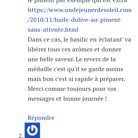
https://www.undejeunerdesoleil.com
/2010/11/huile-dolive-au-piment-
sans-attente.html
Dans ce cas, le basilic en 'éclatant' va
libérer tous ces arômes et donner
une belle saveur. Le revers de la
médaille c'est qu'il se garde moins
mais bon c'est si rapide à préparer.
Merci comme toujours pour vos
messages et bonne journée !
Répondre