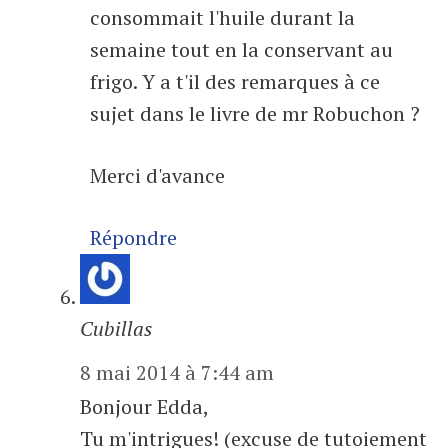
consommait l'huile durant la
semaine tout en la conservant au
frigo. Y a t'il des remarques à ce
sujet dans le livre de mr Robuchon ?
Merci d'avance
Répondre
Cubillas
8 mai 2014 à 7:44 am
Bonjour Edda,
Tu m'intrigues! (excuse de tutoiement