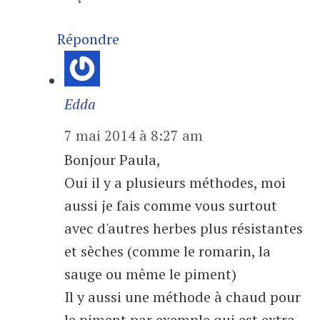
Répondre
Edda
7 mai 2014 à 8:27 am
Bonjour Paula,
Oui il y a plusieurs méthodes, moi
aussi je fais comme vous surtout
avec d'autres herbes plus résistantes
et sèches (comme le romarin, la
sauge ou même le piment)
Il y aussi une méthode à chaud pour
le piment par exemple qui est extra