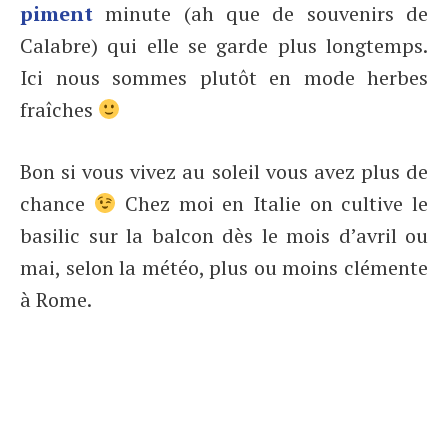
piment
minute (ah que de souvenirs de
Calabre) qui elle se garde plus longtemps.
Ici nous sommes plutôt en mode herbes
fraîches
Bon si vous vivez au soleil vous avez plus de
chance
Chez moi en Italie on cultive le
basilic sur la balcon dès le mois d’avril ou
mai, selon la météo, plus ou moins clémente
à Rome.