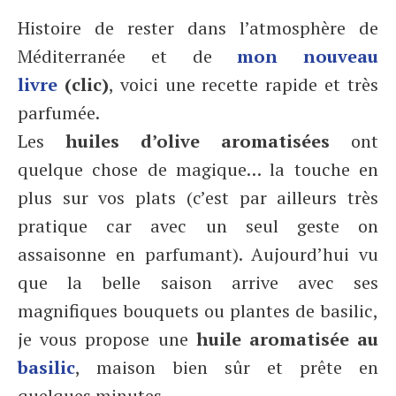
Histoire de rester dans l’atmosphère de
Méditerranée et de
mon nouveau
livre
(clic)
, voici une recette rapide et très
parfumée.
Les
huiles d’olive aromatisées
ont
quelque chose de magique… la touche en
plus sur vos plats (c’est par ailleurs très
pratique car avec un seul geste on
assaisonne en parfumant). Aujourd’hui vu
que la belle saison arrive avec ses
magnifiques bouquets ou plantes de basilic,
je vous propose une
huile aromatisée au
basilic
, maison bien sûr et prête en
quelques minutes.