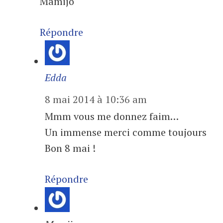
Mamijo
Répondre
Edda
8 mai 2014 à 10:36 am
Mmm vous me donnez faim…
Un immense merci comme toujours
Bon 8 mai !
Répondre