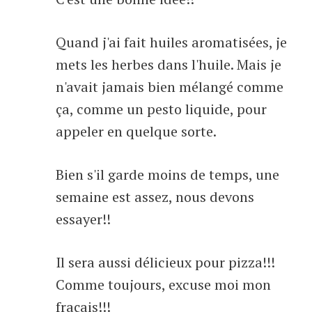
Quand j'ai fait huiles aromatisées, je
mets les herbes dans l'huile. Mais je
n'avait jamais bien mélangé comme
ça, comme un pesto liquide, pour
appeler en quelque sorte.
Bien s'il garde moins de temps, une
semaine est assez, nous devons
essayer!!
Il sera aussi délicieux pour pizza!!!
Comme toujours, excuse moi mon
fraçais!!!