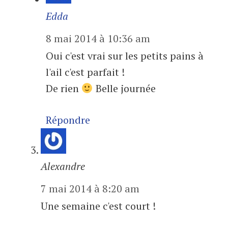
Edda
8 mai 2014 à 10:36 am
Oui c'est vrai sur les petits pains à
l'ail c'est parfait !
De rien
Belle journée
Répondre
Alexandre
7 mai 2014 à 8:20 am
Une semaine c'est court !