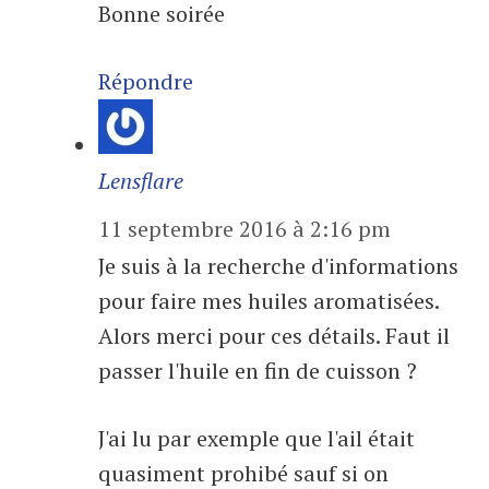
Bonne soirée
Répondre
Lensflare
11 septembre 2016 à 2:16 pm
Je suis à la recherche d'informations
pour faire mes huiles aromatisées.
Alors merci pour ces détails. Faut il
passer l'huile en fin de cuisson ?
J'ai lu par exemple que l'ail était
quasiment prohibé sauf si on