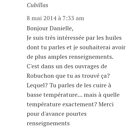
Cubillas
8 mai 2014 à 7:33 am
Bonjour Danielle,
Je suis très intéressée par les huiles
dont tu parles et je souhaiterai avoir
de plus amples renseignements.
C'est dans un des ouvrages de
Robuchon que tu as trouvé ça?
Lequel? Tu parles de les cuire à
basse température… mais à quelle
température exactement? Merci
pour d'avance pourtes
renseignements