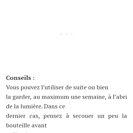
Conseils
:
Vous pouvez l’utiliser de suite ou bien
la garder, au maximum une semaine, à l’abri
de la lumière. Dans ce
dernier cas, pensez à secouer un peu la
bouteille avant