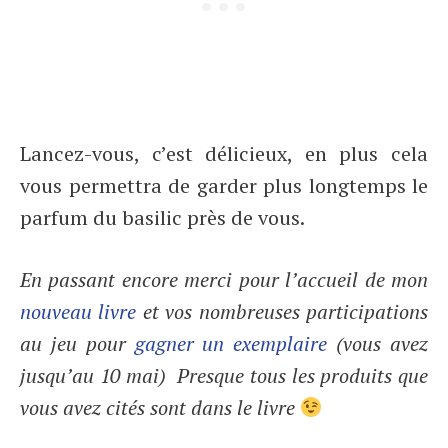
Lancez-vous, c’est délicieux, en plus cela
vous permettra de garder plus longtemps le
parfum du basilic près de vous.
En passant encore merci pour l’accueil de mon
nouveau livre
et vos nombreuses participations
au jeu pour
gagner un exemplaire
(vous avez
jusqu’au 10 mai) Presque tous les produits que
vous avez cités sont dans le livre