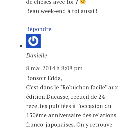
de choses avec toi ?
Beau week-end à toi aussi !
Répondre
Danielle
8 mai 2014 à 8:08 pm
Bonsoir Edda,
C'est dans le "Robuchon facile" aux
édition Ducasse, recueil de 24
recettes publiées à l'occasion du
150ème anniversaire des relations
franco-japonaises. On y retrouve