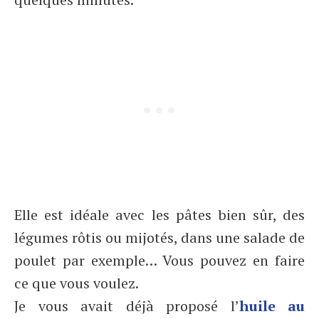
Elle est idéale avec les pâtes bien sûr, des
légumes rôtis ou mijotés, dans une salade de
poulet par exemple… Vous pouvez en faire
ce que vous voulez.
Je vous avait déjà proposé l’
huile au