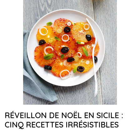
RÉVEILLON DE NOËL EN SICILE :
CINQ RECETTES IRRÉSISTIBLES