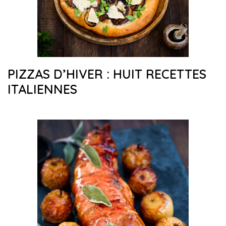
PIZZAS D’HIVER : HUIT RECETTES
ITALIENNES