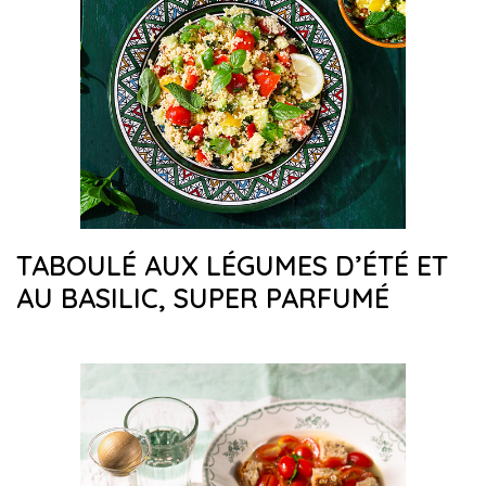
TABOULÉ AUX LÉGUMES D’ÉTÉ ET
AU BASILIC, SUPER PARFUMÉ