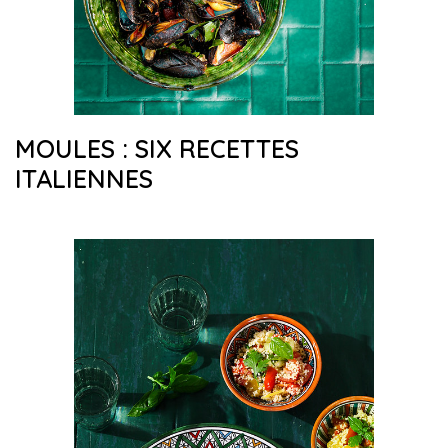
MOULES : SIX RECETTES
ITALIENNES