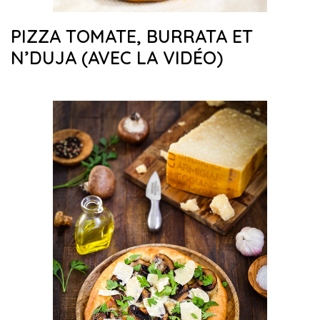
PIZZA TOMATE, BURRATA ET
N’DUJA (AVEC LA VIDÉO)