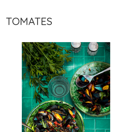
TOMATES