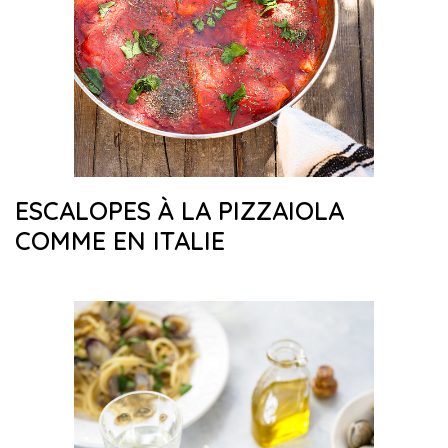
ESCALOPES À LA PIZZAIOLA
COMME EN ITALIE