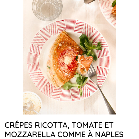
CRÊPES RICOTTA, TOMATE ET
MOZZARELLA COMME À NAPLES