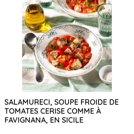
SALAMURECI, SOUPE FROIDE DE
TOMATES CERISE COMME À
FAVIGNANA, EN SICILE