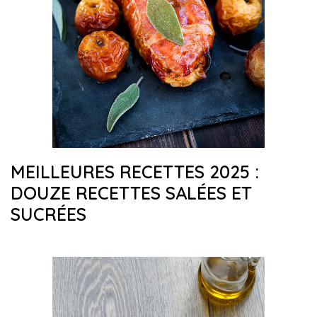
MEILLEURES RECETTES 2025 :
DOUZE RECETTES SALÉES ET
SUCRÉES