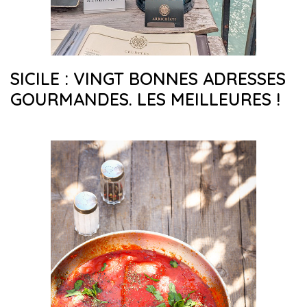
SICILE : VINGT BONNES ADRESSES
GOURMANDES. LES MEILLEURES !