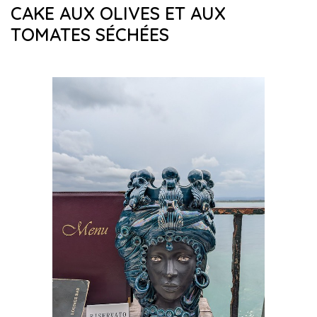
CAKE AUX OLIVES ET AUX
TOMATES SÉCHÉES