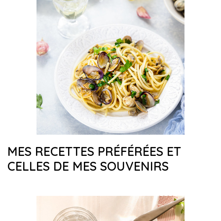
MES RECETTES PRÉFÉRÉES ET
CELLES DE MES SOUVENIRS