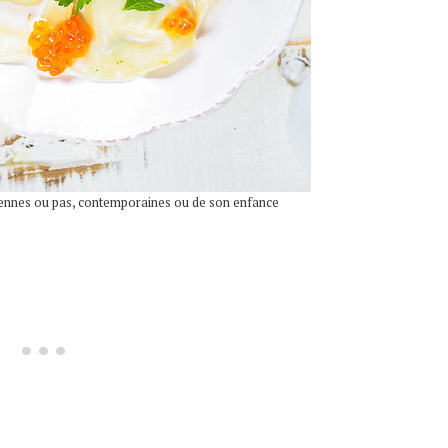
liennes ou pas, contemporaines ou de son enfance