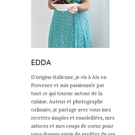
EDDA
D’origine italienne, je vis à Aix en
Provence et suis passionnée par
tout ce qui tourne autour de la
cuisine. Auteur et photographe
culinaire, je partage avec vous mes
recettes simples et ensoleillées, mes
astuces et mes coups de coeur pour
vous donner envie de profiter de ces