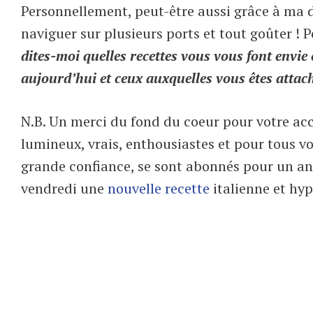
Personnellement, peut-être aussi grâce à ma 
naviguer sur plusieurs ports et tout goûter ! 
dites-moi quelles recettes vous vous font envie
aujourd’hui et ceux auxquelles vous êtes attac
N.B. Un merci du fond du coeur pour votre ac
lumineux, vrais, enthousiastes et pour tous 
grande confiance, se sont abonnés pour un an
vendredi une
nouvelle recette
italienne et hy