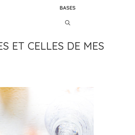
BASES
S ET CELLES DE MES