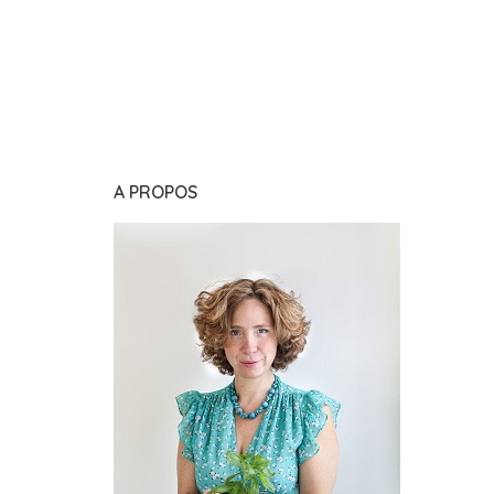
A PROPOS