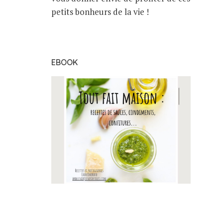
petits bonheurs de la vie !
EBOOK