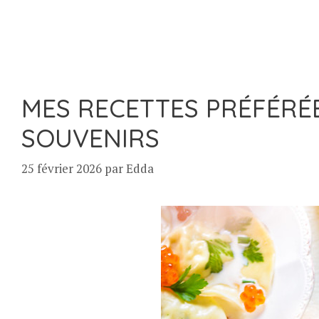
MES RECETTES PRÉFÉRÉE
SOUVENIRS
25 février 2026
par
Edda