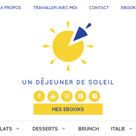
A PROPOS
TRAVAILLER AVEC MOI
CONTACT
EBOOK
MES EBOOKS
LATS
DESSERTS
BRUNCH
ITALIE