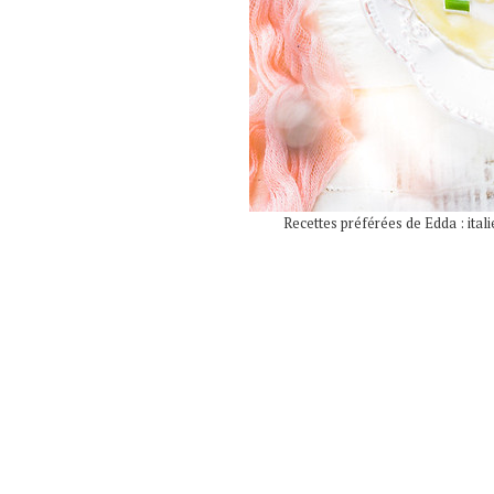
Recettes préférées de Edda : ita