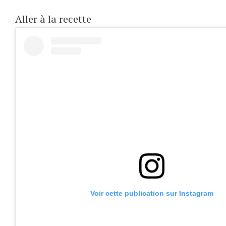
Aller à la recette
Voir cette publication sur Instagram