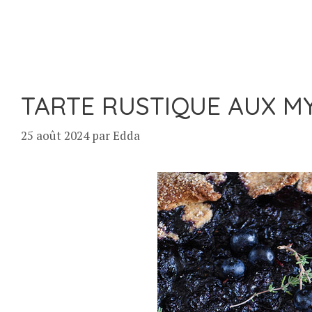
TARTE RUSTIQUE AUX MY
25 août 2024
par
Edda