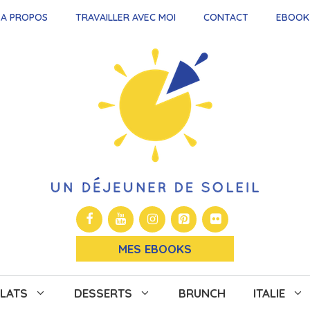
A PROPOS
TRAVAILLER AVEC MOI
CONTACT
EBOOK
MES EBOOKS
LATS
DESSERTS
BRUNCH
ITALIE