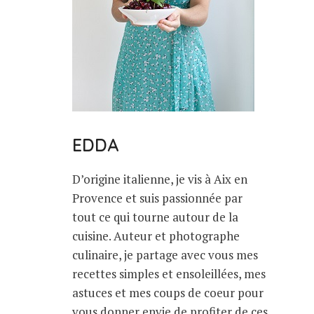
EDDA
D’origine italienne, je vis à Aix en
Provence et suis passionnée par
tout ce qui tourne autour de la
cuisine. Auteur et photographe
culinaire, je partage avec vous mes
recettes simples et ensoleillées, mes
astuces et mes coups de coeur pour
vous donner envie de profiter de ces