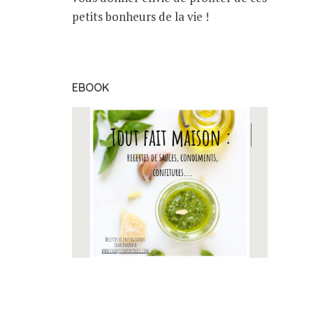
petits bonheurs de la vie !
EBOOK