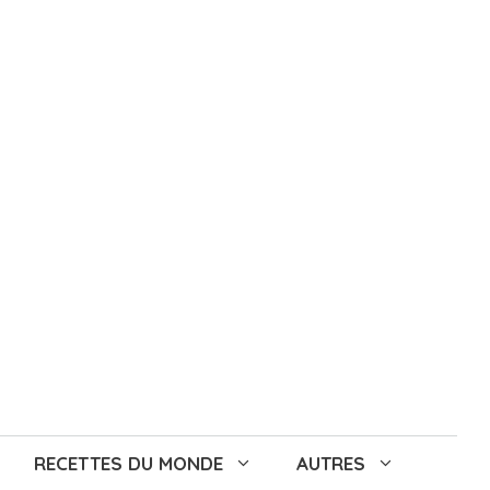
RECETTES DU MONDE
AUTRES