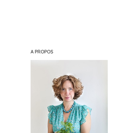
A PROPOS