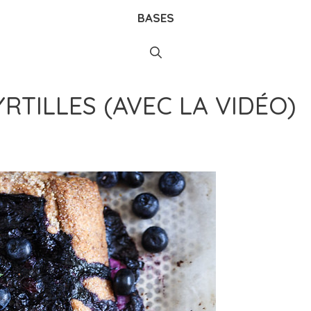
BASES
RTILLES (AVEC LA VIDÉO)