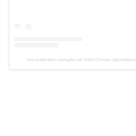
Une publication partagée par Edda Onorato (@undejeune