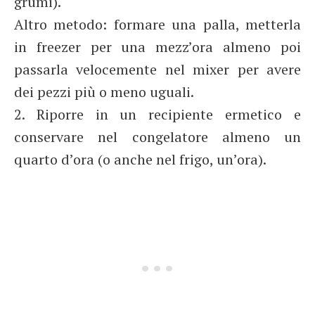
grumi).
Altro metodo: formare una palla, metterla
in freezer per una mezz’ora almeno poi
passarla velocemente nel mixer per avere
dei pezzi più o meno uguali.
2. Riporre in un recipiente ermetico e
conservare nel congelatore almeno un
quarto d’ora (o anche nel frigo, un’ora).