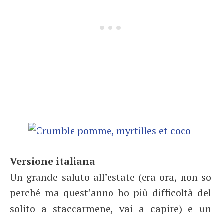
Versione italiana
Un grande saluto all’estate (era ora, non so
perché ma quest’anno ho più difficoltà del
solito a staccarmene, vai a capire) e un