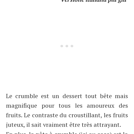
Le crumble est un dessert tout bête mais
magnifique pour tous les amoureux des
fruits. Le contraste du croustillant, les fruits
juteux, il sait vraiment être très attrayant.