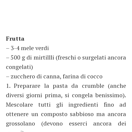
Frutta
– 3-4 mele verdi
– 500 g di mirtillli (freschi o surgelati ancora
congelati)
– zucchero di canna, farina di cocco
1. Preparare la pasta da crumble (anche
diversi giorni prima, si congela benissimo).
Mescolare tutti gli ingredienti fino ad
ottenere un composto sabbioso ma ancora
grossolano (devono esserci ancora dei