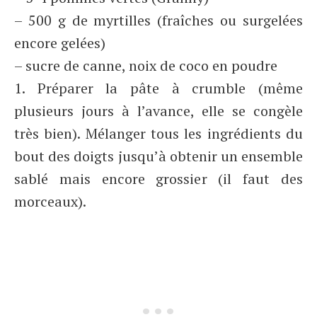
– 500 g de myrtilles (fraîches ou surgelées
encore gelées)
– sucre de canne, noix de coco en poudre
1. Préparer la pâte à crumble (même
plusieurs jours à l’avance, elle se congèle
très bien). Mélanger tous les ingrédients du
bout des doigts jusqu’à obtenir un ensemble
sablé mais encore grossier (il faut des
morceaux).