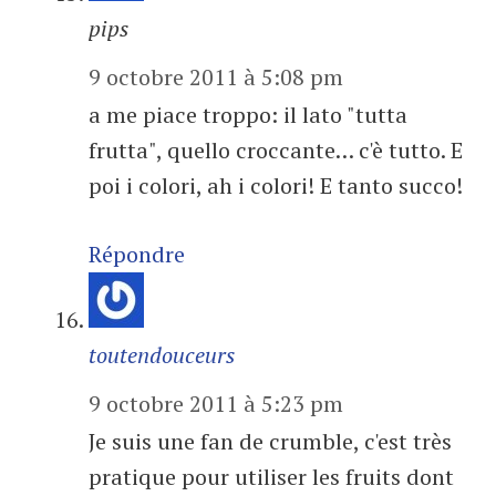
pips
9 octobre 2011 à 5:08 pm
a me piace troppo: il lato "tutta
frutta", quello croccante… c'è tutto. E
poi i colori, ah i colori! E tanto succo!
Répondre
toutendouceurs
9 octobre 2011 à 5:23 pm
Je suis une fan de crumble, c'est très
pratique pour utiliser les fruits dont