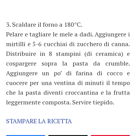
3. Scaldare il forno a 180°C.
Pelare e tagliare le mele a dadi. Aggiungere i
mirtilli e 5-6 cucchiai di zucchero di canna.
Distribuire in 8 stampini (di ceramica) e
cospargere sopra la pasta da crumble.
Aggiungere un po’ di farina di cocco e
cuocere per una ventina di minuti il tempo
che la pasta diventi croccantina e la frutta
leggermente composta. Servire tiepido.
STAMPARE LA RICETTA