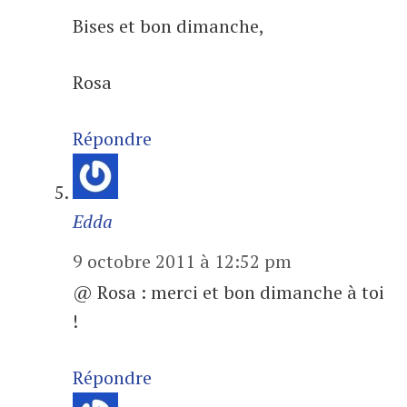
Bises et bon dimanche,
Rosa
Répondre
Edda
9 octobre 2011 à 12:52 pm
@ Rosa : merci et bon dimanche à toi
!
Répondre