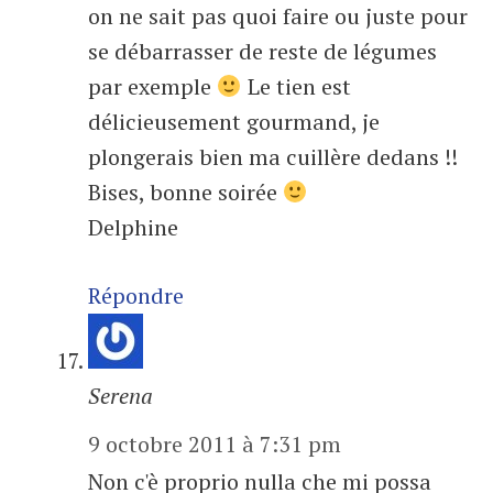
on ne sait pas quoi faire ou juste pour
se débarrasser de reste de légumes
par exemple
Le tien est
délicieusement gourmand, je
plongerais bien ma cuillère dedans !!
Bises, bonne soirée
Delphine
Répondre
Serena
9 octobre 2011 à 7:31 pm
Non c'è proprio nulla che mi possa