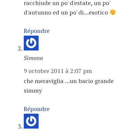
racchiude un po' d'estate, un po'
d'autunno ed un po' di…esotico
Répondre
Simona
9 octobre 2011 à 2:07 pm
che meraviglia …un bacio grande
simmy
Répondre