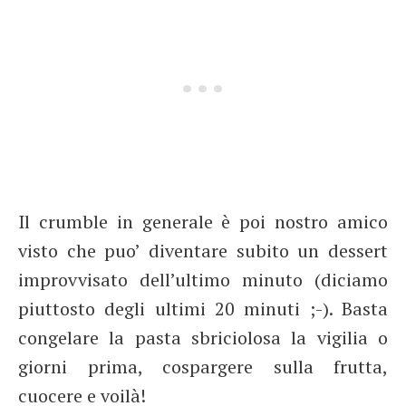
Il crumble in generale è poi nostro amico
visto che puo’ diventare subito un dessert
improvvisato dell’ultimo minuto (diciamo
piuttosto degli ultimi 20 minuti ;-). Basta
congelare la pasta sbriciolosa la vigilia o
giorni prima, cospargere sulla frutta,
cuocere e voilà!