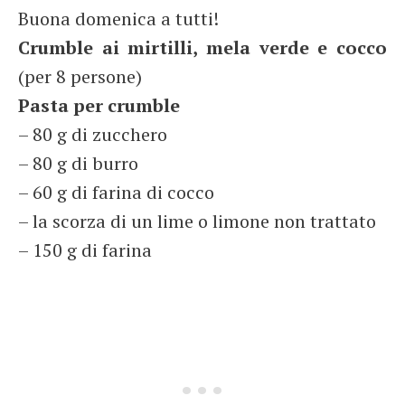
Buona domenica a tutti!
Crumble ai mirtilli, mela verde e cocco
(per 8 persone)
Pasta per crumble
– 80 g di zucchero
– 80 g di burro
– 60 g di farina di cocco
– la scorza di un lime o limone non trattato
– 150 g di farina