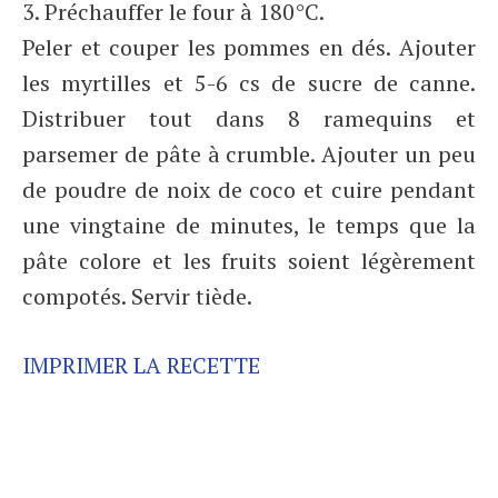
3. Préchauffer le four à 180°C.
Peler et couper les pommes en dés. Ajouter
les myrtilles et 5-6 cs de sucre de canne.
Distribuer tout dans 8 ramequins et
parsemer de pâte à crumble. Ajouter un peu
de poudre de noix de coco et cuire pendant
une vingtaine de minutes, le temps que la
pâte colore et les fruits soient légèrement
compotés. Servir tiède.
IMPRIMER LA RECETTE