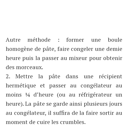
Autre méthode : former une boule
homogène de pâte, faire congeler une demie
heure puis la passer au mixeur pour obtenir
des morceaux.
2. Mettre la pâte dans une récipient
hermétique et passer au congélateur au
moins ¼ d’heure (ou au réfrigérateur un
heure). La pâte se garde ainsi plusieurs jours
au congélateur, il suffira de la faire sortir au
moment de cuire les crumbles.