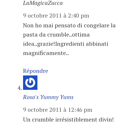
LaMagicaZucca
9 octobre 2011 à 2:40 pm
Non ho mai pensato di congelare la
pasta da crumble..ottima
idea..grazie!Ingredienti abbinati
magnificamente..
Répondre
Rosa's Yummy Yums
9 octobre 2011 à 12:46 pm
Un crumble irrésistiblement divin!