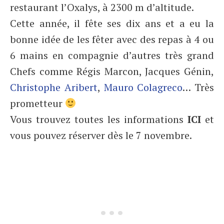
restaurant l’Oxalys, à 2300 m d’altitude.
Cette année, il fête ses dix ans et a eu la
bonne idée de les fêter avec des repas à 4 ou
6 mains en compagnie d’autres très grand
Chefs comme Régis Marcon, Jacques Génin,
Christophe Aribert
,
Mauro Colagreco
… Très
prometteur
Vous trouvez toutes les informations
ICI
et
vous pouvez réserver dès le 7 novembre.