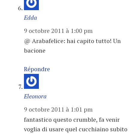
Edda
9 octobre 2011 à 1:00 pm
@ Arabafelice: hai capito tutto! Un
bacione
Répondre
Eleonora
9 octobre 2011 à 1:01 pm
fantastico questo crumble, fa venir
voglia di usare quel cucchiaino subito