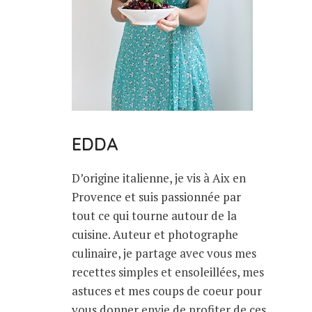
EDDA
D’origine italienne, je vis à Aix en
Provence et suis passionnée par
tout ce qui tourne autour de la
cuisine. Auteur et photographe
culinaire, je partage avec vous mes
recettes simples et ensoleillées, mes
astuces et mes coups de coeur pour
vous donner envie de profiter de ces