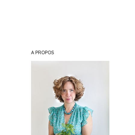
A PROPOS