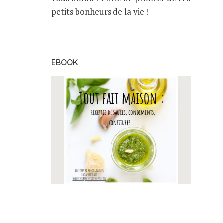
petits bonheurs de la vie !
EBOOK