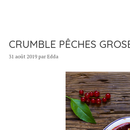
CRUMBLE PÊCHES GROSE
31 août 2019
par
Edda