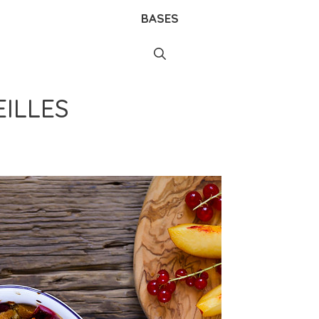
BASES
ILLES