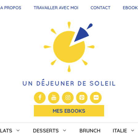
A PROPOS
TRAVAILLER AVEC MOI
CONTACT
EBOOK
MES EBOOKS
LATS
DESSERTS
BRUNCH
ITALIE