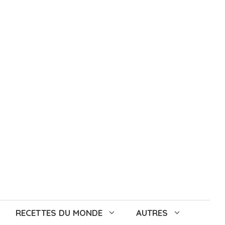
RECETTES DU MONDE
AUTRES