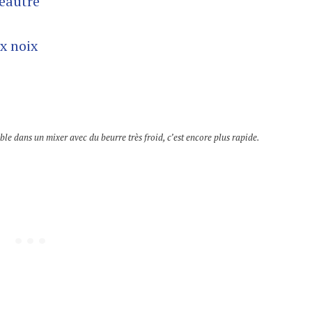
peautre
x noix
ble dans un mixer avec du beurre très froid, c’est encore plus rapide.