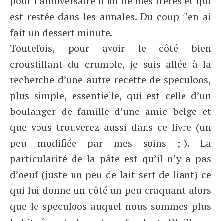
pour l’anniversaire d’un de mes frères et qui
est restée dans les annales. Du coup j’en ai
fait un dessert minute.
Toutefois, pour avoir le côté bien
croustillant du crumble, je suis allée à la
recherche d’une autre recette de speculoos,
plus simple, essentielle, qui est celle d’un
boulanger de famille d’une amie belge et
que vous trouverez aussi dans ce livre (un
peu modifiée par mes soins ;-). La
particularité de la pâte est qu’il n’y a pas
d’oeuf (juste un peu de lait sert de liant) ce
qui lui donne un côté un peu craquant alors
que le speculoos auquel nous sommes plus