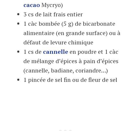
cacao
Mycryo)
3 cs de lait frais entier
1 càc bombée (5 g) de bicarbonate
alimentaire (en grande surface) ou à
défaut de levure chimique
1 cs de
cannelle
en poudre et 1 càc
de mélange d’épices à pain d’épices
(cannelle, badiane, coriandre…)
1 pincée de sel fin ou de fleur de sel