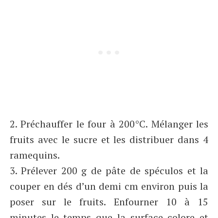
2. Préchauffer le four à 200°C. Mélanger les
fruits avec le sucre et les distribuer dans 4
ramequins.
3. Prélever 200 g de pâte de spéculos et la
couper en dés d’un demi cm environ puis la
poser sur le fruits. Enfourner 10 à 15
minutes le temps que la surface colore et