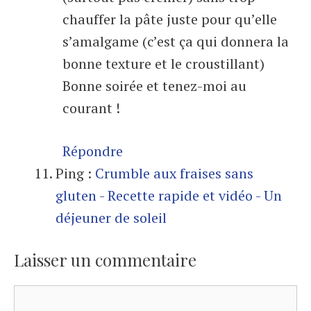
chauffer la pâte juste pour qu’elle
s’amalgame (c’est ça qui donnera la
bonne texture et le croustillant)
Bonne soirée et tenez-moi au
courant !
Répondre
Ping :
Crumble aux fraises sans
gluten - Recette rapide et vidéo - Un
déjeuner de soleil
Laisser un commentaire
Commentaire