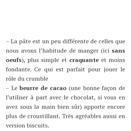
– La pâte est un peu différente de celles que
nous avons l’habitude de manger (ici
sans
oeufs
), plus simple et
craquante
et moins
fondante. Ce qui est parfait pour jouer le
rôle du crumble
– Le
beurre de cacao
(une bonne façon de
l’utiliser à part avec le chocolat, si vous en
avez sous la main bien sûr) apporte encore
plus de croustillant. Très agréables aussi en
version biscuits.