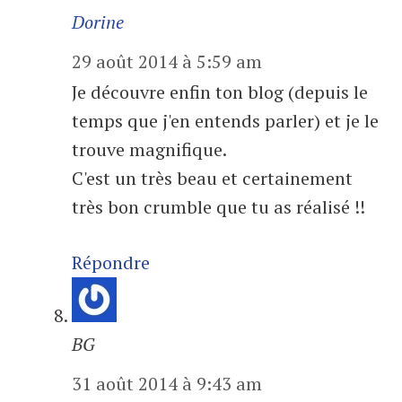
Dorine
29 août 2014 à 5:59 am
Je découvre enfin ton blog (depuis le
temps que j'en entends parler) et je le
trouve magnifique.
C'est un très beau et certainement
très bon crumble que tu as réalisé !!
Répondre
BG
31 août 2014 à 9:43 am