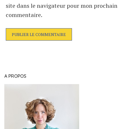
site dans le navigateur pour mon prochain
commentaire.
A PROPOS