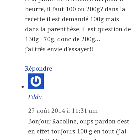
beurre, il faut 100 ou 200g? dans la
recette il est demandé 100g mais
dans la parenthèse, il est question de
130g +70g, donc de 200g…
j'ai très envie d'essayer!!
Répondre
Edda
27 août 2014 à 11:31 am
Bonjour Racoline, oups pardon c'est
en effet toujours 100 g en tout (j'ai