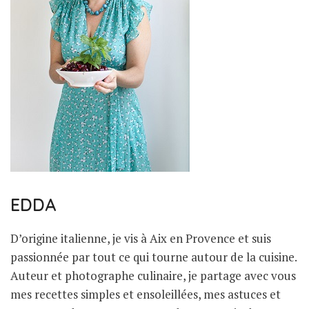
EDDA
D’origine italienne, je vis à Aix en Provence et suis
passionnée par tout ce qui tourne autour de la cuisine.
Auteur et photographe culinaire, je partage avec vous
mes recettes simples et ensoleillées, mes astuces et