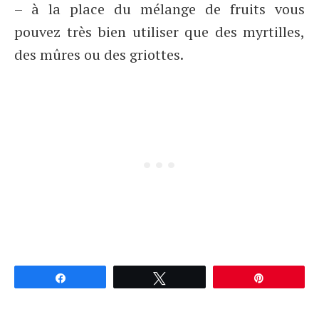
– à la place du mélange de fruits vous
pouvez très bien utiliser que des myrtilles,
des mûres ou des griottes.
Partagez
Tweetez
Épingle