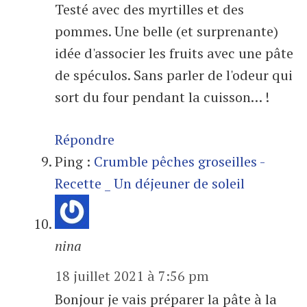
Testé avec des myrtilles et des
pommes. Une belle (et surprenante)
idée d'associer les fruits avec une pâte
de spéculos. Sans parler de l'odeur qui
sort du four pendant la cuisson… !
Répondre
Ping :
Crumble pêches groseilles -
Recette _ Un déjeuner de soleil
nina
18 juillet 2021 à 7:56 pm
Bonjour je vais préparer la pâte à la