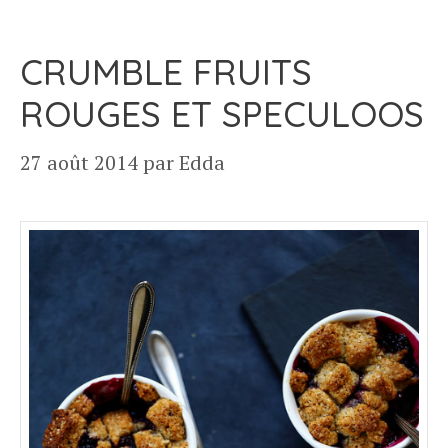
CRUMBLE FRUITS
ROUGES ET SPECULOOS
27 août 2014
par
Edda