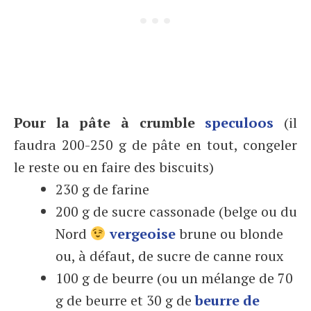
Pour la pâte à crumble
speculoos
(il
faudra 200-250 g de pâte en tout, congeler
le reste ou en faire des biscuits)
230 g de farine
200 g de sucre cassonade (belge ou du
Nord
vergeoise
brune ou blonde
ou, à défaut, de sucre de canne roux
100 g de beurre (ou un mélange de 70
g de beurre et 30 g de
beurre de