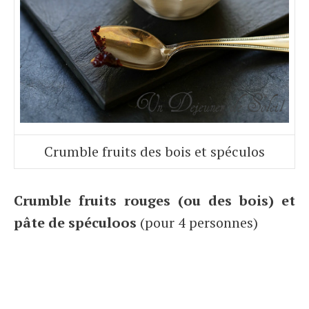
Crumble fruits des bois et spéculos
Crumble fruits rouges (ou des bois) et
pâte de spéculoos
(pour 4 personnes)