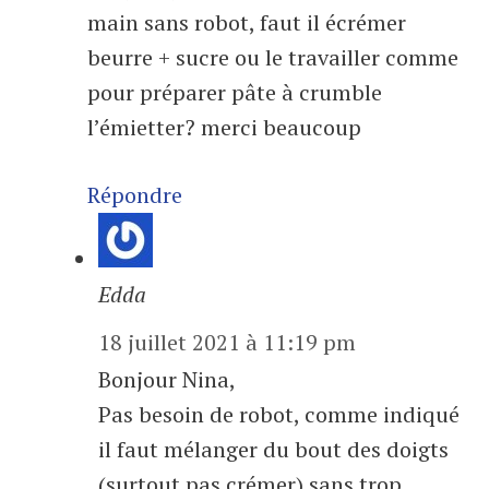
main sans robot, faut il écrémer
beurre + sucre ou le travailler comme
pour préparer pâte à crumble
l’émietter? merci beaucoup
Répondre
Edda
18 juillet 2021 à 11:19 pm
Bonjour Nina,
Pas besoin de robot, comme indiqué
il faut mélanger du bout des doigts
(surtout pas crémer) sans trop