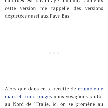
habitués est davantage fondant. D’ailleurs
cette version me rappelle des versions
dégustées aussi aux Pays-Bas.
Alors que dans cette recette de
crumble de
maïs et fruits rouges
nous voyagions plutôt
au Nord de l’Italie, ici on se promène au