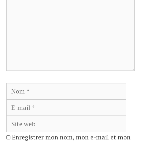
Nom
E-
mail
Site
web
Enregistrer mon nom, mon e-mail et mon