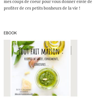
mes coups de coeur pour vous donner envie de
profiter de ces petits bonheurs de la vie !
EBOOK