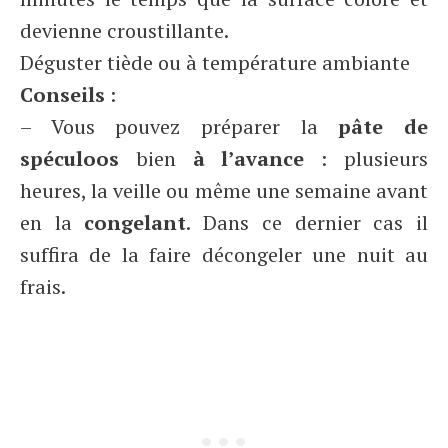
devienne croustillante.
Déguster tiède ou à température ambiante
Conseils
:
– Vous pouvez préparer la
pâte de
spéculoos
bien
à l’avance
:
plusieurs
heures, la veille ou même une semaine avant
en la
congelant
. Dans ce dernier cas il
suffira de la faire décongeler une nuit au
frais.