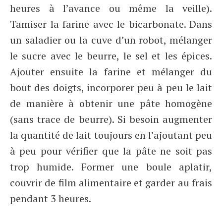
heures à l’avance ou même la veille).
Tamiser la farine avec le bicarbonate. Dans
un saladier ou la cuve d’un robot, mélanger
le sucre avec le beurre, le sel et les épices.
Ajouter ensuite la farine et mélanger du
bout des doigts, incorporer peu à peu le lait
de manière à obtenir une pâte homogène
(sans trace de beurre). Si besoin augmenter
la quantité de lait toujours en l’ajoutant peu
à peu pour vérifier que la pâte ne soit pas
trop humide. Former une boule aplatir,
couvrir de film alimentaire et garder au frais
pendant 3 heures.