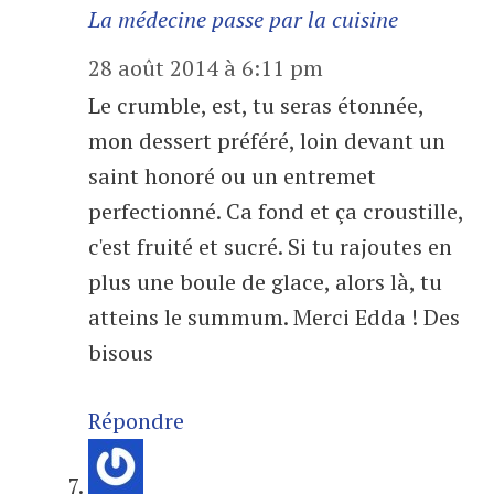
La médecine passe par la cuisine
28 août 2014 à 6:11 pm
Le crumble, est, tu seras étonnée,
mon dessert préféré, loin devant un
saint honoré ou un entremet
perfectionné. Ca fond et ça croustille,
c'est fruité et sucré. Si tu rajoutes en
plus une boule de glace, alors là, tu
atteins le summum. Merci Edda ! Des
bisous
Répondre