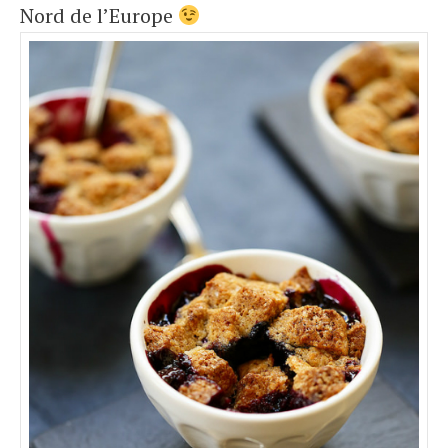
Nord de l’Europe