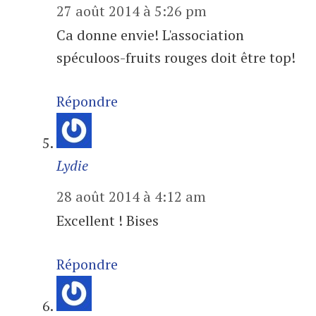
27 août 2014 à 5:26 pm
Ca donne envie! L'association
spéculoos-fruits rouges doit être top!
Répondre
Lydie
28 août 2014 à 4:12 am
Excellent ! Bises
Répondre