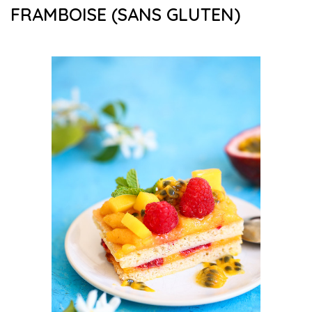
FRAMBOISE (SANS GLUTEN)