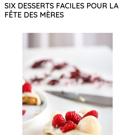
SIX DESSERTS FACILES POUR LA
FÊTE DES MÈRES