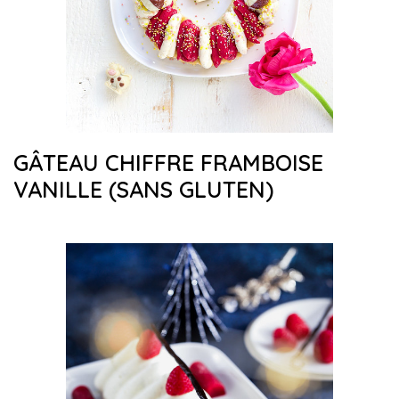
GÂTEAU CHIFFRE FRAMBOISE
VANILLE (SANS GLUTEN)