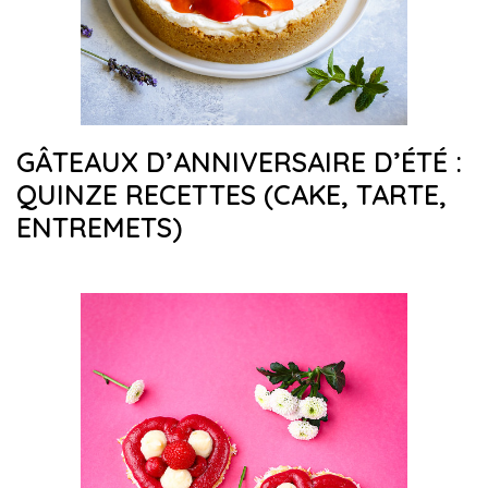
GÂTEAUX D’ANNIVERSAIRE D’ÉTÉ :
QUINZE RECETTES (CAKE, TARTE,
ENTREMETS)