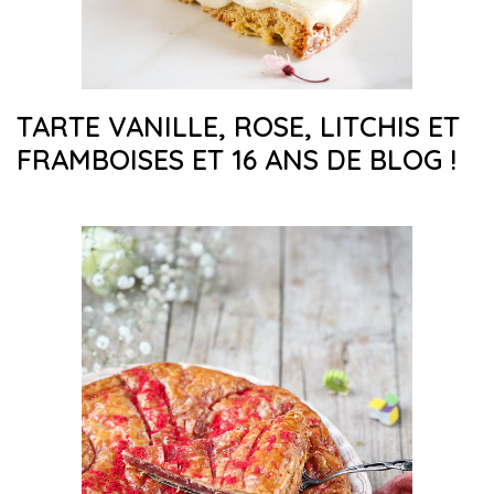
TARTE VANILLE, ROSE, LITCHIS ET
FRAMBOISES ET 16 ANS DE BLOG !