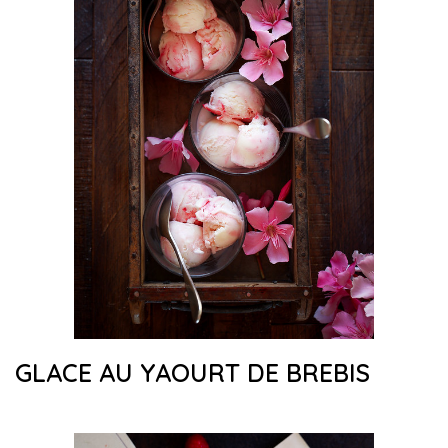
GLACE AU YAOURT DE BREBIS