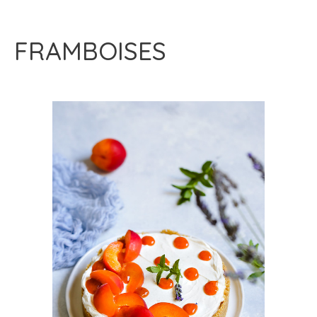
FRAMBOISES