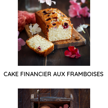
CAKE FINANCIER AUX FRAMBOISES