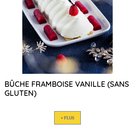
BÛCHE FRAMBOISE VANILLE (SANS
GLUTEN)
+ PLUS