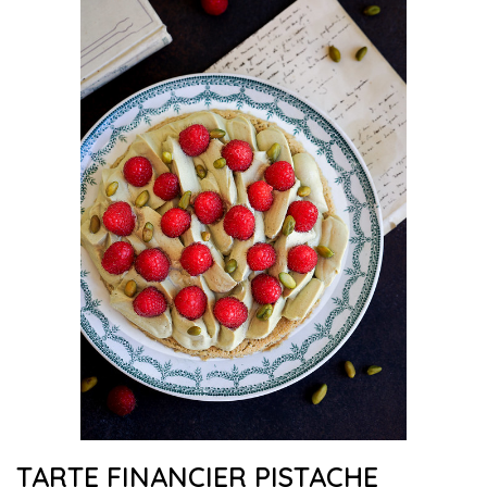
TARTE FINANCIER PISTACHE