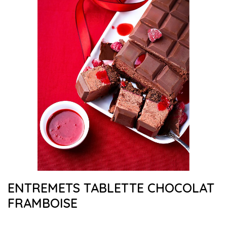
ENTREMETS TABLETTE CHOCOLAT
FRAMBOISE