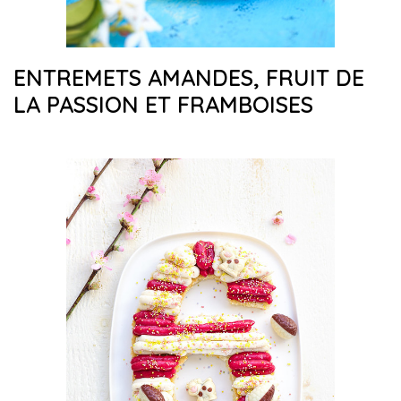
ENTREMETS AMANDES, FRUIT DE
LA PASSION ET FRAMBOISES