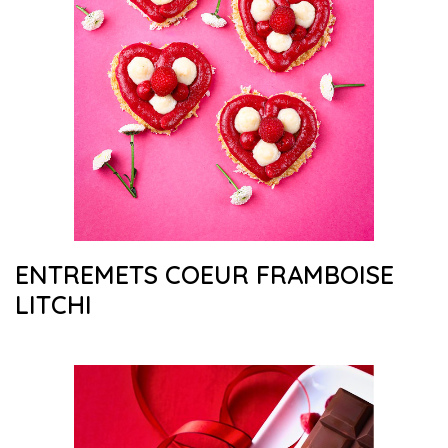
ENTREMETS COEUR FRAMBOISE
LITCHI