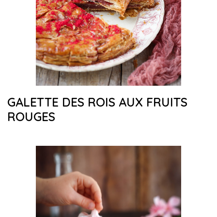
GALETTE DES ROIS AUX FRUITS
ROUGES