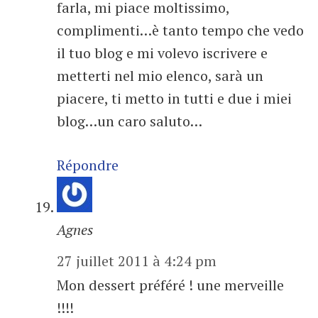
farla, mi piace moltissimo,
complimenti…è tanto tempo che vedo
il tuo blog e mi volevo iscrivere e
metterti nel mio elenco, sarà un
piacere, ti metto in tutti e due i miei
blog…un caro saluto…
Répondre
Agnes
27 juillet 2011 à 4:24 pm
Mon dessert préféré ! une merveille
!!!!