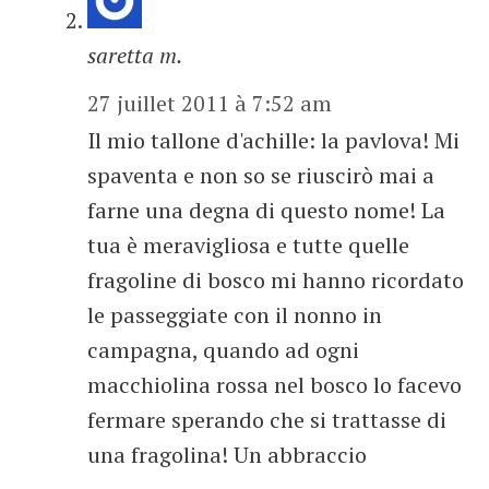
saretta m.
27 juillet 2011 à 7:52 am
Il mio tallone d'achille: la pavlova! Mi
spaventa e non so se riuscirò mai a
farne una degna di questo nome! La
tua è meravigliosa e tutte quelle
fragoline di bosco mi hanno ricordato
le passeggiate con il nonno in
campagna, quando ad ogni
macchiolina rossa nel bosco lo facevo
fermare sperando che si trattasse di
una fragolina! Un abbraccio