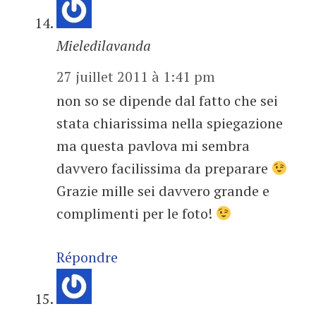
Mieledilavanda
27 juillet 2011 à 1:41 pm
non so se dipende dal fatto che sei
stata chiarissima nella spiegazione
ma questa pavlova mi sembra
davvero facilissima da preparare
Grazie mille sei davvero grande e
complimenti per le foto!
Répondre