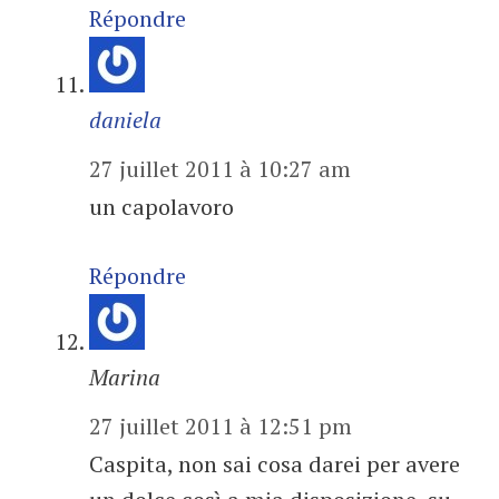
Répondre
daniela
27 juillet 2011 à 10:27 am
un capolavoro
Répondre
Marina
27 juillet 2011 à 12:51 pm
Caspita, non sai cosa darei per avere