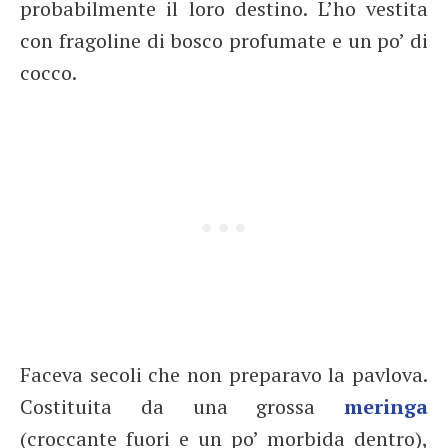
probabilmente il loro destino. L’ho vestita
con fragoline di bosco profumate e un po’ di
cocco.
Faceva secoli che non preparavo la pavlova.
Costituita da una grossa
meringa
(croccante fuori e un po’ morbida dentro),