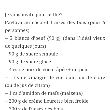
Je vous invite pour le thé?
Pavlova au coco et fraises des bois (pour 6
personnes)
– 3 blancs d’oeuf (90 g) (dans l’idéal vieux
de quelques jours)
– 90 g de sucre semoule
– 90 g de sucre glace
– 4 cs de noix de coco râpée + un peu
– 1 cs de vinaigre de vin blanc ou de cidre
(ou de jus de citron)
– 1 cs d’amidon de maïs (maizena)
– 200 g de crème fleurette bien froide
– 300 g de fraises des bois