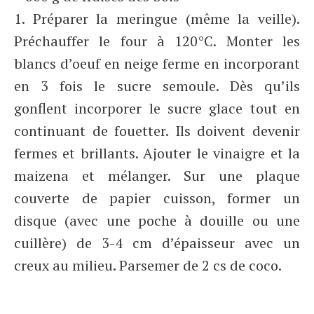
1. Préparer la meringue (même la veille).
Préchauffer le four à 120°C. Monter les
blancs d’oeuf en neige ferme en incorporant
en 3 fois le sucre semoule. Dès qu’ils
gonflent incorporer le sucre glace tout en
continuant de fouetter. Ils doivent devenir
fermes et brillants. Ajouter le vinaigre et la
maizena et mélanger. Sur une plaque
couverte de papier cuisson, former un
disque (avec une poche à douille ou une
cuillère) de 3-4 cm d’épaisseur avec un
creux au milieu. Parsemer de 2 cs de coco.