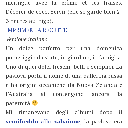
meringue avec la crème et les fraises.
Décorer de coco. Servir (elle se garde bien 2-
3 heures au frigo).
IMPRIMER LA RECETTE
Versione italiana
Un dolce perfetto per una domenica
pomeriggio d’estate, in giardino, in famiglia.
Uno di quei dolci freschi, belli e semplici. La
pavlova porta il nome di una ballerina russa
e ha origini oceaniche (la Nuova Zelanda e
l’Australia si contengono ancora la
paternità
Mi rimanevano degli albumi dopo il
semifreddo allo zabaione
, la pavlova era