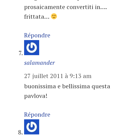
prosaicamente convertiti in….
frittata…
Répondre
salamander
27 juillet 2011 à 9:13 am
buonissima e bellissima questa
pavlova!
Répondre