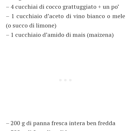
– 4 cucchiai di cocco grattuggiato + un po’
– 1 cucchiaio d’aceto di vino bianco o mele
(o succo di limone)
– 1 cucchiaio d’amido di mais (maizena)
– 200 g di panna fresca intera ben fredda