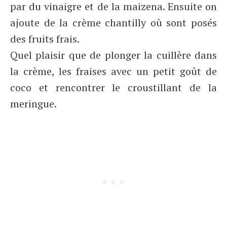
par du vinaigre et de la maizena. Ensuite on
ajoute de la crème chantilly où sont posés
des fruits frais.
Quel plaisir que de plonger la cuillère dans
la crème, les fraises avec un petit goût de
coco et rencontrer le croustillant de la
meringue.