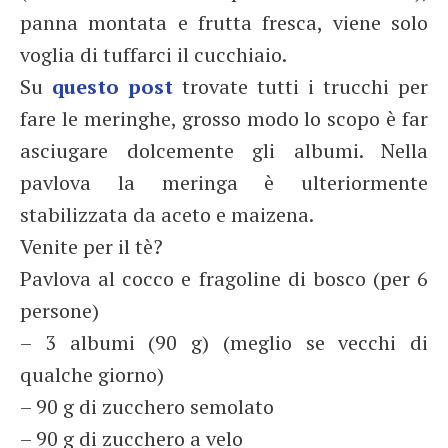
panna montata e frutta fresca, viene solo
voglia di tuffarci il cucchiaio.
Su
questo post
trovate tutti i trucchi per
fare le meringhe, grosso modo lo scopo è far
asciugare dolcemente gli albumi. Nella
pavlova la meringa è ulteriormente
stabilizzata da aceto e maizena.
Venite per il tè?
Pavlova al cocco e fragoline di bosco (per 6
persone)
– 3 albumi (90 g) (meglio se vecchi di
qualche giorno)
– 90 g di zucchero semolato
– 90 g di zucchero a velo