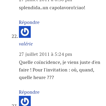
splendida..un capolavoro!ciao!
Répondre
valérie
27 juillet 2011 à 5:24 pm
Quelle coïncidence, je viens juste d'en
faire ! Pour l'invitation : où, quand,
quelle heure ???
Répondre