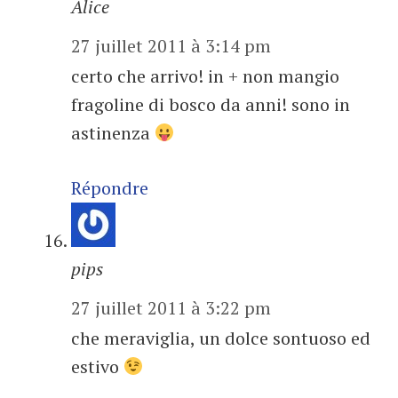
Alice
27 juillet 2011 à 3:14 pm
certo che arrivo! in + non mangio
fragoline di bosco da anni! sono in
astinenza
Répondre
pips
27 juillet 2011 à 3:22 pm
che meraviglia, un dolce sontuoso ed
estivo