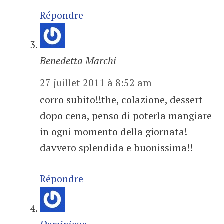
Répondre
Benedetta Marchi
27 juillet 2011 à 8:52 am
corro subito!!the, colazione, dessert
dopo cena, penso di poterla mangiare
in ogni momento della giornata!
davvero splendida e buonissima!!
Répondre