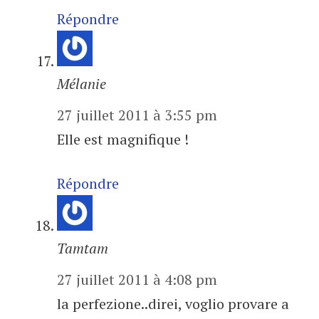
Répondre
Mélanie
27 juillet 2011 à 3:55 pm
Elle est magnifique !
Répondre
Tamtam
27 juillet 2011 à 4:08 pm
la perfezione..direi, voglio provare a