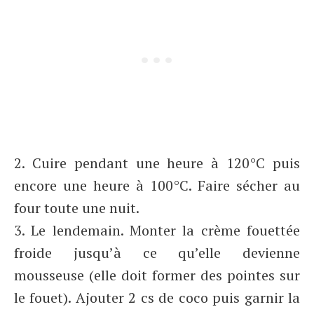
2. Cuire pendant une heure à 120°C puis
encore une heure à 100°C. Faire sécher au
four toute une nuit.
3. Le lendemain. Monter la crème fouettée
froide jusqu’à ce qu’elle devienne
mousseuse (elle doit former des pointes sur
le fouet). Ajouter 2 cs de coco puis garnir la