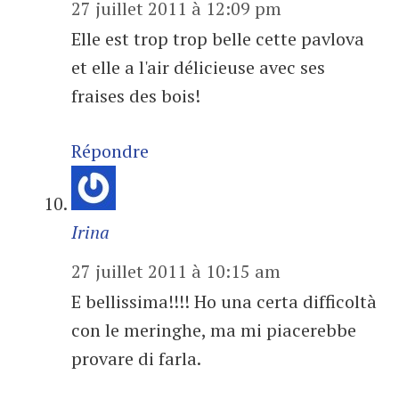
27 juillet 2011 à 12:09 pm
Elle est trop trop belle cette pavlova
et elle a l'air délicieuse avec ses
fraises des bois!
Répondre
Irina
27 juillet 2011 à 10:15 am
E bellissima!!!! Ho una certa difficoltà
con le meringhe, ma mi piacerebbe
provare di farla.