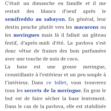
C’était un dimanche en famille et il me
restait des blancs d’oeuf après le
semifreddo au sabayon
. En général, leur
destin penche plutôt vers les
macarons
ou
les
meringues
mais là il fallait un gâteau
festif, d’après-midi d’été. La pavlova s’est
donc vêtue de fraises des bois parfumées
avec une touche de noix de coco.
La base est une grosse meringue,
croustillante à l’extérieur et un peu souple à
l’intérieur. Dans
ce billet
, vous trouverez
tous les
secrets de la meringue
. En gros le
but est de faire sécher la base lentement.
Dans le cas de la pavlova, elle est stabilisée