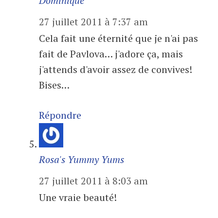
Dominique
27 juillet 2011 à 7:37 am
Cela fait une éternité que je n'ai pas
fait de Pavlova… j'adore ça, mais
j'attends d'avoir assez de convives!
Bises…
Répondre
Rosa's Yummy Yums
27 juillet 2011 à 8:03 am
Une vraie beauté!