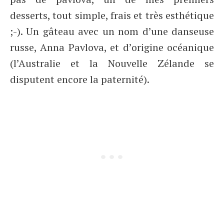
desserts, tout simple, frais et très esthétique
;-). Un gâteau avec un nom d’une danseuse
russe, Anna Pavlova, et d’origine océanique
(l’Australie et la Nouvelle Zélande se
disputent encore la paternité).