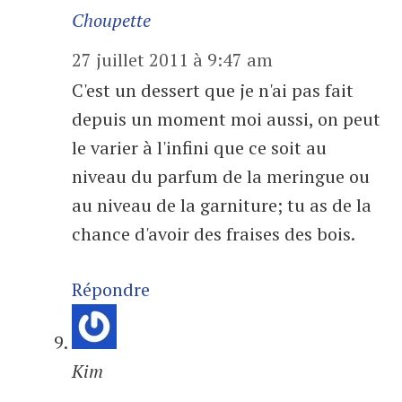
Choupette
27 juillet 2011 à 9:47 am
C'est un dessert que je n'ai pas fait
depuis un moment moi aussi, on peut
le varier à l'infini que ce soit au
niveau du parfum de la meringue ou
au niveau de la garniture; tu as de la
chance d'avoir des fraises des bois.
Répondre
Kim