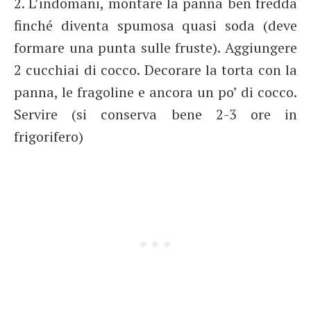
2. L’indomani, montare la panna ben fredda
finché diventa spumosa quasi soda (deve
formare una punta sulle fruste). Aggiungere
2 cucchiai di cocco. Decorare la torta con la
panna, le fragoline e ancora un po’ di cocco.
Servire (si conserva bene 2-3 ore in
frigorifero)