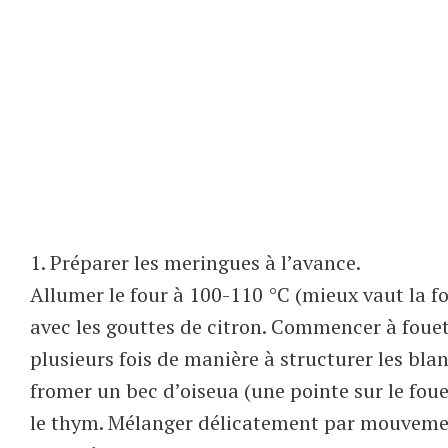
1. Préparer les meringues à l’avance.
Allumer le four à 100-110 °C (mieux vaut la fo
avec les gouttes de citron. Commencer à fouet
plusieurs fois de manière à structurer les blanc
fromer un bec d’oiseua (une pointe sur le foue
le thym. Mélanger délicatement par mouvements