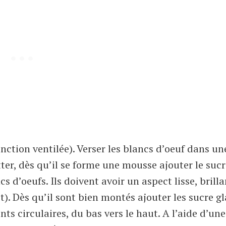
nction ventilée). Verser les blancs d’oeuf dans un
ter, dès qu’il se forme une mousse ajouter le sucr
s d’oeufs. Ils doivent avoir un aspect lisse, brilla
t). Dès qu’il sont bien montés ajouter les sucre gl
 circulaires, du bas vers le haut. A l’aide d’une