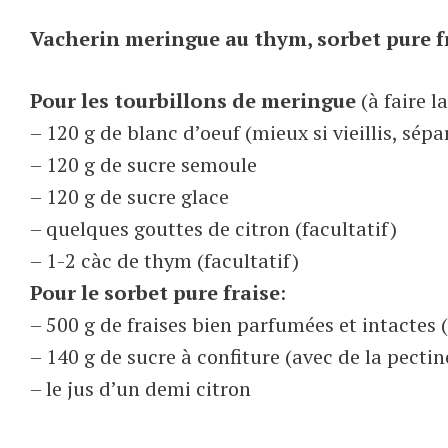
Vacherin meringue au thym, sorbet pure f
Pour les tourbillons de meringue
(à faire 
– 120 g de blanc d’oeuf (mieux si vieillis, sép
– 120 g de sucre semoule
– 120 g de sucre glace
– quelques gouttes de citron (facultatif)
– 1-2 càc de thym (facultatif)
Pour le sorbet pure fraise
:
– 500 g de fraises bien parfumées et intactes
– 140 g de sucre à confiture (avec de la pectin
– le jus d’un demi citron