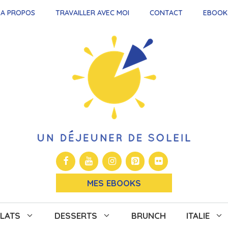
A PROPOS
TRAVAILLER AVEC MOI
CONTACT
EBOOK
MES EBOOKS
LATS
DESSERTS
BRUNCH
ITALIE