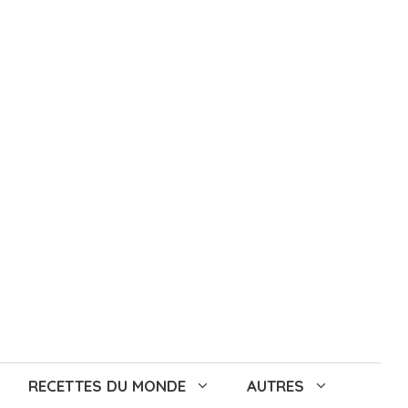
RECETTES DU MONDE
AUTRES