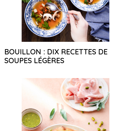
BOUILLON : DIX RECETTES DE
SOUPES LÉGÈRES