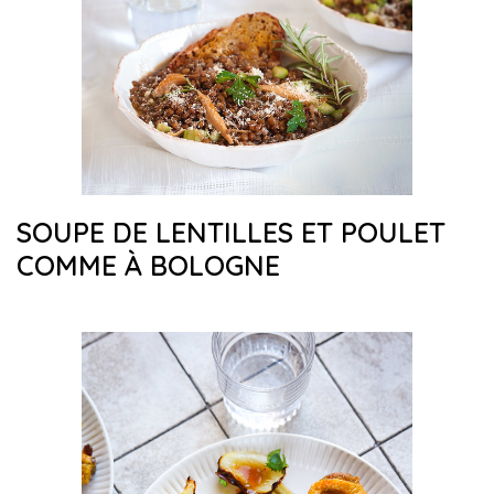
SOUPE DE LENTILLES ET POULET
COMME À BOLOGNE