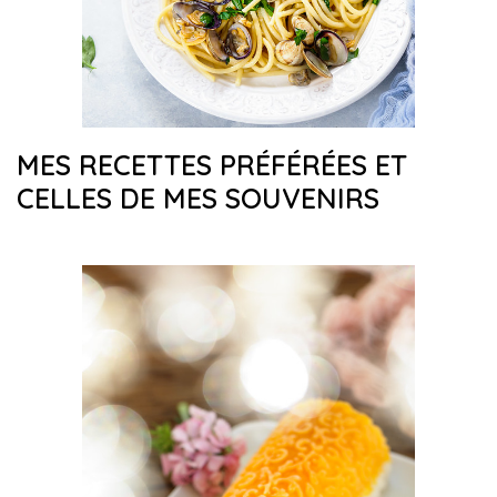
MES RECETTES PRÉFÉRÉES ET
CELLES DE MES SOUVENIRS