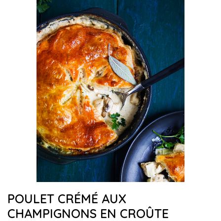
POULET CRÉMÉ AUX
CHAMPIGNONS EN CROÛTE