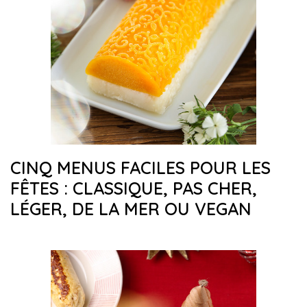
CINQ MENUS FACILES POUR LES
FÊTES : CLASSIQUE, PAS CHER,
LÉGER, DE LA MER OU VEGAN