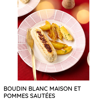
BOUDIN BLANC MAISON ET
POMMES SAUTÉES