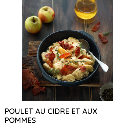
POULET AU CIDRE ET AUX
POMMES