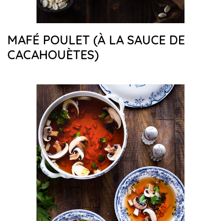
MAFÉ POULET (À LA SAUCE DE
CACAHOUÈTES)