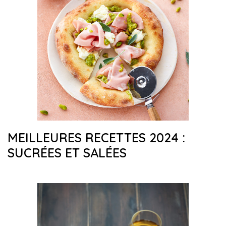
MEILLEURES RECETTES 2024 :
SUCRÉES ET SALÉES