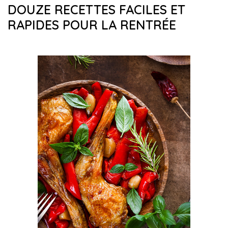
DOUZE RECETTES FACILES ET
RAPIDES POUR LA RENTRÉE