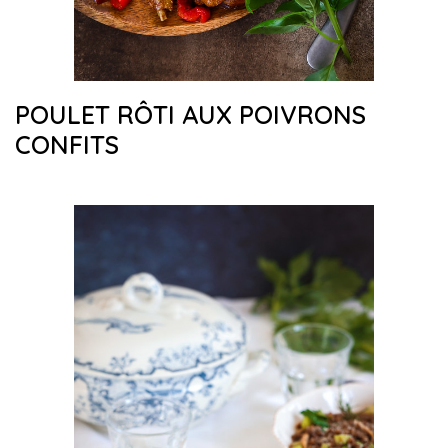
POULET RÔTI AUX POIVRONS
CONFITS