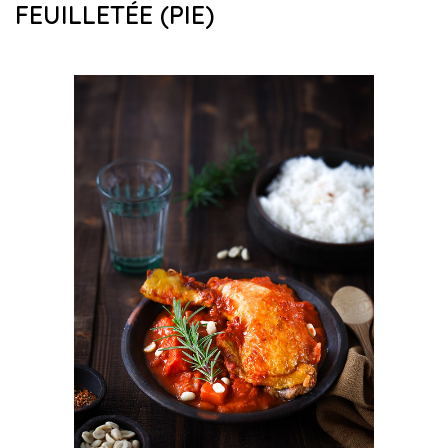
FEUILLETÉE (PIE)