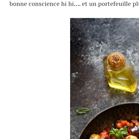
bonne conscience hi hi…. et un portefeuille plu