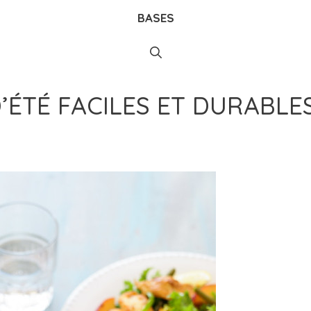
BASES
’ÉTÉ FACILES ET DURABLE