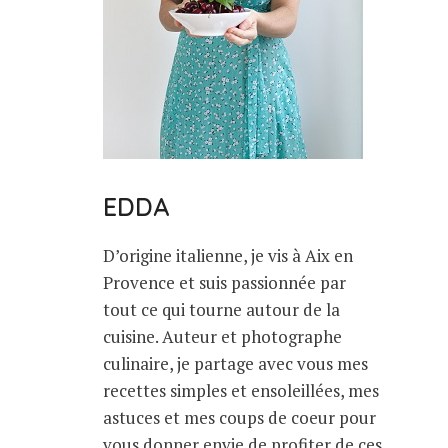
EDDA
D’origine italienne, je vis à Aix en
Provence et suis passionnée par
tout ce qui tourne autour de la
cuisine. Auteur et photographe
culinaire, je partage avec vous mes
recettes simples et ensoleillées, mes
astuces et mes coups de coeur pour
vous donner envie de profiter de ces