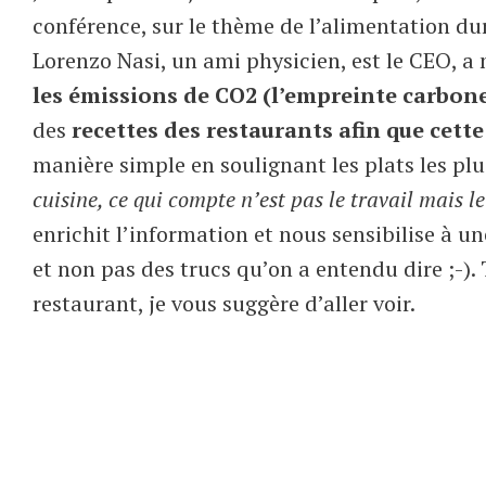
conférence, sur le thème de l’alimentation dur
Lorenzo Nasi, un ami physicien, est le CEO, a
les émissions de CO2 (l’empreinte carbone,
des
recettes des restaurants afin que cett
manière simple en soulignant les plats les plu
cuisine, ce qui compte n’est pas le travail mais le
enrichit l’information et nous sensibilise à 
et non pas des trucs qu’on a entendu dire ;-).
restaurant, je vous suggère d’aller voir.