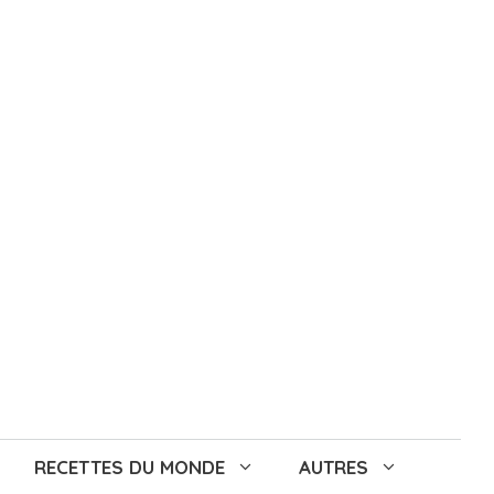
RECETTES DU MONDE
AUTRES