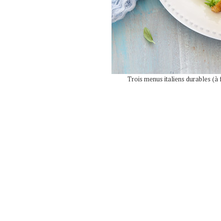
Trois menus italiens durables (à 