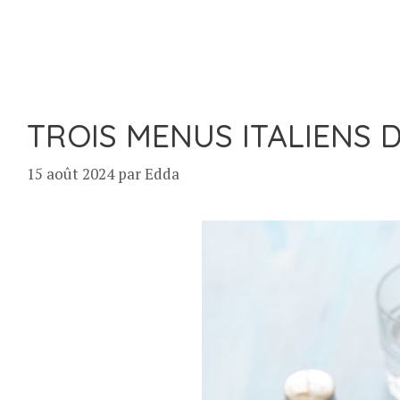
TROIS MENUS ITALIENS D
15 août 2024
par
Edda