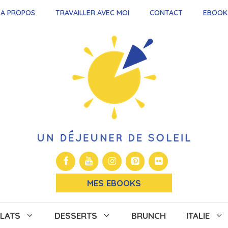
A PROPOS
TRAVAILLER AVEC MOI
CONTACT
EBOOK
MES EBOOKS
LATS
DESSERTS
BRUNCH
ITALIE