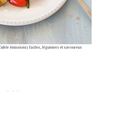
faible émissions) faciles, légumiers et savoureux