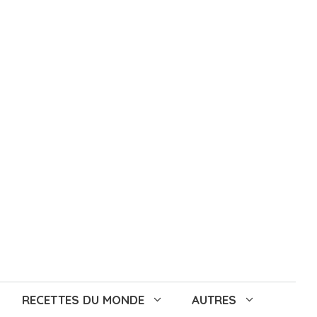
RECETTES DU MONDE
AUTRES