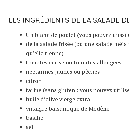
LES INGRÉDIENTS DE LA SALADE D
Un blanc de poulet (vous pouvez aussi uti
de la salade frisée (ou une salade mélan
qu’elle tienne)
tomates cerise ou tomates allongées
nectarines jaunes ou pêches
citron
farine (sans gluten : vous pouvez utilise
huile d’olive vierge extra
vinaigre balsamique de Modène
basilic
sel