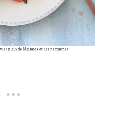
avec plein de légumes et des nectarines !