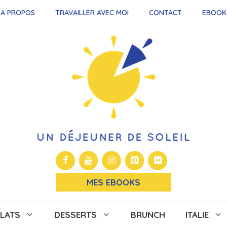
A PROPOS
TRAVAILLER AVEC MOI
CONTACT
EBOOK
MES EBOOKS
LATS
DESSERTS
BRUNCH
ITALIE