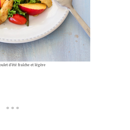
ulet d’été fraîche et légère