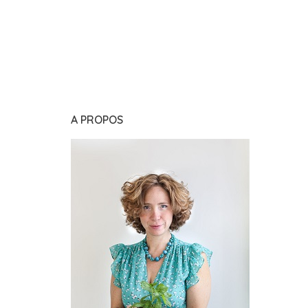
A PROPOS