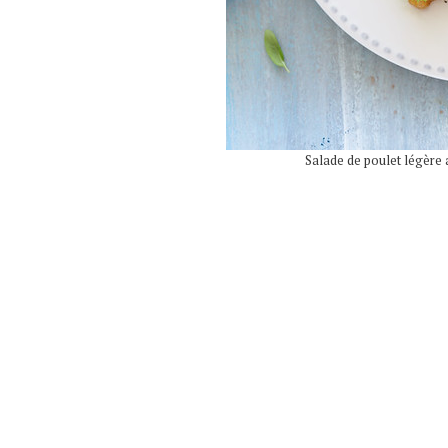
Salade de poulet légère 