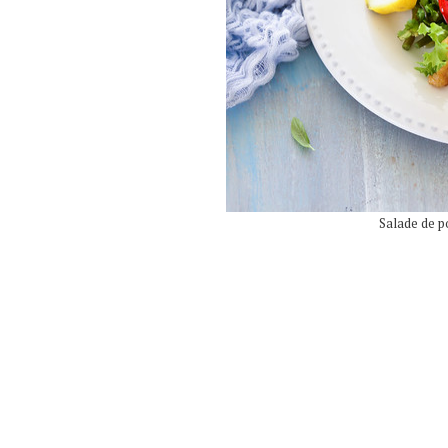
Salade de po