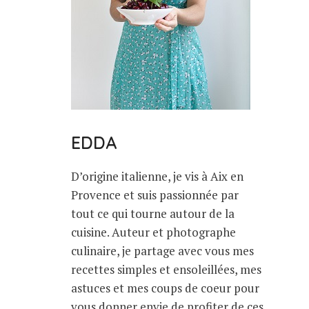
EDDA
D’origine italienne, je vis à Aix en
Provence et suis passionnée par
tout ce qui tourne autour de la
cuisine. Auteur et photographe
culinaire, je partage avec vous mes
recettes simples et ensoleillées, mes
astuces et mes coups de coeur pour
vous donner envie de profiter de ces