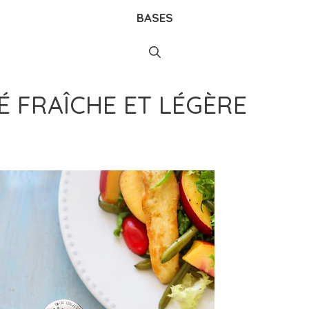
BASES
É FRAÎCHE ET LÉGÈRE