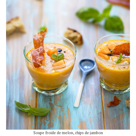
Soupe froide de melon, chips de jambon