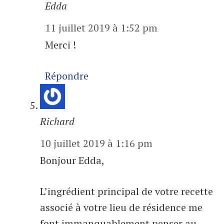
Edda
11 juillet 2019 à 1:52 pm
Merci !
Répondre
Richard
10 juillet 2019 à 1:16 pm
Bonjour Edda,
L’ingrédient principal de votre recette
associé à votre lieu de résidence me
font immanquablement penser au