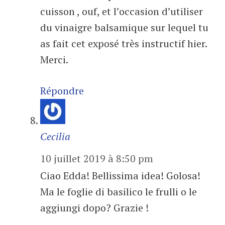
cuisson , ouf, et l’occasion d’utiliser
du vinaigre balsamique sur lequel tu
as fait cet exposé très instructif hier.
Merci.
Répondre
Cecilia
10 juillet 2019 à 8:50 pm
Ciao Edda! Bellissima idea! Golosa!
Ma le foglie di basilico le frulli o le
aggiungi dopo? Grazie !