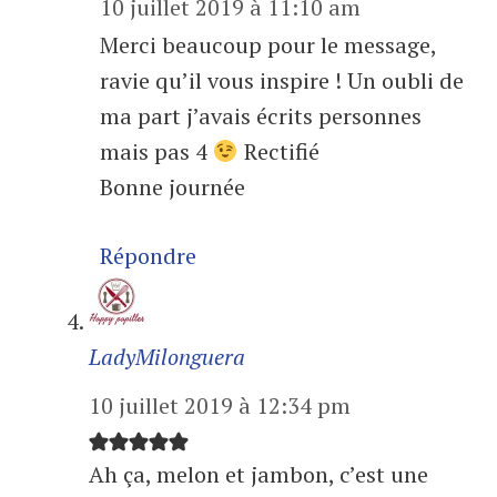
10 juillet 2019 à 11:10 am
Merci beaucoup pour le message,
ravie qu’il vous inspire ! Un oubli de
ma part j’avais écrits personnes
mais pas 4
Rectifié
Bonne journée
Répondre
LadyMilonguera
10 juillet 2019 à 12:34 pm
Ah ça, melon et jambon, c’est une