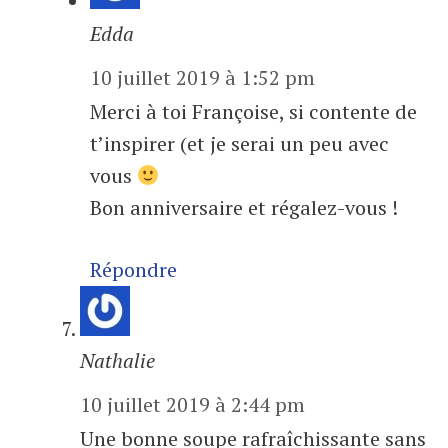
Edda
10 juillet 2019 à 1:52 pm
Merci à toi Françoise, si contente de
t’inspirer (et je serai un peu avec
vous
Bon anniversaire et régalez-vous !
Répondre
Nathalie
10 juillet 2019 à 2:44 pm
Une bonne soupe rafraîchissante sans