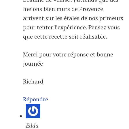
melons bien murs de Provence
arrivent sur les étales de nos primeurs
pour tenter l’expérience. Pensez vous
que cette recette soit réalisable.
Merci pour votre réponse et bonne
journée
Richard
Répondre
Edda