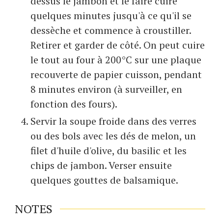
dessus le jambon et le faire cuire
quelques minutes jusqu'à ce qu'il se
dessèche et commence à croustiller.
Retirer et garder de côté. On peut cuire
le tout au four à 200°C sur une plaque
recouverte de papier cuisson, pendant
8 minutes environ (à surveiller, en
fonction des fours).
Servir la soupe froide dans des verres
ou des bols avec les dés de melon, un
filet d'huile d'olive, du basilic et les
chips de jambon. Verser ensuite
quelques gouttes de balsamique.
NOTES