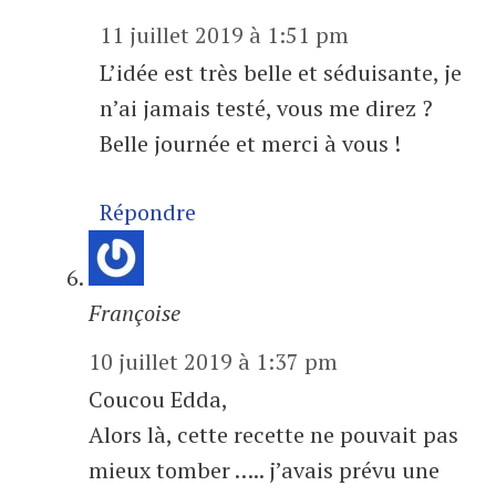
11 juillet 2019 à 1:51 pm
L’idée est très belle et séduisante, je
n’ai jamais testé, vous me direz ?
Belle journée et merci à vous !
Répondre
Françoise
10 juillet 2019 à 1:37 pm
Coucou Edda,
Alors là, cette recette ne pouvait pas
mieux tomber ….. j’avais prévu une