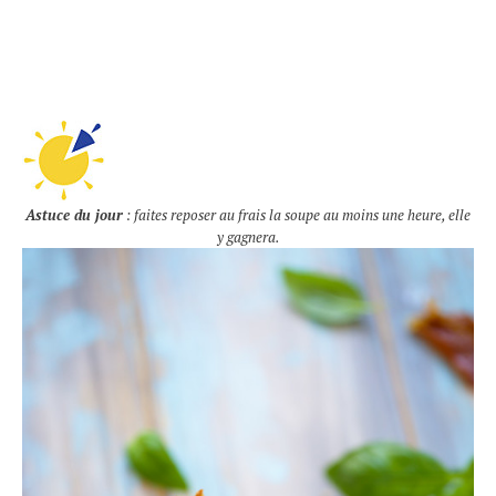
Astuce du jour
: faites reposer au frais la soupe au moins une heure, elle
y gagnera.