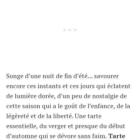
Songe d’une nuit de fin d’été… savourer
encore ces instants et ces jours qui éclatent
de lumière dorée, d’un peu de nostalgie de
cette saison qui a le goût de l’enfance, de la
légèreté et de la liberté. Une tarte
essentielle, du verger et presque du début
d’automne qui se dévore sans faim.
Tarte