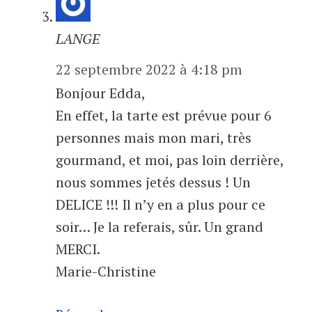
LANGE
22 septembre 2022 à 4:18 pm
Bonjour Edda,
En effet, la tarte est prévue pour 6
personnes mais mon mari, très
gourmand, et moi, pas loin derrière,
nous sommes jetés dessus ! Un
DELICE !!! Il n’y en a plus pour ce
soir… Je la referais, sûr. Un grand
MERCI.
Marie-Christine