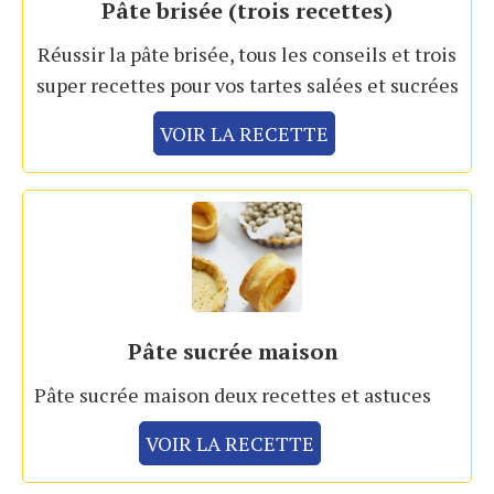
Pâte brisée (trois recettes)
Réussir la pâte brisée, tous les conseils et trois
super recettes pour vos tartes salées et sucrées
VOIR LA RECETTE
Pâte sucrée maison
Pâte sucrée maison deux recettes et astuces
VOIR LA RECETTE