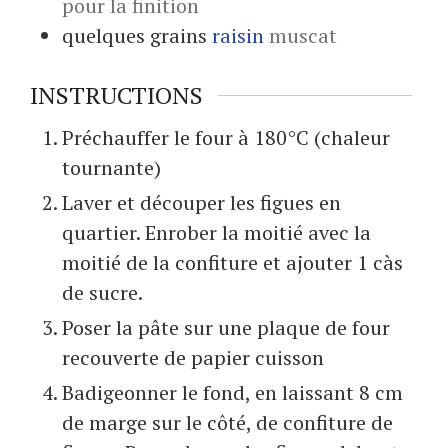
pour la finition
quelques
grains
raisin
muscat
INSTRUCTIONS
Préchauffer le four à 180°C (chaleur
tournante)
Laver et découper les figues en
quartier. Enrober la moitié avec la
moitié de la confiture et ajouter 1 càs
de sucre.
Poser la pâte sur une plaque de four
recouverte de papier cuisson
Badigeonner le fond, en laissant 8 cm
de marge sur le côté, de confiture de