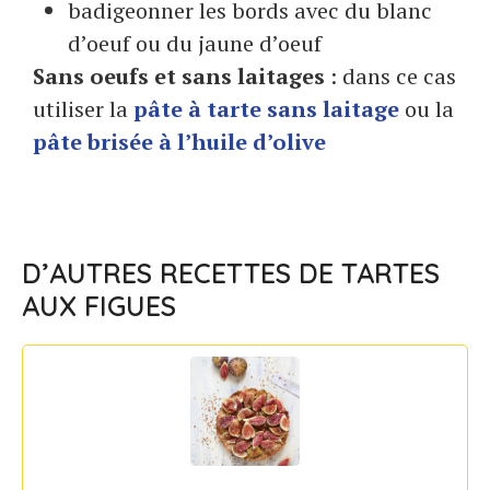
badigeonner les bords avec du blanc
d’oeuf ou du jaune d’oeuf
Sans oeufs et sans laitages
: dans ce cas
utiliser la
pâte à tarte sans laitage
ou la
pâte brisée à l’huile d’olive
D’AUTRES RECETTES DE TARTES
AUX FIGUES