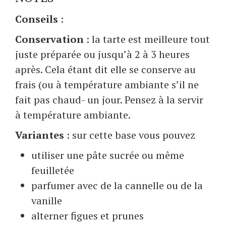
Conseils
:
Conservation
: la tarte est meilleure tout
juste préparée ou jusqu’à 2 à 3 heures
après. Cela étant dit elle se conserve au
frais (ou à température ambiante s’il ne
fait pas chaud- un jour. Pensez à la servir
à température ambiante.
Variantes
: sur cette base vous pouvez
utiliser une pâte sucrée ou même
feuilletée
parfumer avec de la cannelle ou de la
vanille
alterner figues et prunes