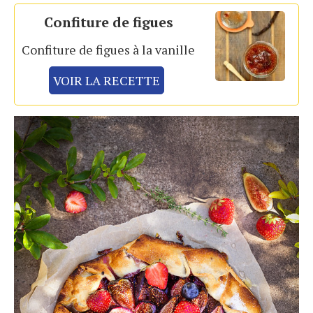
Confiture de figues
Confiture de figues à la vanille
VOIR LA RECETTE