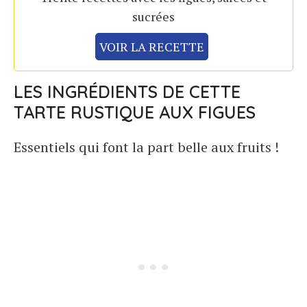
sucrées
VOIR LA RECETTE
LES INGRÉDIENTS DE CETTE
TARTE RUSTIQUE AUX FIGUES
Essentiels qui font la part belle aux fruits !