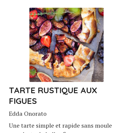
TARTE RUSTIQUE AUX
FIGUES
Edda Onorato
Une tarte simple et rapide sans moule