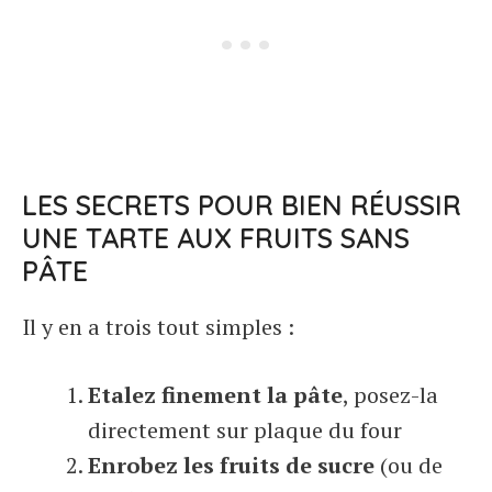
LES SECRETS POUR BIEN RÉUSSIR
UNE TARTE AUX FRUITS SANS
PÂTE
Il y en a trois tout simples :
Etalez finement la pâte
, posez-la
directement sur plaque du four
Enrobez les fruits de sucre
(ou de