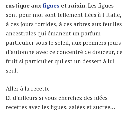
rustique aux
figues
et raisin
. Les figues
sont pour moi sont tellement liées à l’Italie,
à ces jours torrides, à ces arbres aux feuilles
ancestrales qui émanent un parfum
particulier sous le soleil, aux premiers jours
d’automne avec ce concentré de douceur, ce
fruit si particulier qui est un dessert à lui
seul.
Aller à la recette
Et d’ailleurs si vous cherchez des idées
recettes avec les figues, salées et sucrée…