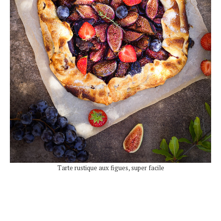
Tarte rustique aux figues, super facile