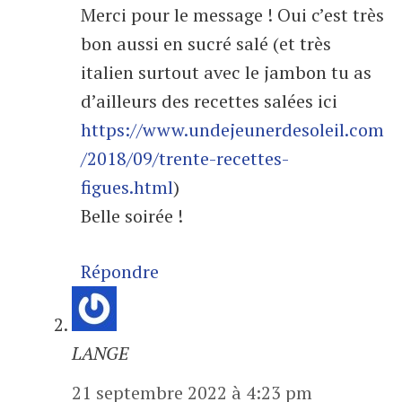
Merci pour le message ! Oui c’est très
bon aussi en sucré salé (et très
italien surtout avec le jambon tu as
d’ailleurs des recettes salées ici
https://www.undejeunerdesoleil.com
/2018/09/trente-recettes-
figues.html
)
Belle soirée !
Répondre
LANGE
21 septembre 2022 à 4:23 pm