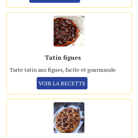
Tatin figues
Tarte tatin aux figues, facile et gourmande
VOIR LA RECETTE