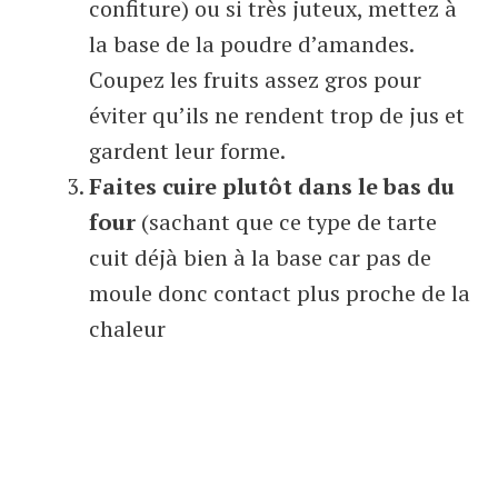
confiture) ou si très juteux, mettez à
la base de la poudre d’amandes.
Coupez les fruits assez gros pour
éviter qu’ils ne rendent trop de jus et
gardent leur forme.
Faites cuire plutôt dans le bas du
four
(sachant que ce type de tarte
cuit déjà bien à la base car pas de
moule donc contact plus proche de la
chaleur