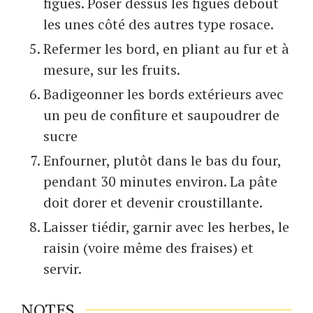
figues. Poser dessus les figues debout
les unes côté des autres type rosace.
Refermer les bord, en pliant au fur et à
mesure, sur les fruits.
Badigeonner les bords extérieurs avec
un peu de confiture et saupoudrer de
sucre
Enfourner, plutôt dans le bas du four,
pendant 30 minutes environ. La pâte
doit dorer et devenir croustillante.
Laisser tiédir, garnir avec les herbes, le
raisin (voire même des fraises) et
servir.
NOTES