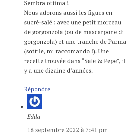
Sembra ottima !
Nous adorons aussi les figues en
sucré-salé : avec une petit morceau
de gorgonzola (ou de mascarpone di
gorgonzola) et une tranche de Parma
(sottile, mi raccomando !). Une
recette trouvée dans “Sale & Pepe”, il
y a une dizaine d’années.
Répondre
Edda
18 septembre 2022 à 7:41 pm