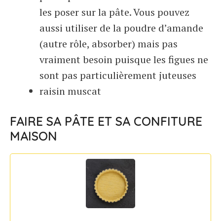
les poser sur la pâte. Vous pouvez
aussi utiliser de la poudre d’amande
(autre rôle, absorber) mais pas
vraiment besoin puisque les figues ne
sont pas particulièrement juteuses
raisin muscat
FAIRE SA PÂTE ET SA CONFITURE
MAISON