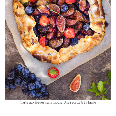
Tarte aux figues sans moule. Une recette très facile