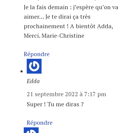
Je la fais demain : j’espère qu’on va
aimer… Je te dirai ça très
prochainement ! A bientôt Adda,
Merci. Marie-Christine
Répondre
Edda
21 septembre 2022 à 7:17 pm
Super ! Tu me diras ?
Répondre