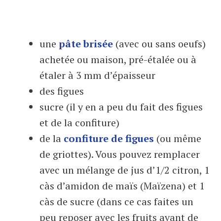
une
pâte brisée
(avec ou sans oeufs)
achetée ou maison, pré-étalée ou à
étaler à 3 mm d’épaisseur
des figues
sucre (il y en a peu du fait des figues
et de la confiture)
de la
confiture de figues
(ou même
de griottes). Vous pouvez remplacer
avec un mélange de jus d’1/2 citron, 1
càs d’amidon de maïs (Maïzena) et 1
càs de sucre (dans ce cas faites un
peu reposer avec les fruits avant de