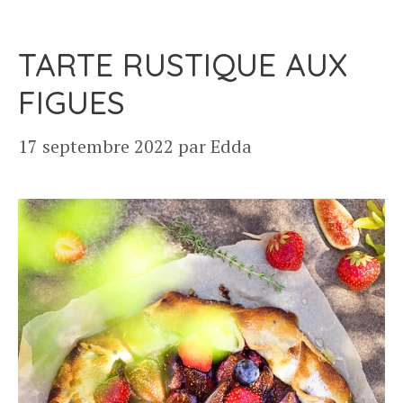
TARTE RUSTIQUE AUX
FIGUES
17 septembre 2022
par
Edda