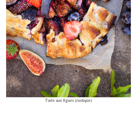
Tarte aux figues (rustique)