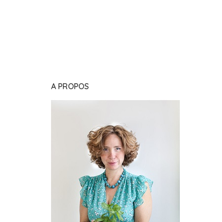
A PROPOS