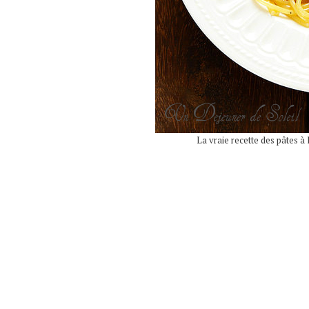
La vraie recette des pâtes à 