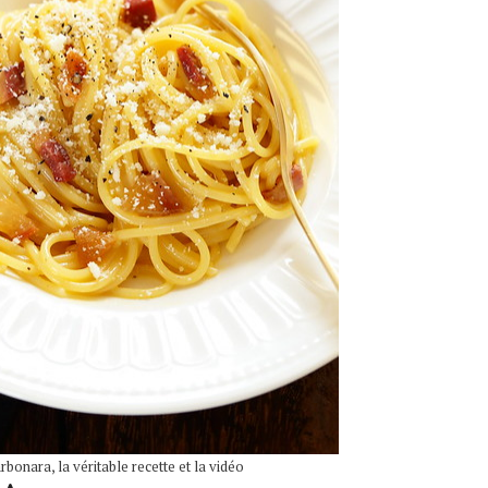
arbonara, la véritable recette et la vidéo