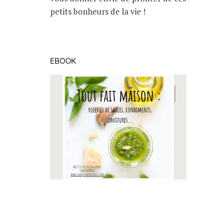
petits bonheurs de la vie !
EBOOK