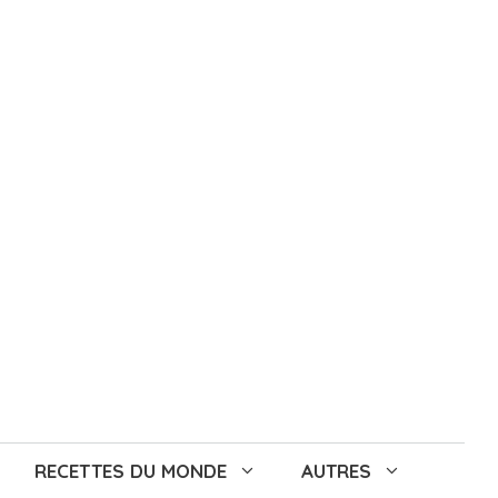
RECETTES DU MONDE
AUTRES