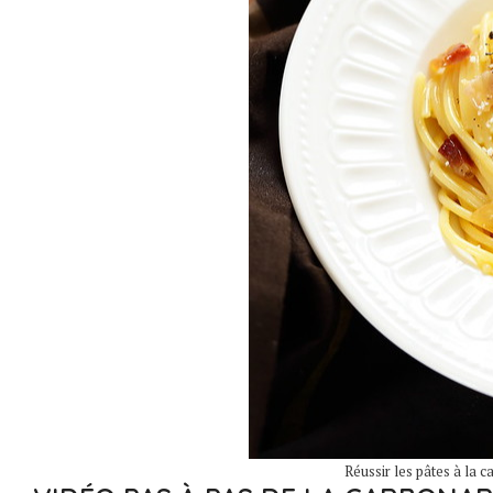
Réussir les pâtes à la c