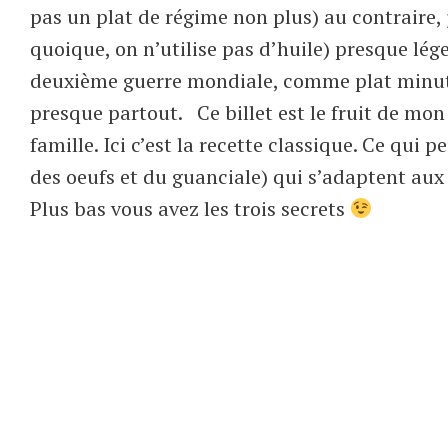
pas un plat de régime non plus) au contraire,
quoique, on n’utilise pas d’huile) presque léger
deuxième guerre mondiale, comme plat minute
presque partout. Ce billet est le fruit de mo
famille. Ici c’est la recette classique. Ce qui
des oeufs et du guanciale) qui s’adaptent aux
Plus bas vous avez les trois secrets