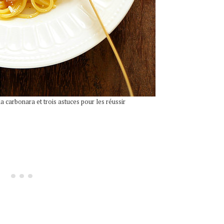
la carbonara et trois astuces pour les réussir