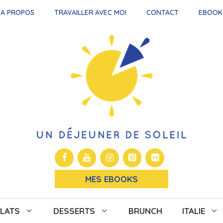
A PROPOS
TRAVAILLER AVEC MOI
CONTACT
EBOOK
MES EBOOKS
LATS
DESSERTS
BRUNCH
ITALIE