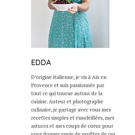
EDDA
D’origine italienne, je vis à Aix en
Provence et suis passionnée par
tout ce qui tourne autour de la
cuisine. Auteur et photographe
culinaire, je partage avec vous mes
recettes simples et ensoleillées, mes
astuces et mes coups de coeur pour
vous donner envie de profiter de ces