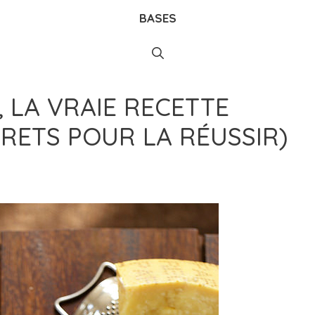
BASES
 LA VRAIE RECETTE
CRETS POUR LA RÉUSSIR)