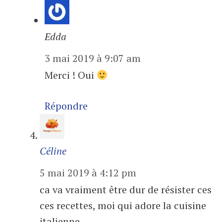
Edda
3 mai 2019 à 9:07 am
Merci ! Oui
Répondre
Céline
5 mai 2019 à 4:12 pm
ca va vraiment être dur de résister ces
ces recettes, moi qui adore la cuisine
italienne