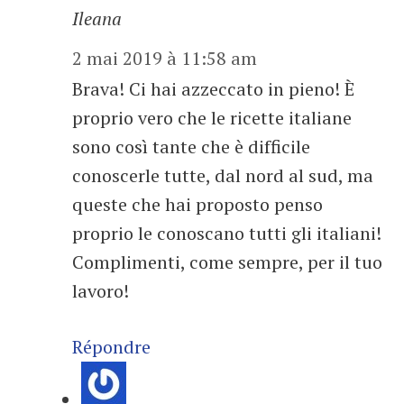
Ileana
2 mai 2019 à 11:58 am
Brava! Ci hai azzeccato in pieno! È
proprio vero che le ricette italiane
sono così tante che è difficile
conoscerle tutte, dal nord al sud, ma
queste che hai proposto penso
proprio le conoscano tutti gli italiani!
Complimenti, come sempre, per il tuo
lavoro!
Répondre