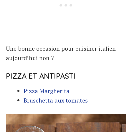
Une bonne occasion pour cuisiner italien
aujourd’hui non ?
PIZZA ET ANTIPASTI
Pizza Margherita
Bruschetta aux tomates