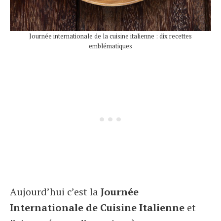
Journée internationale de la cuisine italienne : dix recettes
emblématiques
Aujourd’hui c’est la
Journée
Internationale de Cuisine Italienne
et