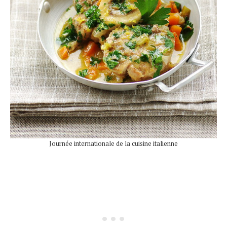
Journée internationale de la cuisine italienne