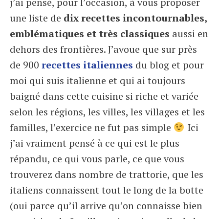
j’ai pensé, pour l’occasion, à vous proposer
une liste de
dix recettes incontournables,
emblématiques et très classiques
aussi en
dehors des frontières. J’avoue que sur près
de 900
recettes italiennes
du blog et pour
moi qui suis italienne et qui ai toujours
baigné dans cette cuisine si riche et variée
selon les régions, les villes, les villages et les
familles, l’exercice ne fut pas simple
Ici
j’ai vraiment pensé à ce qui est le plus
répandu, ce qui vous parle, ce que vous
trouverez dans nombre de trattorie, que les
italiens connaissent tout le long de la botte
(oui parce qu’il arrive qu’on connaisse bien