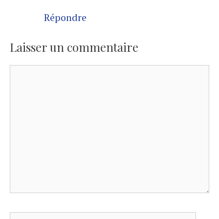
Répondre
Laisser un commentaire
Commentaire