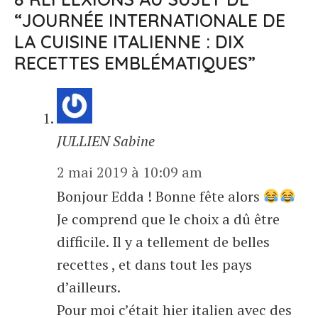
“JOURNÉE INTERNATIONALE DE
LA CUISINE ITALIENNE : DIX
RECETTES EMBLÉMATIQUES”
JULLIEN Sabine
2 mai 2019 à 10:09 am
Bonjour Edda ! Bonne fête alors
Je comprend que le choix a dû être
difficile. Il y a tellement de belles
recettes , et dans tout les pays
d’ailleurs.
Pour moi c’était hier italien avec des