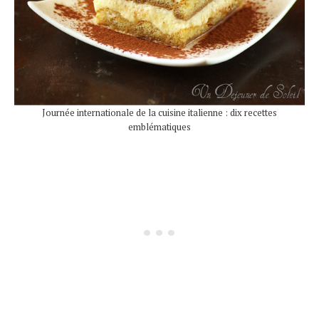
Journée internationale de la cuisine italienne : dix recettes
emblématiques