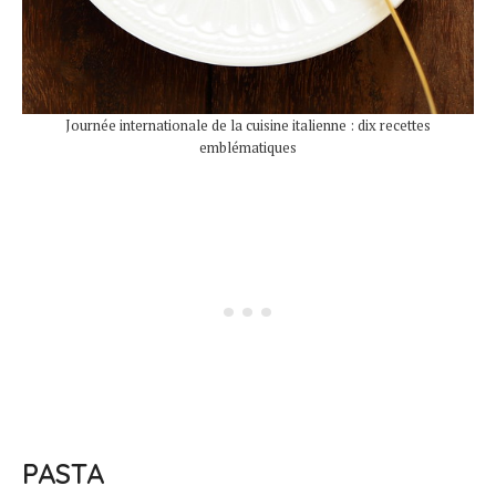
Journée internationale de la cuisine italienne : dix recettes
emblématiques
PASTA