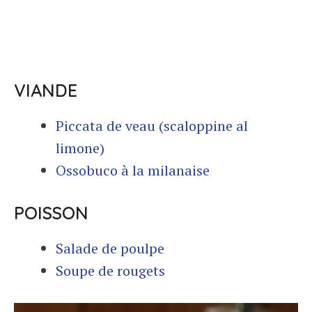
VIANDE
Piccata de veau (scaloppine al
limone)
Ossobuco à la milanaise
POISSON
Salade de poulpe
Soupe de rougets