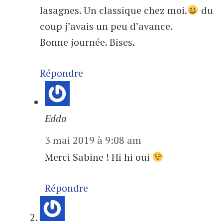
lasagnes. Un classique chez moi.
du
coup j’avais un peu d’avance.
Bonne journée. Bises.
Répondre
Edda
3 mai 2019 à 9:08 am
Merci Sabine ! Hi hi oui
Répondre