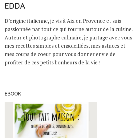
EDDA
D’origine italienne, je vis à Aix en Provence et suis
passionnée par tout ce qui tourne autour de la cuisine.
Auteur et photographe culinaire, je partage avec vous
mes recettes simples et ensoleillées, mes astuces et
mes coups de coeur pour vous donner envie de
profiter de ces petits bonheurs de la vie !
EBOOK