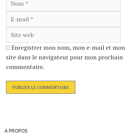
Nom
E-
mail
Site
web
Enregistrer mon nom, mon e-mail et mon
site dans le navigateur pour mon prochain
commentaire.
A PROPOS