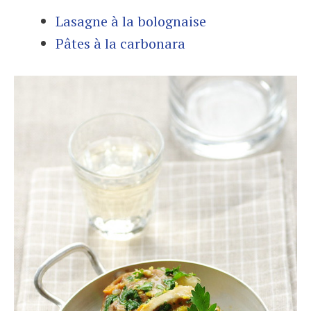
Lasagne à la bolognaise
Pâtes à la carbonara