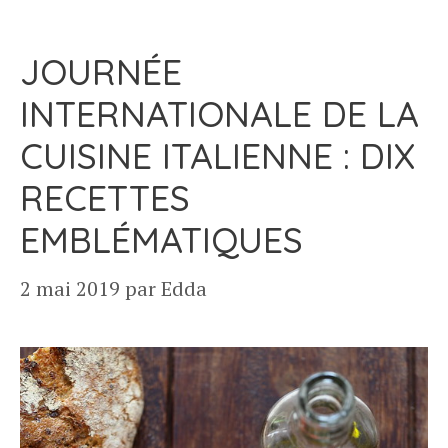
JOURNÉE
INTERNATIONALE DE LA
CUISINE ITALIENNE : DIX
RECETTES
EMBLÉMATIQUES
2 mai 2019
par
Edda