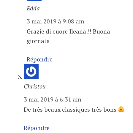
Edda
3 mai 2019 à 9:08 am
Grazie di cuore Ileana!!! Buona
giornata
Répondre
Christou
3 mai 2019 à 6:31 am
De très beaux classiques très bons
Répondre