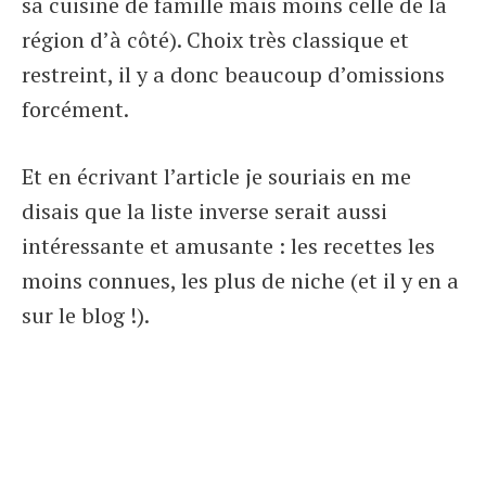
sa cuisine de famille mais moins celle de la
région d’à côté). Choix très classique et
restreint, il y a donc beaucoup d’omissions
forcément.
Et en écrivant l’article je souriais en me
disais que la liste inverse serait aussi
intéressante et amusante : les recettes les
moins connues, les plus de niche (et il y en a
sur le blog !).