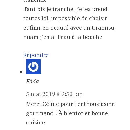
Tant pis je tranche , je les prend
toutes lol, impossible de choisir
et finir en beauté avec un tiramisu,
miam j’en ai l’eau à la bouche
Répondre
Edda
5 mai 2019 à 9:53 pm
Merci Céline pour l’enthousiasme
gourmand ! À bientôt et bonne
cuisine